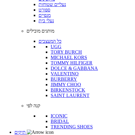
נעליים שטוחות
ספורט
מגפיים
נעלי בית
מותגים מובילים
כל המעצבים
UGG
TORY BURCH
MICHAEL KORS
TOMMY HILFIGER
DOLCE & GABBANA
VALENTINO
BURBERRY
JIMMY CHOO
BIRKENSTOCK
SAINT LAURENT
קנה לפי
ICONIC
BRIDAL
TRENDING SHOES
תיקים