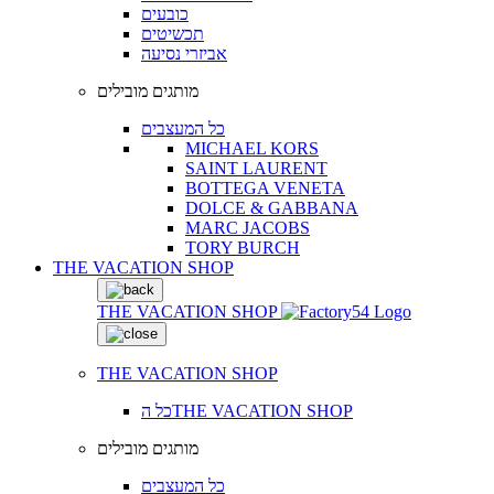
כובעים
תכשיטים
אביזרי נסיעה
מותגים מובילים
כל המעצבים
MICHAEL KORS
SAINT LAURENT
BOTTEGA VENETA
DOLCE & GABBANA
MARC JACOBS
TORY BURCH
THE VACATION SHOP
THE VACATION SHOP
THE VACATION SHOP
כל הTHE VACATION SHOP
מותגים מובילים
כל המעצבים