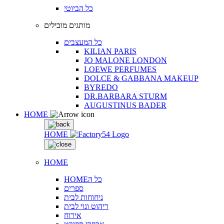
כל הביוטי
מותגים מובילים
כל המעצבים
KILIAN PARIS
JO MALONE LONDON
LOEWE PERFUMES
DOLCE & GABBANA MAKEUP
BYREDO
DR.BARBARA STURM
AUGUSTINUS BADER
HOME
HOME
HOME
HOMEכל ה
ספרים
ניחוחות לבית
ריהוט ונוי לבית
אירוח