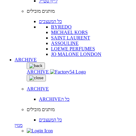
לייף סטייל
מותגים מובילים
כל המעצבים
BYREDO
MICHAEL KORS
SAINT LAURENT
ASSOULINE
LOEWE PERFUMES
JO MALONE LONDON
ARCHIVE
ARCHIVE
ARCHIVE
ARCHIVEכל ה
מותגים מובילים
כל המעצבים
מגזין