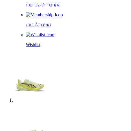
התחברות/הצטרפות
מועדון לקוחות
Wishlist