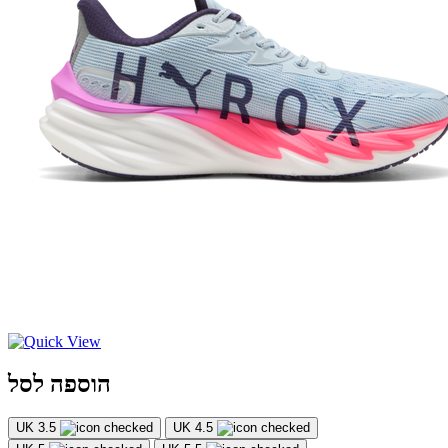
הוספה לסל
UK 3.5
UK 4.5