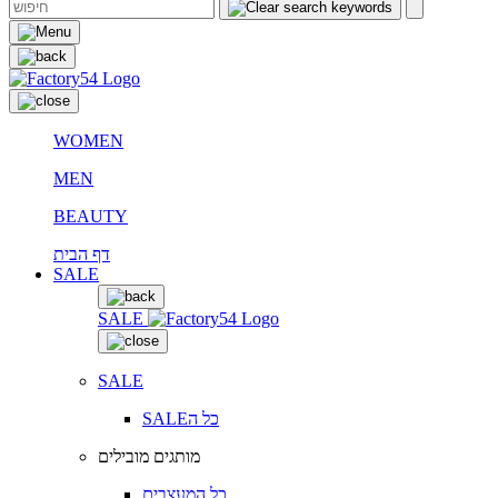
WOMEN
MEN
BEAUTY
דף הבית
SALE
SALE
SALE
SALEכל ה
מותגים מובילים
כל המעצבים