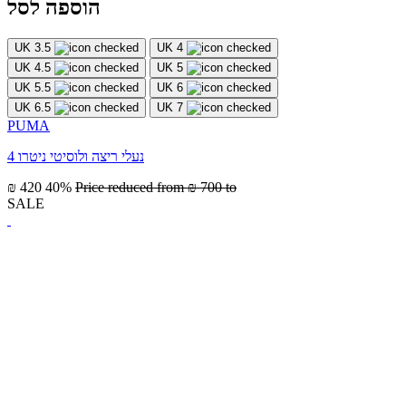
הוספה לסל
UK 3.5
UK 4
UK 4.5
UK 5
UK 5.5
UK 6
UK 6.5
UK 7
PUMA
נעלי ריצה ולוסיטי ניטרו 4
₪ 420
40%
Price reduced from
₪ 700
to
SALE