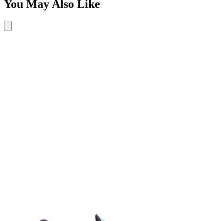
You May Also Like