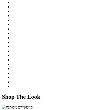
Shop The Look