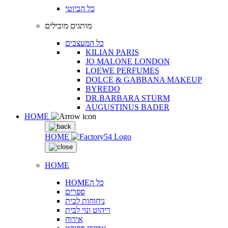
כל הביוטי
מותגים מובילים
כל המעצבים
KILIAN PARIS
JO MALONE LONDON
LOEWE PERFUMES
DOLCE & GABBANA MAKEUP
BYREDO
DR.BARBARA STURM
AUGUSTINUS BADER
HOME
HOME
HOME
HOMEכל ה
ספרים
ניחוחות לבית
ריהוט ונוי לבית
אירוח