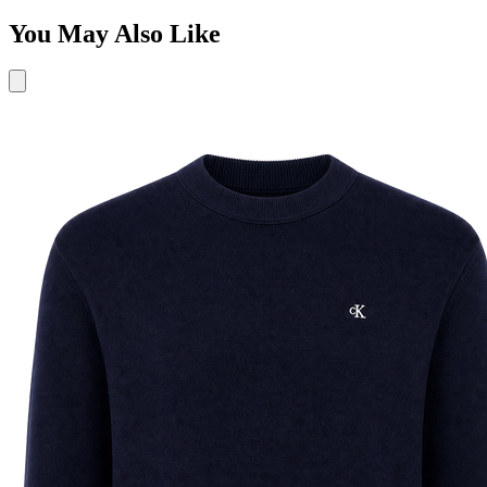
You May Also Like