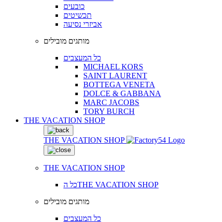
כובעים
תכשיטים
אביזרי נסיעה
מותגים מובילים
כל המעצבים
MICHAEL KORS
SAINT LAURENT
BOTTEGA VENETA
DOLCE & GABBANA
MARC JACOBS
TORY BURCH
THE VACATION SHOP
THE VACATION SHOP
THE VACATION SHOP
כל הTHE VACATION SHOP
מותגים מובילים
כל המעצבים