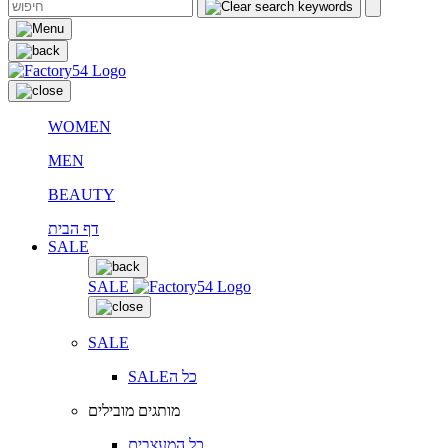
WOMEN
MEN
BEAUTY
דף הבית
SALE
SALE
SALE
SALEכל ה
מותגים מובילים
כל המעצבים