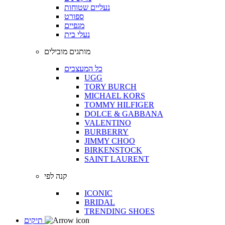
נעליים שטוחות
ספורט
מגפיים
נעלי בית
מותגים מובילים
כל המעצבים
UGG
TORY BURCH
MICHAEL KORS
TOMMY HILFIGER
DOLCE & GABBANA
VALENTINO
BURBERRY
JIMMY CHOO
BIRKENSTOCK
SAINT LAURENT
קנה לפי
ICONIC
BRIDAL
TRENDING SHOES
תיקים