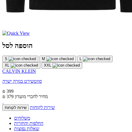
הוספה לסל
S
M
L
XL
XXL
CALVIN KLEIN
סווטשירט בגזרה ישרה
₪ 399
מחיר לחברי מועדון
₪ 379
שירות לקוחות
שירות לקוחות
משלוחים
החלפות והחזרות
שאלות נפוצות