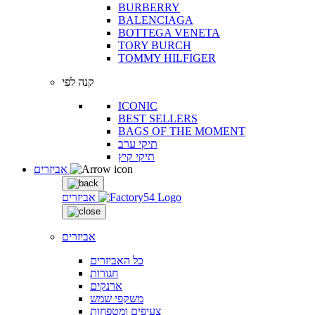
BURBERRY
BALENCIAGA
BOTTEGA VENETA
TORY BURCH
TOMMY HILFIGER
קנה לפי
ICONIC
BEST SELLERS
BAGS OF THE MOMENT
תיקי ערב
תיקי קיץ
אביזרים
אביזרים
אביזרים
כל האביזרים
חגורות
ארנקים
משקפי שמש
צעיפים ומטפחות