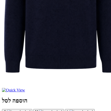
הוספה לסל