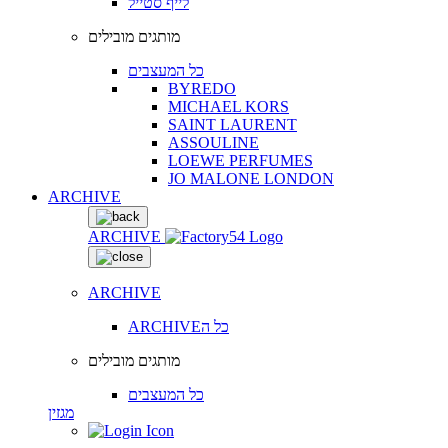
לייף סטייל
מותגים מובילים
כל המעצבים
BYREDO
MICHAEL KORS
SAINT LAURENT
ASSOULINE
LOEWE PERFUMES
JO MALONE LONDON
ARCHIVE
ARCHIVE
ARCHIVE
ARCHIVEכל ה
מותגים מובילים
כל המעצבים
מגזין