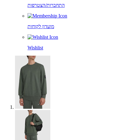
התחברות/הצטרפות
מועדון לקוחות
Wishlist