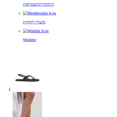
התחברות/הצטרפות
מועדון לקוחות
Wishlist