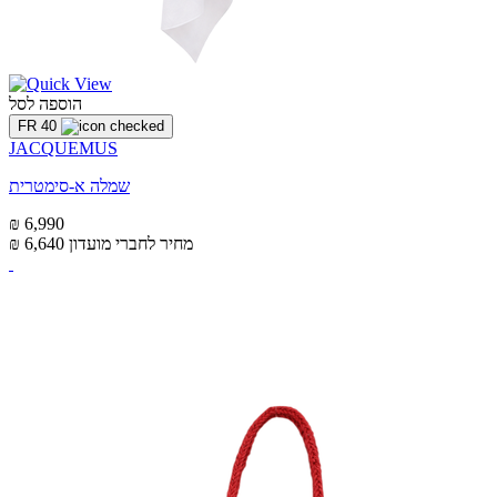
הוספה לסל
FR 40
JACQUEMUS
שמלה א-סימטרית
₪ 6,990
מחיר לחברי מועדון
₪ 6,640