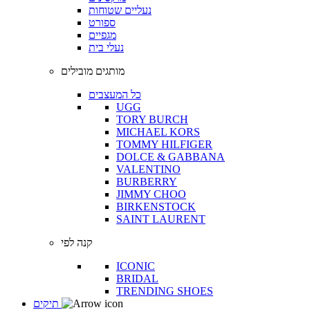
נעליים שטוחות
ספורט
מגפיים
נעלי בית
מותגים מובילים
כל המעצבים
UGG
TORY BURCH
MICHAEL KORS
TOMMY HILFIGER
DOLCE & GABBANA
VALENTINO
BURBERRY
JIMMY CHOO
BIRKENSTOCK
SAINT LAURENT
קנה לפי
ICONIC
BRIDAL
TRENDING SHOES
תיקים