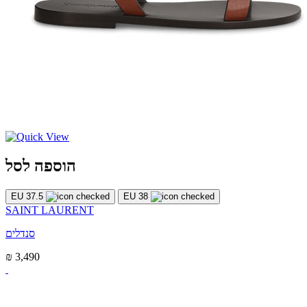
הוספה לסל
EU 37.5
EU 38
SAINT LAURENT
סנדלים
₪ 3,490