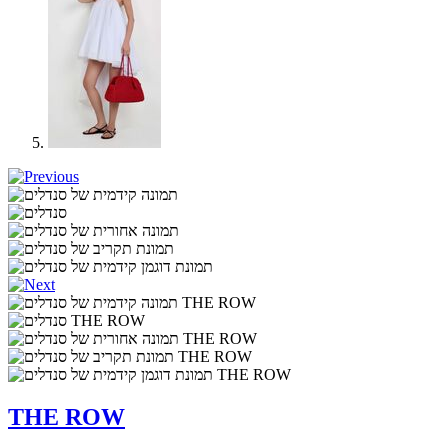
THE ROW