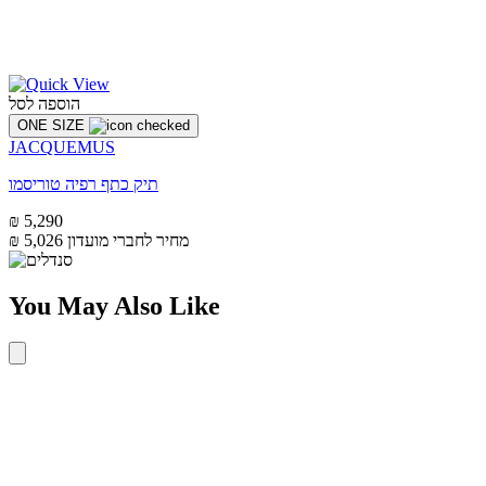
הוספה לסל
ONE SIZE
JACQUEMUS
תיק כתף רפיה טוריסמו
₪ 5,290
מחיר לחברי מועדון
₪ 5,026
You May Also Like