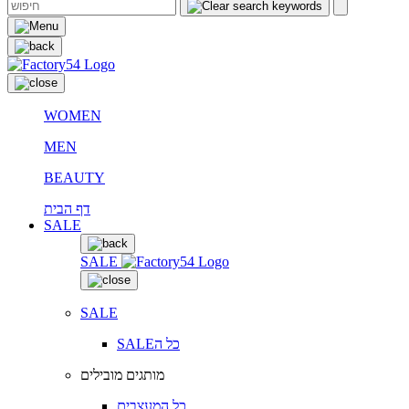
WOMEN
MEN
BEAUTY
דף הבית
SALE
SALE
SALE
SALEכל ה
מותגים מובילים
כל המעצבים