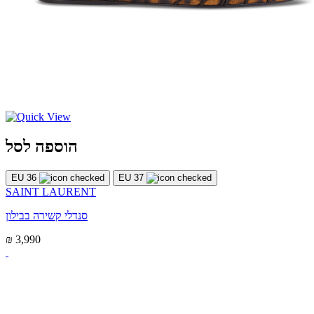
הוספה לסל
EU 36
EU 37
SAINT LAURENT
סנדלי קשירה בבילון
₪ 3,990