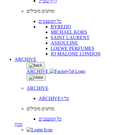
לייף סטייל
מותגים מובילים
כל המעצבים
BYREDO
MICHAEL KORS
SAINT LAURENT
ASSOULINE
LOEWE PERFUMES
JO MALONE LONDON
ARCHIVE
ARCHIVE
ARCHIVE
ARCHIVEכל ה
מותגים מובילים
כל המעצבים
מגזין