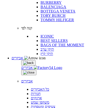
BURBERRY
BALENCIAGA
BOTTEGA VENETA
TORY BURCH
TOMMY HILFIGER
קנה לפי
ICONIC
BEST SELLERS
BAGS OF THE MOMENT
תיקי ערב
תיקי קיץ
אביזרים
אביזרים
אביזרים
כל האביזרים
חגורות
ארנקים
משקפי שמש
צעיפים ומטפחות