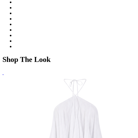
Shop The Look