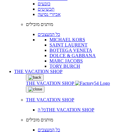
כובעים
תכשיטים
אביזרי נסיעה
מותגים מובילים
כל המעצבים
MICHAEL KORS
SAINT LAURENT
BOTTEGA VENETA
DOLCE & GABBANA
MARC JACOBS
TORY BURCH
THE VACATION SHOP
THE VACATION SHOP
THE VACATION SHOP
כל הTHE VACATION SHOP
מותגים מובילים
כל המעצבים