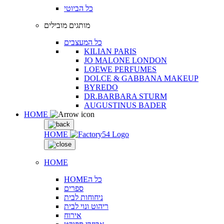
כל הביוטי
מותגים מובילים
כל המעצבים
KILIAN PARIS
JO MALONE LONDON
LOEWE PERFUMES
DOLCE & GABBANA MAKEUP
BYREDO
DR.BARBARA STURM
AUGUSTINUS BADER
HOME
HOME
HOME
HOMEכל ה
ספרים
ניחוחות לבית
ריהוט ונוי לבית
אירוח