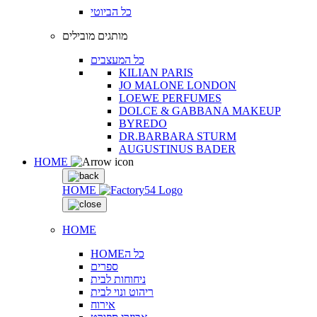
כל הביוטי
מותגים מובילים
כל המעצבים
KILIAN PARIS
JO MALONE LONDON
LOEWE PERFUMES
DOLCE & GABBANA MAKEUP
BYREDO
DR.BARBARA STURM
AUGUSTINUS BADER
HOME
HOME
HOME
HOMEכל ה
ספרים
ניחוחות לבית
ריהוט ונוי לבית
אירוח