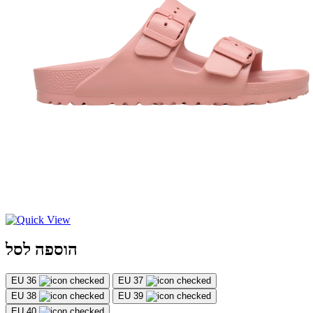
הוספה לסל
EU 36
EU 37
EU 38
EU 39
EU 40