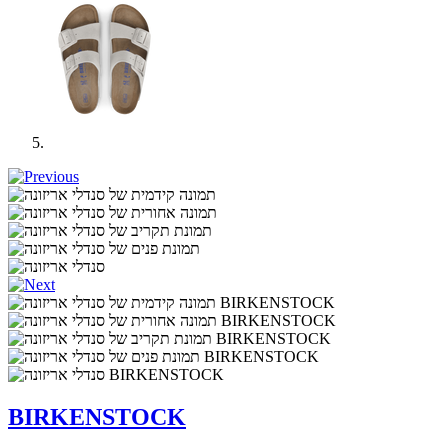
BIRKENSTOCK