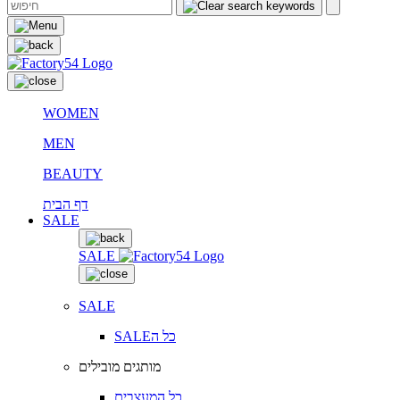
WOMEN
MEN
BEAUTY
דף הבית
SALE
SALE
SALE
SALEכל ה
מותגים מובילים
כל המעצבים