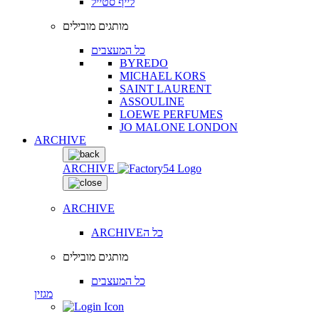
לייף סטייל
מותגים מובילים
כל המעצבים
BYREDO
MICHAEL KORS
SAINT LAURENT
ASSOULINE
LOEWE PERFUMES
JO MALONE LONDON
ARCHIVE
ARCHIVE
ARCHIVE
ARCHIVEכל ה
מותגים מובילים
כל המעצבים
מגזין