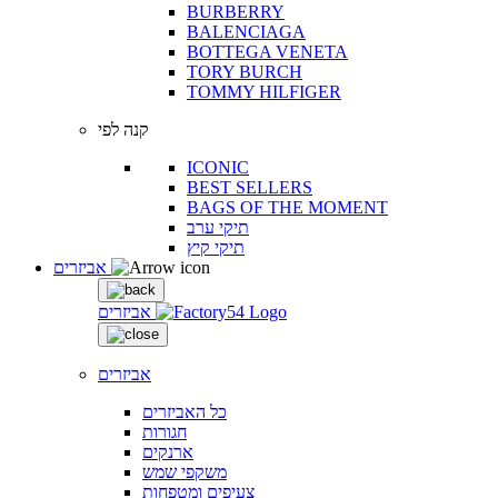
BURBERRY
BALENCIAGA
BOTTEGA VENETA
TORY BURCH
TOMMY HILFIGER
קנה לפי
ICONIC
BEST SELLERS
BAGS OF THE MOMENT
תיקי ערב
תיקי קיץ
אביזרים
אביזרים
אביזרים
כל האביזרים
חגורות
ארנקים
משקפי שמש
צעיפים ומטפחות