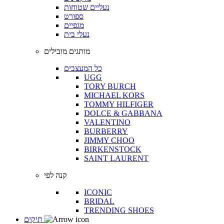
נעליים שטוחות
ספורט
מגפיים
נעלי בית
מותגים מובילים
כל המעצבים
UGG
TORY BURCH
MICHAEL KORS
TOMMY HILFIGER
DOLCE & GABBANA
VALENTINO
BURBERRY
JIMMY CHOO
BIRKENSTOCK
SAINT LAURENT
קנה לפי
ICONIC
BRIDAL
TRENDING SHOES
תיקים