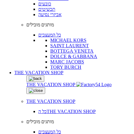
כובעים
תכשיטים
אביזרי נסיעה
מותגים מובילים
כל המעצבים
MICHAEL KORS
SAINT LAURENT
BOTTEGA VENETA
DOLCE & GABBANA
MARC JACOBS
TORY BURCH
THE VACATION SHOP
THE VACATION SHOP
THE VACATION SHOP
כל הTHE VACATION SHOP
מותגים מובילים
כל המעצבים