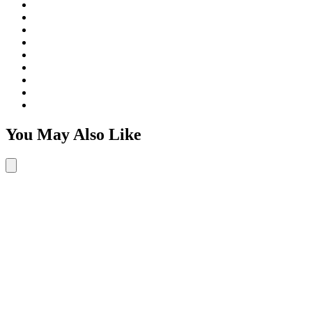
You May Also Like