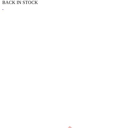
BACK IN STOCK