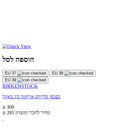
הוספה לסל
EU 37
EU 38
EU 39
BIRKENSTOCK
כפכפי סליידס אריזונה ביג באקל
₪ 300
מחיר לחברי מועדון
₪ 285