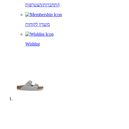
התחברות/הצטרפות
מועדון לקוחות
Wishlist