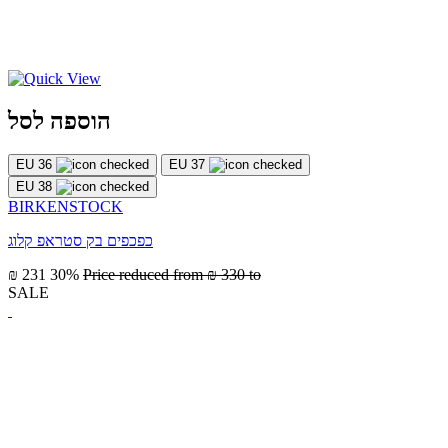
הוספה לסל
EU 36
EU 37
EU 38
BIRKENSTOCK
כפכפים בק סטראפ קלוג
₪ 231
30%
Price reduced from
₪ 330
to
SALE