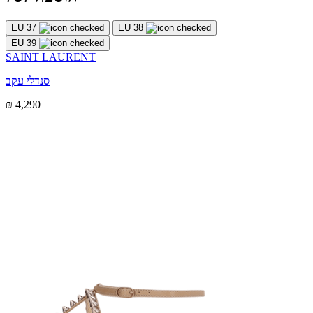
EU 37
EU 38
EU 39
SAINT LAURENT
סנדלי עקב
₪ 4,290