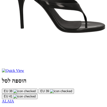
הוספה לסל
EU 38
EU 39
EU 41
ALAIA