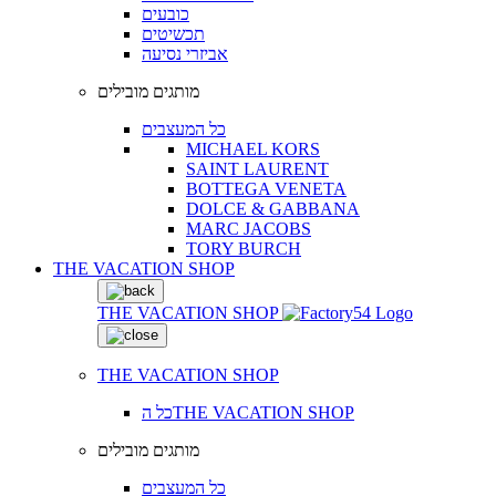
כובעים
תכשיטים
אביזרי נסיעה
מותגים מובילים
כל המעצבים
MICHAEL KORS
SAINT LAURENT
BOTTEGA VENETA
DOLCE & GABBANA
MARC JACOBS
TORY BURCH
THE VACATION SHOP
THE VACATION SHOP
THE VACATION SHOP
כל הTHE VACATION SHOP
מותגים מובילים
כל המעצבים