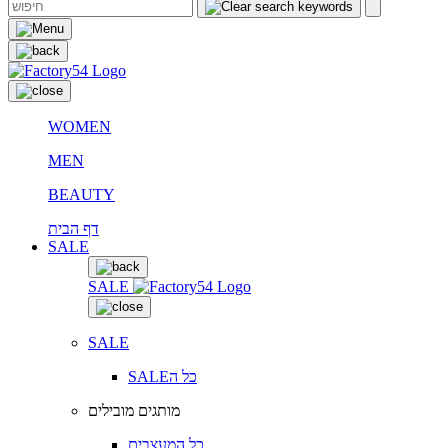
WOMEN
MEN
BEAUTY
דף הבית
SALE
SALE
SALE
SALEכל ה
מותגים מובילים
כל המעצבים