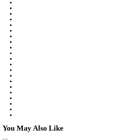
You May Also Like