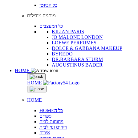
כל הביוטי
מותגים מובילים
כל המעצבים
KILIAN PARIS
JO MALONE LONDON
LOEWE PERFUMES
DOLCE & GABBANA MAKEUP
BYREDO
DR.BARBARA STURM
AUGUSTINUS BADER
HOME
HOME
HOME
HOMEכל ה
ספרים
ניחוחות לבית
ריהוט ונוי לבית
אירוח