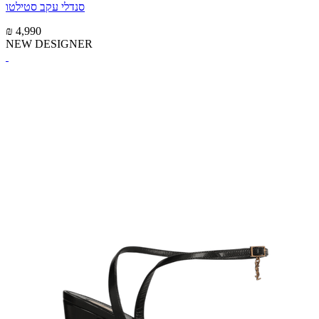
סנדלי עקב סטילטו
₪ 4,990
NEW DESIGNER