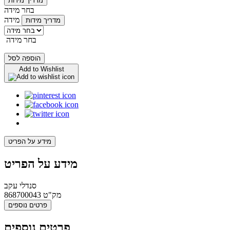
מדריך מידות
בחר מידה
מידה
מדריך מידות
בחר מידה
הוספה לסל
Add to Wishlist
מידע על הפריט
מידע על הפריט
סנדלי עקב
מק"ט
868700043
פרטים נוספים
פרטים נוספים