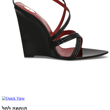
הוספה לסל