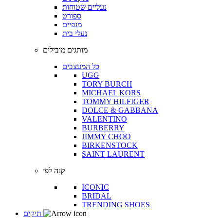
נעליים שטוחות
ספורט
מגפיים
נעלי בית
מותגים מובילים
כל המעצבים
UGG
TORY BURCH
MICHAEL KORS
TOMMY HILFIGER
DOLCE & GABBANA
VALENTINO
BURBERRY
JIMMY CHOO
BIRKENSTOCK
SAINT LAURENT
קנה לפי
ICONIC
BRIDAL
TRENDING SHOES
תיקים