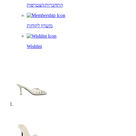
התחברות/הצטרפות
מועדון לקוחות
Wishlist