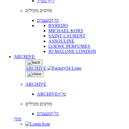
לייף סטייל
מותגים מובילים
כל המעצבים
BYREDO
MICHAEL KORS
SAINT LAURENT
ASSOULINE
LOEWE PERFUMES
JO MALONE LONDON
ARCHIVE
ARCHIVE
ARCHIVE
ARCHIVEכל ה
מותגים מובילים
כל המעצבים
מגזין