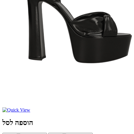
הוספה לסל