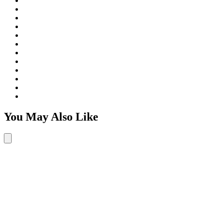
You May Also Like