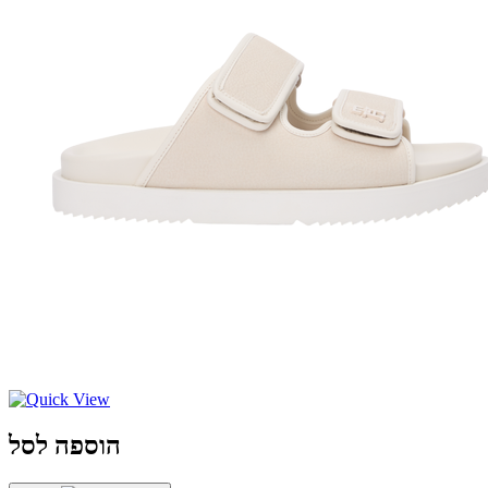
הוספה לסל