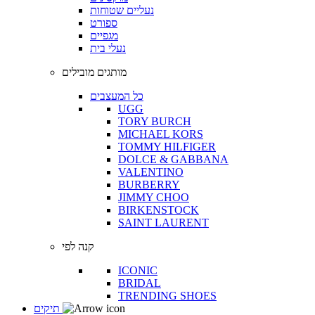
נעליים שטוחות
ספורט
מגפיים
נעלי בית
מותגים מובילים
כל המעצבים
UGG
TORY BURCH
MICHAEL KORS
TOMMY HILFIGER
DOLCE & GABBANA
VALENTINO
BURBERRY
JIMMY CHOO
BIRKENSTOCK
SAINT LAURENT
קנה לפי
ICONIC
BRIDAL
TRENDING SHOES
תיקים