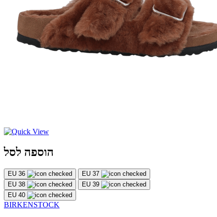
הוספה לסל
EU 36
EU 37
EU 38
EU 39
EU 40
BIRKENSTOCK