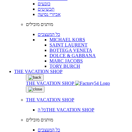
כובעים
תכשיטים
אביזרי נסיעה
מותגים מובילים
כל המעצבים
MICHAEL KORS
SAINT LAURENT
BOTTEGA VENETA
DOLCE & GABBANA
MARC JACOBS
TORY BURCH
THE VACATION SHOP
THE VACATION SHOP
THE VACATION SHOP
כל הTHE VACATION SHOP
מותגים מובילים
כל המעצבים