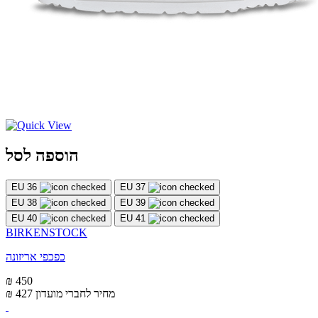
הוספה לסל
EU 36
EU 37
EU 38
EU 39
EU 40
EU 41
BIRKENSTOCK
כפכפי אריזונה
₪ 450
מחיר לחברי מועדון
₪ 427