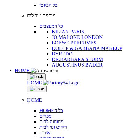
כל הביוטי
מותגים מובילים
כל המעצבים
KILIAN PARIS
JO MALONE LONDON
LOEWE PERFUMES
DOLCE & GABBANA MAKEUP
BYREDO
DR.BARBARA STURM
AUGUSTINUS BADER
HOME
HOME
HOME
HOMEכל ה
ספרים
ניחוחות לבית
ריהוט ונוי לבית
אירוח