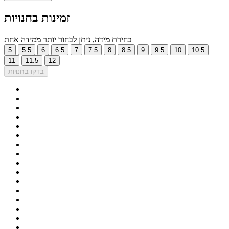
זמינות בחנויות
בחירת מידה, ניתן לבחור יותר ממידה אחת
5
5.5
6
6.5
7
7.5
8
8.5
9
9.5
10
10.5
11
11.5
12
בדקו בחנויות