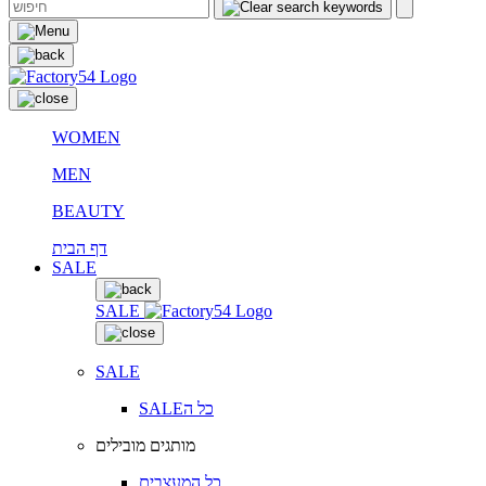
WOMEN
MEN
BEAUTY
דף הבית
SALE
SALE
SALE
SALEכל ה
מותגים מובילים
כל המעצבים