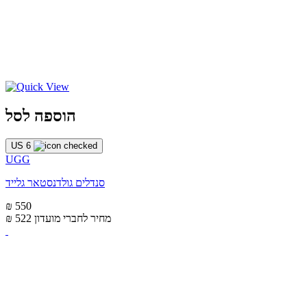
הוספה לסל
US 6
UGG
סנדלים גולדנסטאר גלייד
₪ 550
מחיר לחברי מועדון
₪ 522