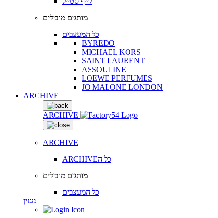
לייף סטייל
מותגים מובילים
כל המעצבים
BYREDO
MICHAEL KORS
SAINT LAURENT
ASSOULINE
LOEWE PERFUMES
JO MALONE LONDON
ARCHIVE
ARCHIVE
ARCHIVE
ARCHIVEכל ה
מותגים מובילים
כל המעצבים
מגזין