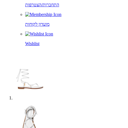
התחברות/הצטרפות
מועדון לקוחות
Wishlist