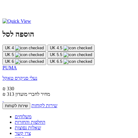
הוספה לסל
UK 4
UK 4.5
UK 5
UK 5.5
UK 6
UK 6.5
PUMA
נעלי סניקרס טאקל
₪ 330
מחיר לחברי מועדון
₪ 313
שירות לקוחות
שירות לקוחות
משלוחים
החלפות והחזרות
שאלות נפוצות
צרו קשר