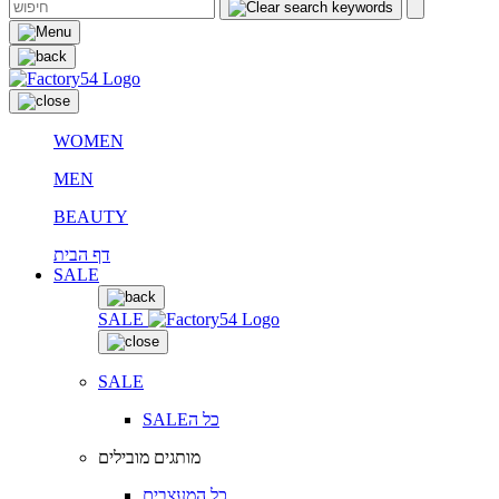
WOMEN
MEN
BEAUTY
דף הבית
SALE
SALE
SALE
SALEכל ה
מותגים מובילים
כל המעצבים