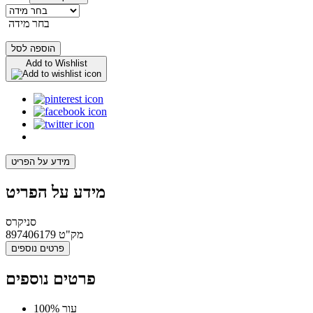
בחר מידה
הוספה לסל
Add to Wishlist
מידע על הפריט
מידע על הפריט
סניקרס
מק"ט
897406179
פרטים נוספים
פרטים נוספים
100% עור