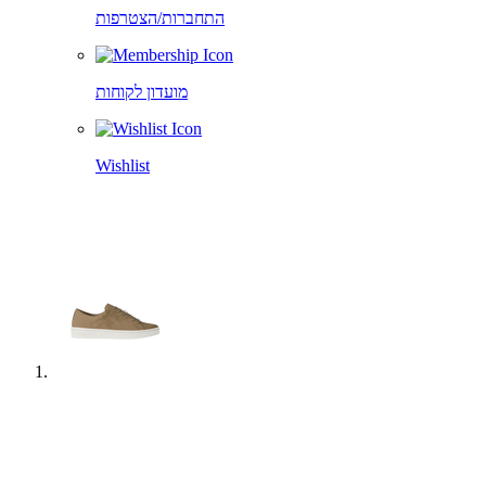
התחברות/הצטרפות
מועדון לקוחות
Wishlist