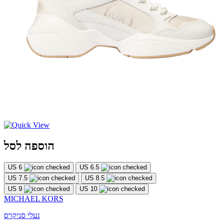
הוספה לסל
US 6
US 6.5
US 7.5
US 8.5
US 9
US 10
MICHAEL KORS
נעלי סניקרס