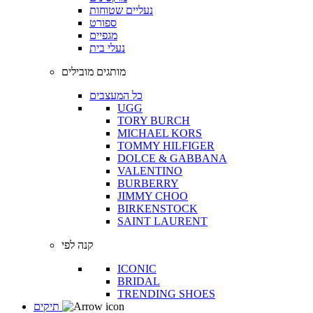
נעליים שטוחות
ספורט
מגפיים
נעלי בית
מותגים מובילים
כל המעצבים
UGG
TORY BURCH
MICHAEL KORS
TOMMY HILFIGER
DOLCE & GABBANA
VALENTINO
BURBERRY
JIMMY CHOO
BIRKENSTOCK
SAINT LAURENT
קנה לפי
ICONIC
BRIDAL
TRENDING SHOES
תיקים