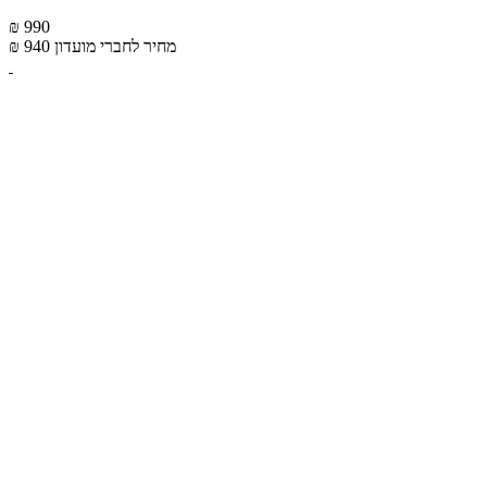
₪ 990
מחיר לחברי מועדון
₪ 940