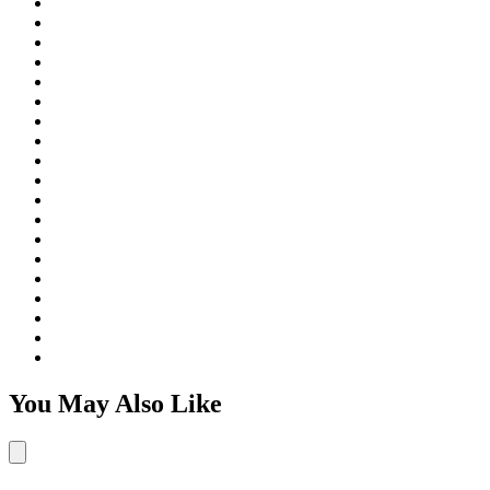
You May Also Like