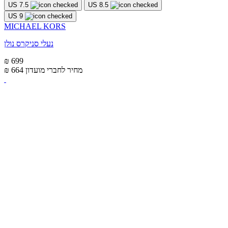
US 7.5
US 8.5
US 9
MICHAEL KORS
נעלי סניקרס נולן
₪ 699
מחיר לחברי מועדון
₪ 664