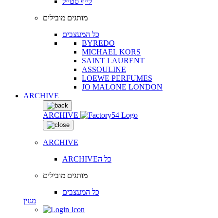
לייף סטייל
מותגים מובילים
כל המעצבים
BYREDO
MICHAEL KORS
SAINT LAURENT
ASSOULINE
LOEWE PERFUMES
JO MALONE LONDON
ARCHIVE
ARCHIVE
ARCHIVE
ARCHIVEכל ה
מותגים מובילים
כל המעצבים
מגזין