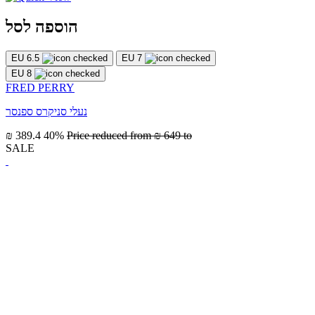
הוספה לסל
EU 6.5
EU 7
EU 8
FRED PERRY
נעלי סניקרס ספנסר
₪ 389.4
40%
Price reduced from
₪ 649
to
SALE