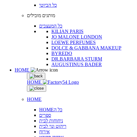
כל הביוטי
מותגים מובילים
כל המעצבים
KILIAN PARIS
JO MALONE LONDON
LOEWE PERFUMES
DOLCE & GABBANA MAKEUP
BYREDO
DR.BARBARA STURM
AUGUSTINUS BADER
HOME
HOME
HOME
HOMEכל ה
ספרים
ניחוחות לבית
ריהוט ונוי לבית
אירוח