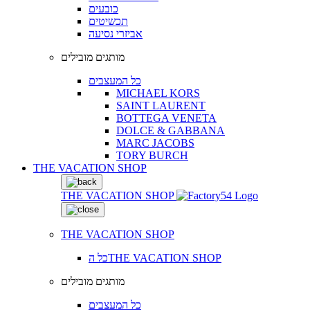
כובעים
תכשיטים
אביזרי נסיעה
מותגים מובילים
כל המעצבים
MICHAEL KORS
SAINT LAURENT
BOTTEGA VENETA
DOLCE & GABBANA
MARC JACOBS
TORY BURCH
THE VACATION SHOP
THE VACATION SHOP
THE VACATION SHOP
כל הTHE VACATION SHOP
מותגים מובילים
כל המעצבים