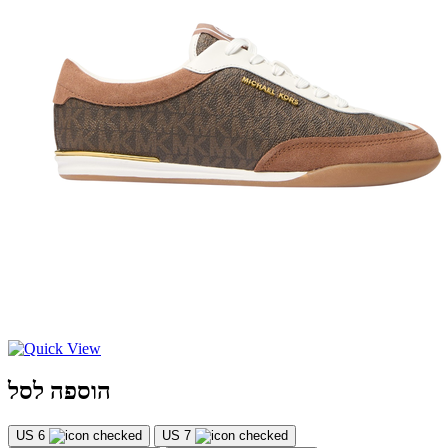
הוספה לסל
US 6
US 7