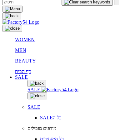
WOMEN
MEN
BEAUTY
דף הבית
SALE
SALE
SALE
SALEכל ה
מותגים מובילים
כל המעצבים