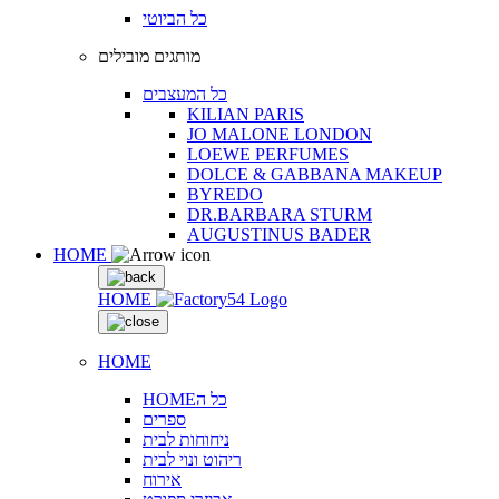
כל הביוטי
מותגים מובילים
כל המעצבים
KILIAN PARIS
JO MALONE LONDON
LOEWE PERFUMES
DOLCE & GABBANA MAKEUP
BYREDO
DR.BARBARA STURM
AUGUSTINUS BADER
HOME
HOME
HOME
HOMEכל ה
ספרים
ניחוחות לבית
ריהוט ונוי לבית
אירוח