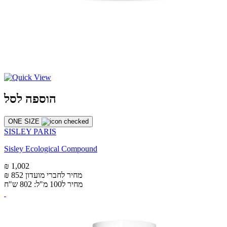
הוספה לסל
ONE SIZE
SISLEY PARIS
Sisley Ecological Compound
₪ 1,002
מחיר לחברי מועדון
₪ 852
מחיר ל100 מ"ל: 802 ש"ח