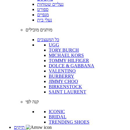
נעליים שטוחות
ספורט
מגפיים
נעלי בית
מותגים מובילים
כל המעצבים
UGG
TORY BURCH
MICHAEL KORS
TOMMY HILFIGER
DOLCE & GABBANA
VALENTINO
BURBERRY
JIMMY CHOO
BIRKENSTOCK
SAINT LAURENT
קנה לפי
ICONIC
BRIDAL
TRENDING SHOES
תיקים