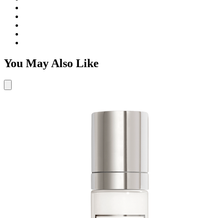
You May Also Like