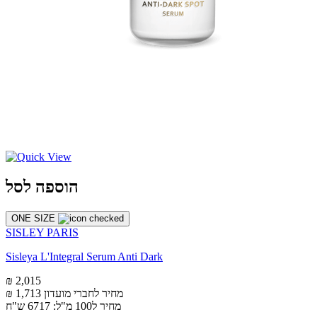
הוספה לסל
ONE SIZE
SISLEY PARIS
Sisleya L'Integral Serum Anti Dark
₪ 2,015
מחיר לחברי מועדון
₪ 1,713
מחיר ל100 מ"ל: 6717 ש"ח