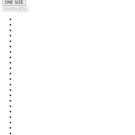
ONE SIZE
בדקו בחנויות