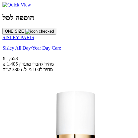
הוספה לסל
ONE SIZE
SISLEY PARIS
Sisley All Day/Year Day Care
₪ 1,653
מחיר לחברי מועדון
₪ 1,405
מחיר ל100 מ"ל: 3306 ש"ח