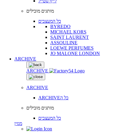
לייף סטייל
מותגים מובילים
כל המעצבים
BYREDO
MICHAEL KORS
SAINT LAURENT
ASSOULINE
LOEWE PERFUMES
JO MALONE LONDON
ARCHIVE
ARCHIVE
ARCHIVE
ARCHIVEכל ה
מותגים מובילים
כל המעצבים
מגזין