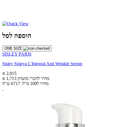
הוספה לסל
ONE SIZE
SISLEY PARIS
Sisley Sisleya L'Integral Anti Wrinkle Serum
₪ 2,015
מחיר לחברי מועדון
₪ 1,713
מחיר ל100 מ"ל: 6717 ש"ח