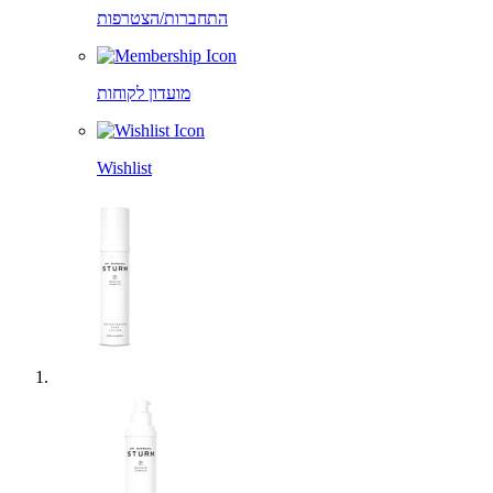
התחברות/הצטרפות
מועדון לקוחות
Wishlist