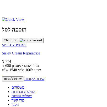
הוספה לסל
ONE SIZE
SISLEY PARIS
Sisley Cream Reparatrice
₪ 774
מחיר לחברי מועדון
₪ 658
מחיר ל100 מ"ל: 1548 ש"ח
שירות לקוחות
שירות לקוחות
משלוחים
החלפות והחזרות
שאלות נפוצות
צרו קשר
תקנון