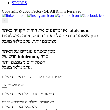
STORES
Copyright © 2026 Factory 54. All Rights Reserved.
×
אנו מרעננים את חוויית הקנייה באתר lululemon.
בזמן שאנחנו עובדים על האתר החדש, טווח המשלוחים
מצומצם יותר, עקב מלאי מוגבל.
בזמן שאנחנו עובדים על האתר
חדש של lululemon, טווח
המשלוחים מצומצם יותר,
עקב מלאי מוגבל.
לבירור האם ישובך מופיע באיזור השילוח:
שם הישוב
היישוב שבחרת נכלל באיזור השילוח
מצטערים, בשלב זה היישוב שבחרת
לא נכלל באיזור השילוח.