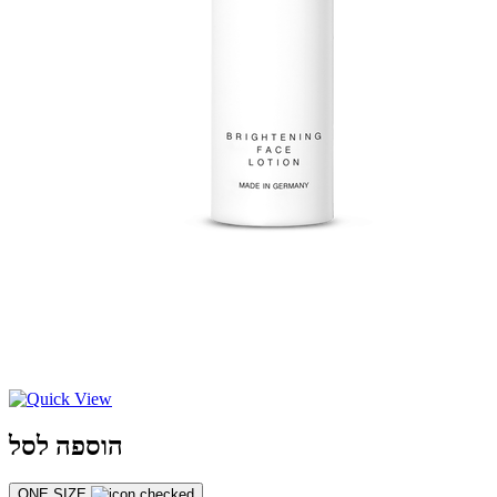
הוספה לסל
ONE SIZE