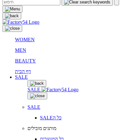
WOMEN
MEN
BEAUTY
דף הבית
SALE
SALE
SALE
SALEכל ה
מותגים מובילים
כל המעצבים