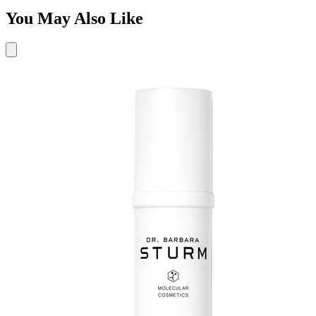
You May Also Like