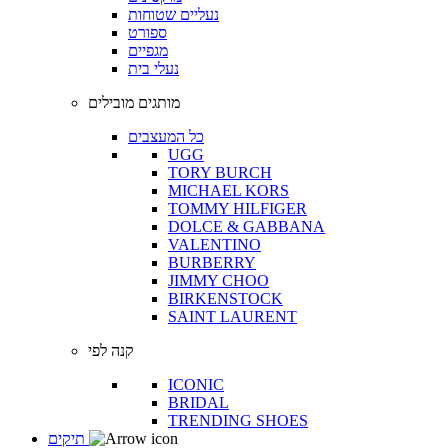
נעליים שטוחות
ספורט
מגפיים
נעלי בית
מותגים מובילים
כל המעצבים
UGG
TORY BURCH
MICHAEL KORS
TOMMY HILFIGER
DOLCE & GABBANA
VALENTINO
BURBERRY
JIMMY CHOO
BIRKENSTOCK
SAINT LAURENT
קנה לפי
ICONIC
BRIDAL
TRENDING SHOES
תיקים