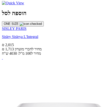
הוספה לסל
ONE SIZE
SISLEY PARIS
Sisley Sisleya L'Integral
₪ 2,015
מחיר לחברי מועדון
₪ 1,713
מחיר ל100 מ"ל: 4030 ש"ח