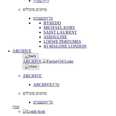
לייף סטייל
מותגים מובילים
כל המעצבים
BYREDO
MICHAEL KORS
SAINT LAURENT
ASSOULINE
LOEWE PERFUMES
JO MALONE LONDON
ARCHIVE
ARCHIVE
ARCHIVE
ARCHIVEכל ה
מותגים מובילים
כל המעצבים
מגזין