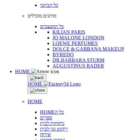
כל הביוטי
מותגים מובילים
כל המעצבים
KILIAN PARIS
JO MALONE LONDON
LOEWE PERFUMES
DOLCE & GABBANA MAKEUP
BYREDO
DR.BARBARA STURM
AUGUSTINUS BADER
HOME
HOME
HOME
HOMEכל ה
ספרים
ניחוחות לבית
ריהוט ונוי לבית
אירוח