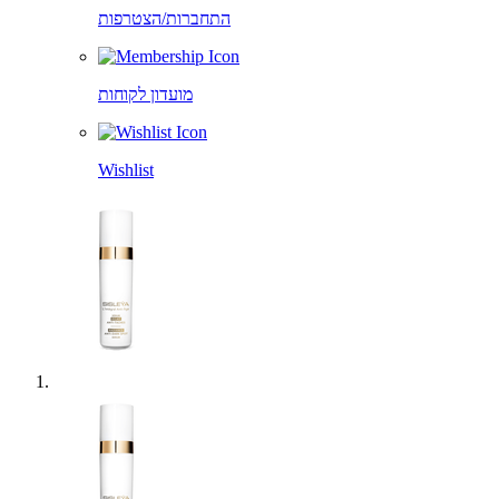
התחברות/הצטרפות
מועדון לקוחות
Wishlist