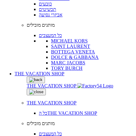
כובעים
תכשיטים
אביזרי נסיעה
מותגים מובילים
כל המעצבים
MICHAEL KORS
SAINT LAURENT
BOTTEGA VENETA
DOLCE & GABBANA
MARC JACOBS
TORY BURCH
THE VACATION SHOP
THE VACATION SHOP
THE VACATION SHOP
כל הTHE VACATION SHOP
מותגים מובילים
כל המעצבים