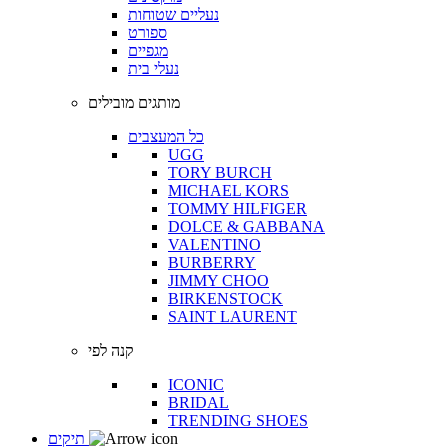
נעליים שטוחות
ספורט
מגפיים
נעלי בית
מותגים מובילים
כל המעצבים
UGG
TORY BURCH
MICHAEL KORS
TOMMY HILFIGER
DOLCE & GABBANA
VALENTINO
BURBERRY
JIMMY CHOO
BIRKENSTOCK
SAINT LAURENT
קנה לפי
ICONIC
BRIDAL
TRENDING SHOES
תיקים