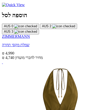
הוספה לסל
AUS 0
AUS 2
AUS 3
ZIMMERMANN
שמלת מקסי תחרה
₪ 4,990
מחיר לחברי מועדון
₪ 4,740