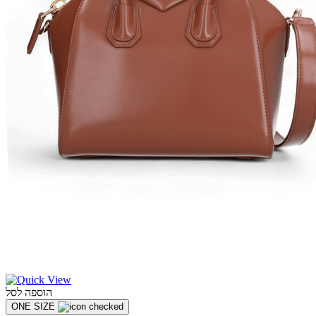
הוספה לסל
ONE SIZE