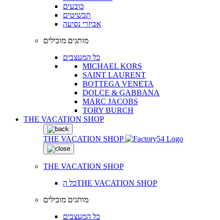
כובעים
תכשיטים
אביזרי נסיעה
מותגים מובילים
כל המעצבים
MICHAEL KORS
SAINT LAURENT
BOTTEGA VENETA
DOLCE & GABBANA
MARC JACOBS
TORY BURCH
THE VACATION SHOP
THE VACATION SHOP
THE VACATION SHOP
כל הTHE VACATION SHOP
מותגים מובילים
כל המעצבים