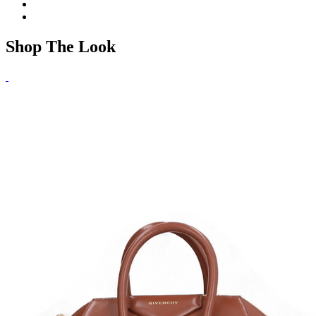
Shop The Look