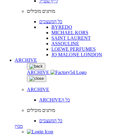
לייף סטייל
מותגים מובילים
כל המעצבים
BYREDO
MICHAEL KORS
SAINT LAURENT
ASSOULINE
LOEWE PERFUMES
JO MALONE LONDON
ARCHIVE
ARCHIVE
ARCHIVE
ARCHIVEכל ה
מותגים מובילים
כל המעצבים
מגזין