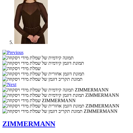
ZIMMERMANN