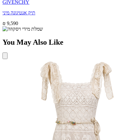
GIVENCHY
תיק אנטיגונה מיני
₪ 9,590
You May Also Like