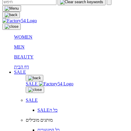
WOMEN
MEN
BEAUTY
דף הבית
SALE
SALE
SALE
SALEכל ה
מותגים מובילים
כל המעצבים