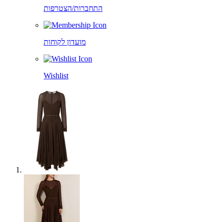
התחברות/הצטרפות
מועדון לקוחות
Wishlist