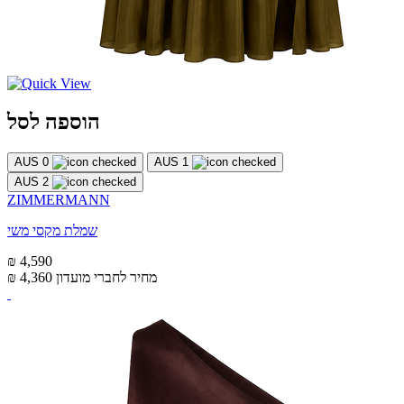
הוספה לסל
AUS 0
AUS 1
AUS 2
ZIMMERMANN
שמלת מקסי משי
₪ 4,590
מחיר לחברי מועדון
₪ 4,360