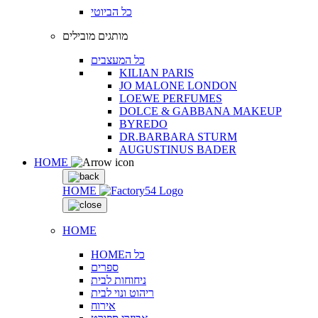
כל הביוטי
מותגים מובילים
כל המעצבים
KILIAN PARIS
JO MALONE LONDON
LOEWE PERFUMES
DOLCE & GABBANA MAKEUP
BYREDO
DR.BARBARA STURM
AUGUSTINUS BADER
HOME
HOME
HOME
HOMEכל ה
ספרים
ניחוחות לבית
ריהוט ונוי לבית
אירוח