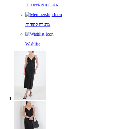
התחברות/הצטרפות
מועדון לקוחות
Wishlist