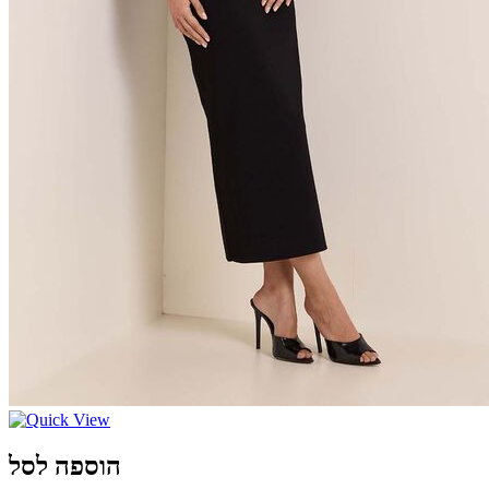
הוספה לסל