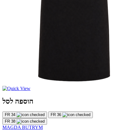
הוספה לסל
FR 34
FR 36
FR 38
MAGDA BUTRYM