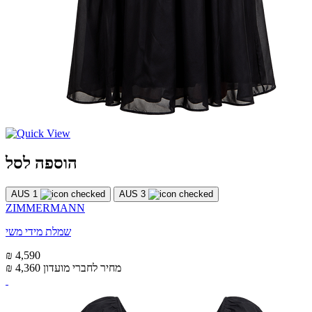
הוספה לסל
AUS 1
AUS 3
ZIMMERMANN
שמלת מידי משי
₪ 4,590
מחיר לחברי מועדון
₪ 4,360