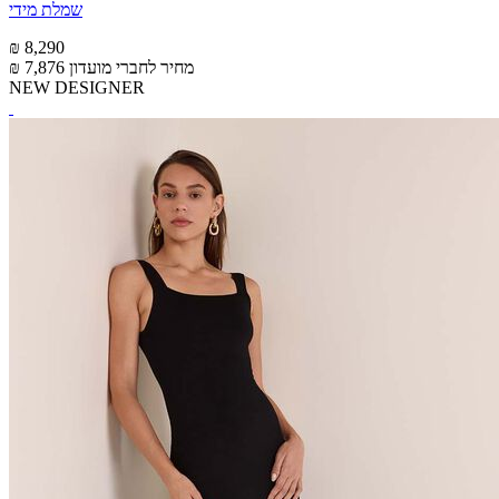
שמלת מידי
₪ 8,290
מחיר לחברי מועדון
₪ 7,876
NEW DESIGNER