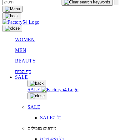
WOMEN
MEN
BEAUTY
דף הבית
SALE
SALE
SALE
SALEכל ה
מותגים מובילים
כל המעצבים