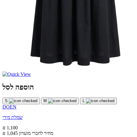
הוספה לסל
S
M
L
DOEN
שמלת מידי
₪ 1,100
מחיר לחברי מועדון
₪ 1,045