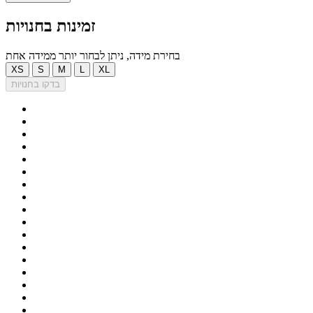
זמינות בחנויות
בחירת מידה, ניתן לבחור יותר ממידה אחת
XS
S
M
L
XL
בדקו בחנויות