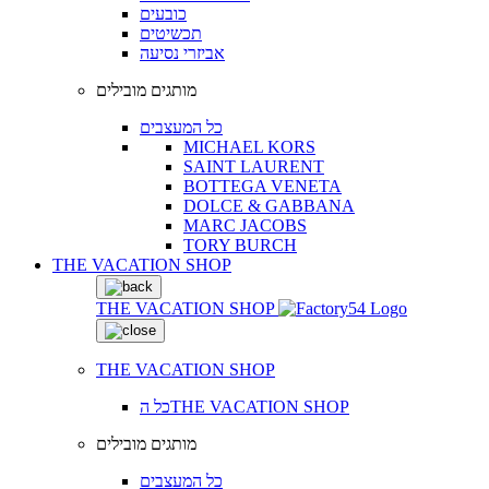
כובעים
תכשיטים
אביזרי נסיעה
מותגים מובילים
כל המעצבים
MICHAEL KORS
SAINT LAURENT
BOTTEGA VENETA
DOLCE & GABBANA
MARC JACOBS
TORY BURCH
THE VACATION SHOP
THE VACATION SHOP
THE VACATION SHOP
כל הTHE VACATION SHOP
מותגים מובילים
כל המעצבים