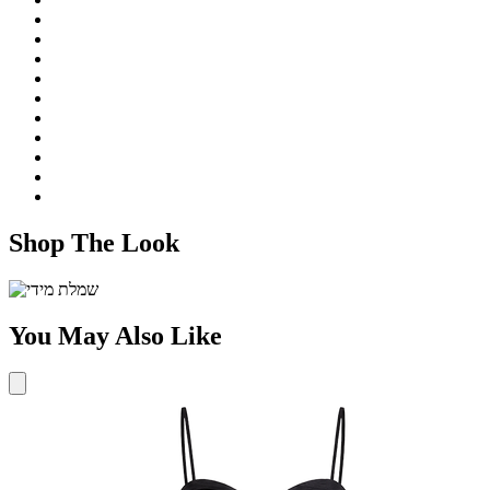
Shop The Look
You May Also Like