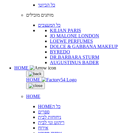
כל הביוטי
מותגים מובילים
כל המעצבים
KILIAN PARIS
JO MALONE LONDON
LOEWE PERFUMES
DOLCE & GABBANA MAKEUP
BYREDO
DR.BARBARA STURM
AUGUSTINUS BADER
HOME
HOME
HOME
HOMEכל ה
ספרים
ניחוחות לבית
ריהוט ונוי לבית
אירוח