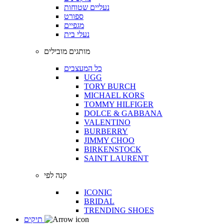
נעליים שטוחות
ספורט
מגפיים
נעלי בית
מותגים מובילים
כל המעצבים
UGG
TORY BURCH
MICHAEL KORS
TOMMY HILFIGER
DOLCE & GABBANA
VALENTINO
BURBERRY
JIMMY CHOO
BIRKENSTOCK
SAINT LAURENT
קנה לפי
ICONIC
BRIDAL
TRENDING SHOES
תיקים