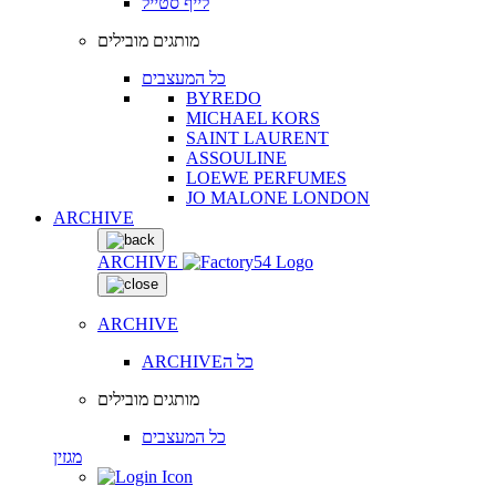
לייף סטייל
מותגים מובילים
כל המעצבים
BYREDO
MICHAEL KORS
SAINT LAURENT
ASSOULINE
LOEWE PERFUMES
JO MALONE LONDON
ARCHIVE
ARCHIVE
ARCHIVE
ARCHIVEכל ה
מותגים מובילים
כל המעצבים
מגזין