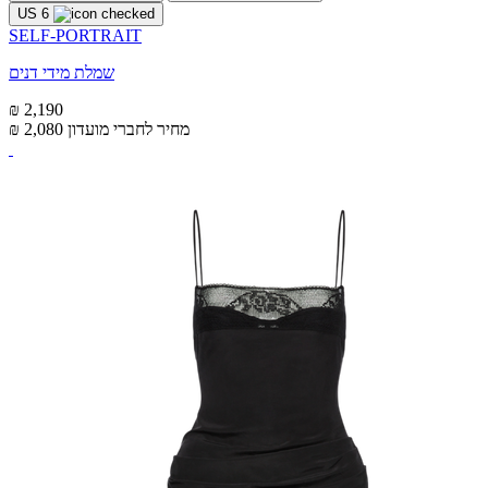
US 6
SELF-PORTRAIT
שמלת מידי דנים
₪ 2,190
מחיר לחברי מועדון
₪ 2,080