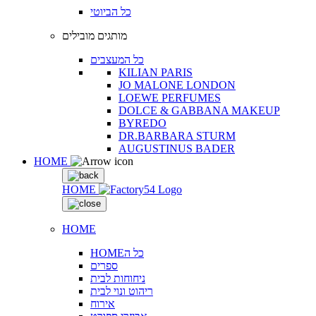
כל הביוטי
מותגים מובילים
כל המעצבים
KILIAN PARIS
JO MALONE LONDON
LOEWE PERFUMES
DOLCE & GABBANA MAKEUP
BYREDO
DR.BARBARA STURM
AUGUSTINUS BADER
HOME
HOME
HOME
HOMEכל ה
ספרים
ניחוחות לבית
ריהוט ונוי לבית
אירוח