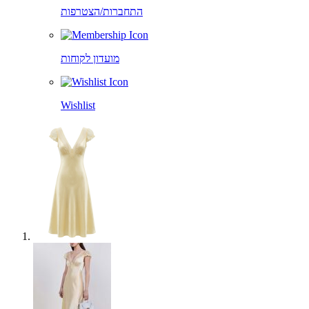
התחברות/הצטרפות
מועדון לקוחות
Wishlist