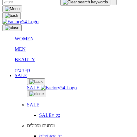
WOMEN
MEN
BEAUTY
דף הבית
SALE
SALE
SALE
SALEכל ה
מותגים מובילים
כל המעצבים