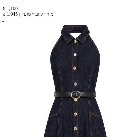
₪ 1,100
מחיר לחברי מועדון
₪ 1,045