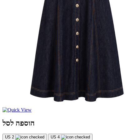
הוספה לסל
US 2
US 4