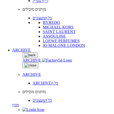
לייף סטייל
מותגים מובילים
כל המעצבים
BYREDO
MICHAEL KORS
SAINT LAURENT
ASSOULINE
LOEWE PERFUMES
JO MALONE LONDON
ARCHIVE
ARCHIVE
ARCHIVE
ARCHIVEכל ה
מותגים מובילים
כל המעצבים
מגזין