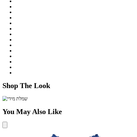
Shop The Look
You May Also Like