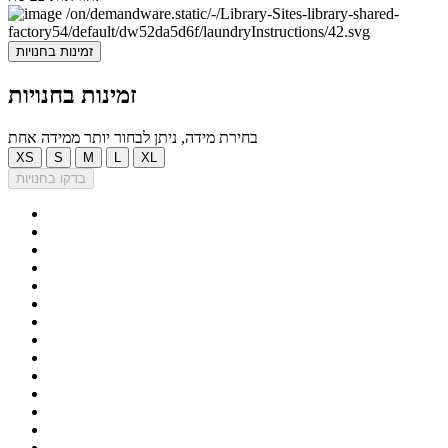
זמינות בחנויות
זמינות בחנויות
בחירת מידה, ניתן לבחור יותר ממידה אחת
XS
S
M
L
XL
בדקו בחנויות