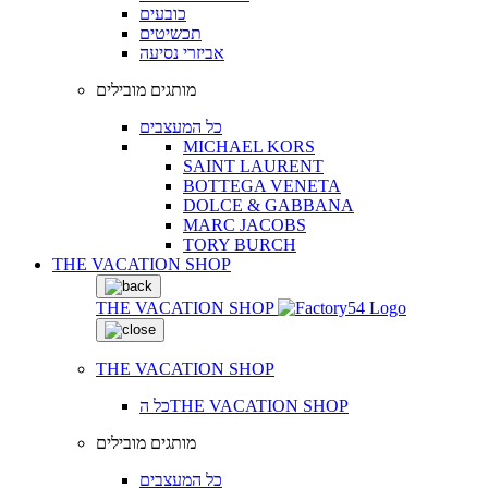
כובעים
תכשיטים
אביזרי נסיעה
מותגים מובילים
כל המעצבים
MICHAEL KORS
SAINT LAURENT
BOTTEGA VENETA
DOLCE & GABBANA
MARC JACOBS
TORY BURCH
THE VACATION SHOP
THE VACATION SHOP
THE VACATION SHOP
כל הTHE VACATION SHOP
מותגים מובילים
כל המעצבים