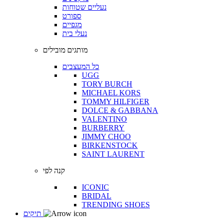
נעליים שטוחות
ספורט
מגפיים
נעלי בית
מותגים מובילים
כל המעצבים
UGG
TORY BURCH
MICHAEL KORS
TOMMY HILFIGER
DOLCE & GABBANA
VALENTINO
BURBERRY
JIMMY CHOO
BIRKENSTOCK
SAINT LAURENT
קנה לפי
ICONIC
BRIDAL
TRENDING SHOES
תיקים