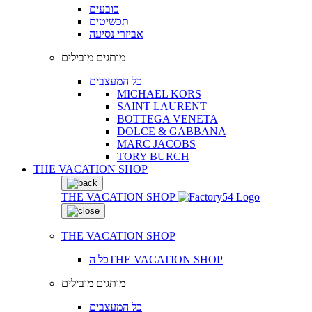
כובעים
תכשיטים
אביזרי נסיעה
מותגים מובילים
כל המעצבים
MICHAEL KORS
SAINT LAURENT
BOTTEGA VENETA
DOLCE & GABBANA
MARC JACOBS
TORY BURCH
THE VACATION SHOP
THE VACATION SHOP
THE VACATION SHOP
כל הTHE VACATION SHOP
מותגים מובילים
כל המעצבים