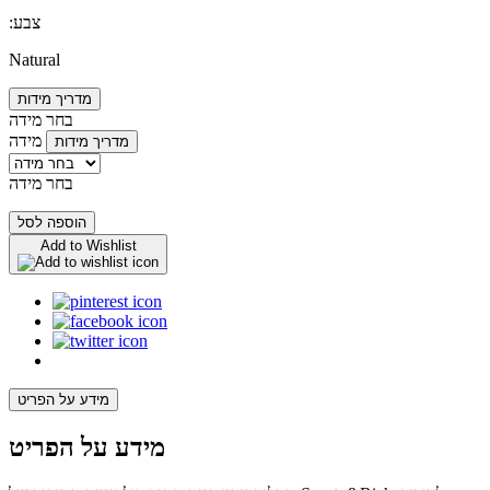
:צבע
Natural
מדריך מידות
בחר מידה
מידה
מדריך מידות
בחר מידה
הוספה לסל
Add to Wishlist
מידע על הפריט
מידע על הפריט