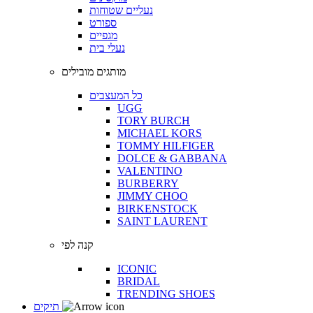
נעליים שטוחות
ספורט
מגפיים
נעלי בית
מותגים מובילים
כל המעצבים
UGG
TORY BURCH
MICHAEL KORS
TOMMY HILFIGER
DOLCE & GABBANA
VALENTINO
BURBERRY
JIMMY CHOO
BIRKENSTOCK
SAINT LAURENT
קנה לפי
ICONIC
BRIDAL
TRENDING SHOES
תיקים