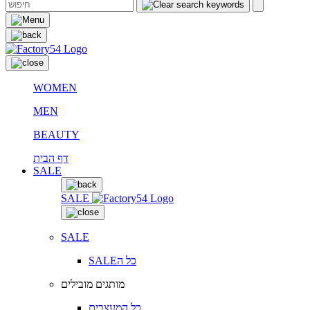
WOMEN
MEN
BEAUTY
דף הבית
SALE
SALE
SALE
SALEכל ה
מותגים מובילים
כל המעצבים