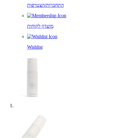
התחברות/הצטרפות
מועדון לקוחות
Wishlist