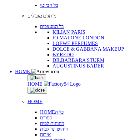
כל הביוטי
מותגים מובילים
כל המעצבים
KILIAN PARIS
JO MALONE LONDON
LOEWE PERFUMES
DOLCE & GABBANA MAKEUP
BYREDO
DR.BARBARA STURM
AUGUSTINUS BADER
HOME
HOME
HOME
HOMEכל ה
ספרים
ניחוחות לבית
ריהוט ונוי לבית
אירוח