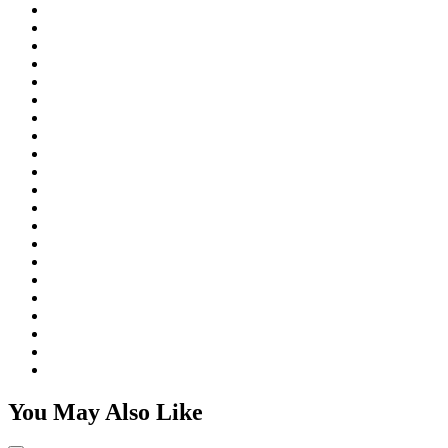
You May Also Like