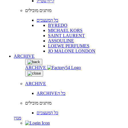
לייף סטייל
מותגים מובילים
כל המעצבים
BYREDO
MICHAEL KORS
SAINT LAURENT
ASSOULINE
LOEWE PERFUMES
JO MALONE LONDON
ARCHIVE
ARCHIVE
ARCHIVE
ARCHIVEכל ה
מותגים מובילים
כל המעצבים
מגזין