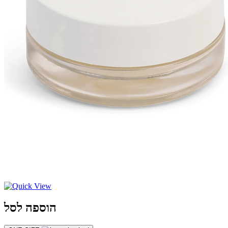
הוספה לסל