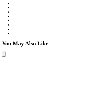
You May Also Like