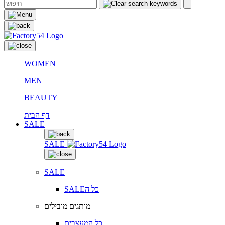
WOMEN
MEN
BEAUTY
דף הבית
SALE
SALE
SALE
SALEכל ה
מותגים מובילים
כל המעצבים