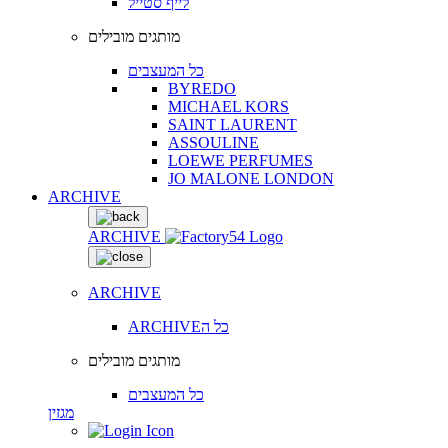
לייף סטייל
מותגים מובילים
כל המעצבים
BYREDO
MICHAEL KORS
SAINT LAURENT
ASSOULINE
LOEWE PERFUMES
JO MALONE LONDON
ARCHIVE
ARCHIVE
ARCHIVE
ARCHIVEכל ה
מותגים מובילים
כל המעצבים
מגזין