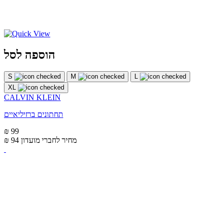
הוספה לסל
S
M
L
XL
CALVIN KLEIN
תחתונים ברזיליאיים
₪ 99
מחיר לחברי מועדון
₪ 94