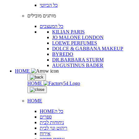
כל הביוטי
מותגים מובילים
כל המעצבים
KILIAN PARIS
JO MALONE LONDON
LOEWE PERFUMES
DOLCE & GABBANA MAKEUP
BYREDO
DR.BARBARA STURM
AUGUSTINUS BADER
HOME
HOME
HOME
HOMEכל ה
ספרים
ניחוחות לבית
ריהוט ונוי לבית
אירוח