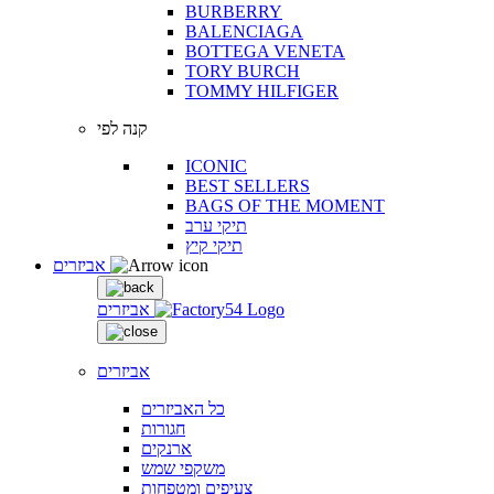
BURBERRY
BALENCIAGA
BOTTEGA VENETA
TORY BURCH
TOMMY HILFIGER
קנה לפי
ICONIC
BEST SELLERS
BAGS OF THE MOMENT
תיקי ערב
תיקי קיץ
אביזרים
אביזרים
אביזרים
כל האביזרים
חגורות
ארנקים
משקפי שמש
צעיפים ומטפחות