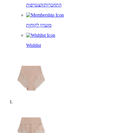
התחברות/הצטרפות
מועדון לקוחות
Wishlist