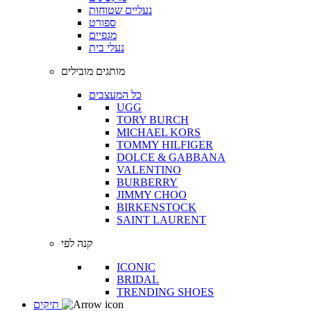
נעליים שטוחות
ספורט
מגפיים
נעלי בית
מותגים מובילים
כל המעצבים
UGG
TORY BURCH
MICHAEL KORS
TOMMY HILFIGER
DOLCE & GABBANA
VALENTINO
BURBERRY
JIMMY CHOO
BIRKENSTOCK
SAINT LAURENT
קנה לפי
ICONIC
BRIDAL
TRENDING SHOES
תיקים