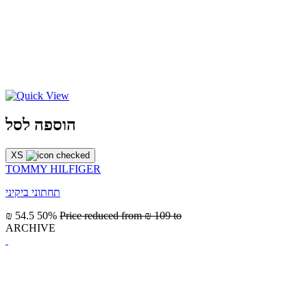
הוספה לסל
XS
TOMMY HILFIGER
תחתוני ביקיני
₪ 54.5
50%
Price reduced from
₪ 109
to
ARCHIVE