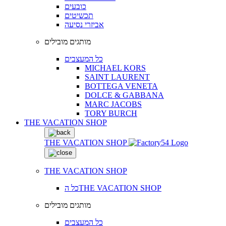
כובעים
תכשיטים
אביזרי נסיעה
מותגים מובילים
כל המעצבים
MICHAEL KORS
SAINT LAURENT
BOTTEGA VENETA
DOLCE & GABBANA
MARC JACOBS
TORY BURCH
THE VACATION SHOP
THE VACATION SHOP
THE VACATION SHOP
כל הTHE VACATION SHOP
מותגים מובילים
כל המעצבים