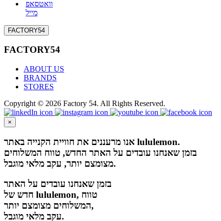
וואטסאפ
מייל
FACTORY54
FACTORY54
ABOUT US
BRANDS
STORES
Copyright © 2026 Factory 54. All Rights Reserved.
×
אנו מרעננים את חוויית הקנייה באתר lululemon.
בזמן שאנחנו עובדים על האתר החדש, טווח המשלוחים
מצומצם יותר, עקב מלאי מוגבל.
בזמן שאנחנו עובדים על האתר
חדש של lululemon, טווח
המשלוחים מצומצם יותר,
עקב מלאי מוגבל.