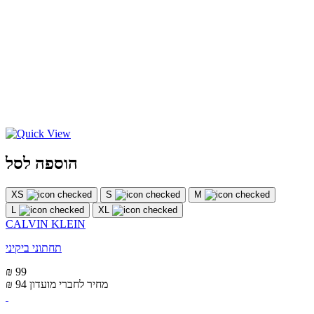
הוספה לסל
XS
S
M
L
XL
CALVIN KLEIN
תחתוני ביקיני
₪ 99
מחיר לחברי מועדון
₪ 94