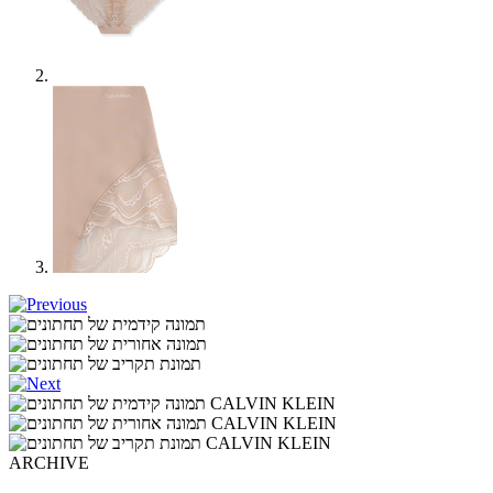
ARCHIVE