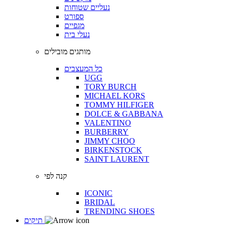
נעליים שטוחות
ספורט
מגפיים
נעלי בית
מותגים מובילים
כל המעצבים
UGG
TORY BURCH
MICHAEL KORS
TOMMY HILFIGER
DOLCE & GABBANA
VALENTINO
BURBERRY
JIMMY CHOO
BIRKENSTOCK
SAINT LAURENT
קנה לפי
ICONIC
BRIDAL
TRENDING SHOES
תיקים