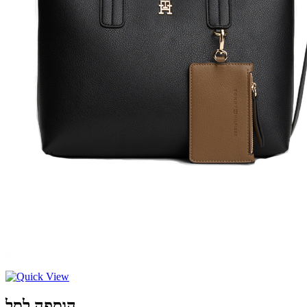
הוספה לסל