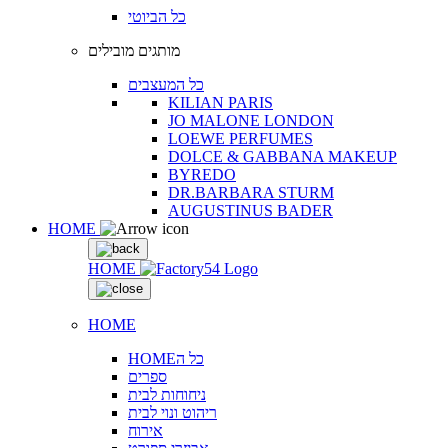
כל הביוטי
מותגים מובילים
כל המעצבים
KILIAN PARIS
JO MALONE LONDON
LOEWE PERFUMES
DOLCE & GABBANA MAKEUP
BYREDO
DR.BARBARA STURM
AUGUSTINUS BADER
HOME
HOME
HOME
HOMEכל ה
ספרים
ניחוחות לבית
ריהוט ונוי לבית
אירוח