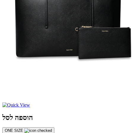
הוספה לסל
ONE SIZE