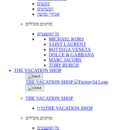
כובעים
תכשיטים
אביזרי נסיעה
מותגים מובילים
כל המעצבים
MICHAEL KORS
SAINT LAURENT
BOTTEGA VENETA
DOLCE & GABBANA
MARC JACOBS
TORY BURCH
THE VACATION SHOP
THE VACATION SHOP
THE VACATION SHOP
כל הTHE VACATION SHOP
מותגים מובילים
כל המעצבים