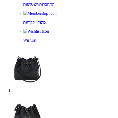
התחברות/הצטרפות
מועדון לקוחות
Wishlist