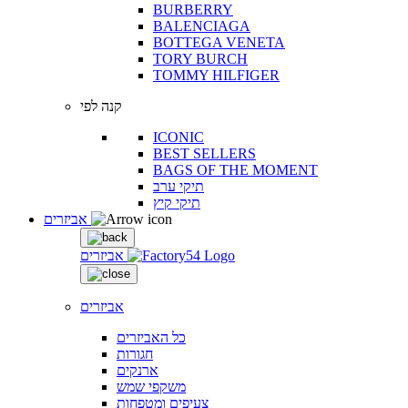
BURBERRY
BALENCIAGA
BOTTEGA VENETA
TORY BURCH
TOMMY HILFIGER
קנה לפי
ICONIC
BEST SELLERS
BAGS OF THE MOMENT
תיקי ערב
תיקי קיץ
אביזרים
אביזרים
אביזרים
כל האביזרים
חגורות
ארנקים
משקפי שמש
צעיפים ומטפחות