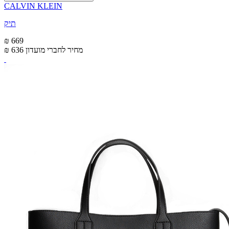
CALVIN KLEIN
תיק
₪ 669
מחיר לחברי מועדון
₪ 636