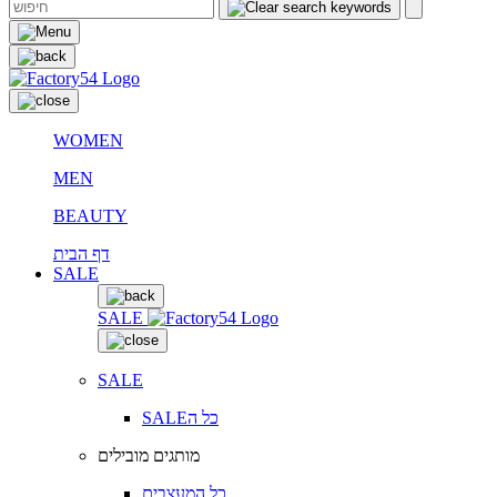
WOMEN
MEN
BEAUTY
דף הבית
SALE
SALE
SALE
SALEכל ה
מותגים מובילים
כל המעצבים