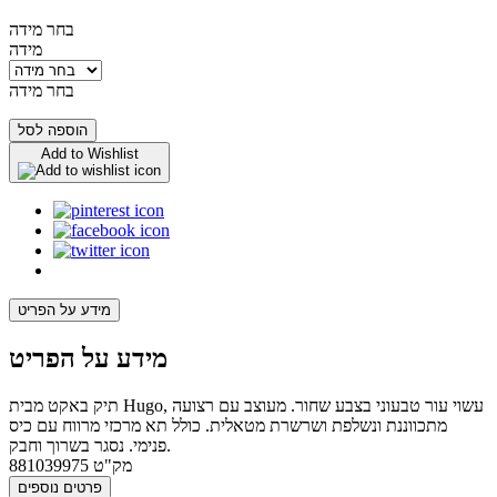
בחר מידה
מידה
בחר מידה
הוספה לסל
Add to Wishlist
מידע על הפריט
מידע על הפריט
תיק באקט מבית Hugo, עשוי עור טבעוני בצבע שחור. מעוצב עם רצועה
מתכווננת ונשלפת ושרשרת מטאלית. כולל תא מרכזי מרווח עם כיס
פנימי. נסגר בשרוך וחבק.
מק"ט
881039975
פרטים נוספים