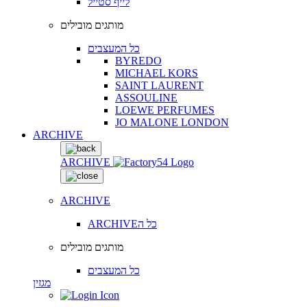
לייף סטייל
מותגים מובילים
כל המעצבים
BYREDO
MICHAEL KORS
SAINT LAURENT
ASSOULINE
LOEWE PERFUMES
JO MALONE LONDON
ARCHIVE
ARCHIVE
ARCHIVE
ARCHIVEכל ה
מותגים מובילים
כל המעצבים
מגזין