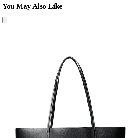
You May Also Like