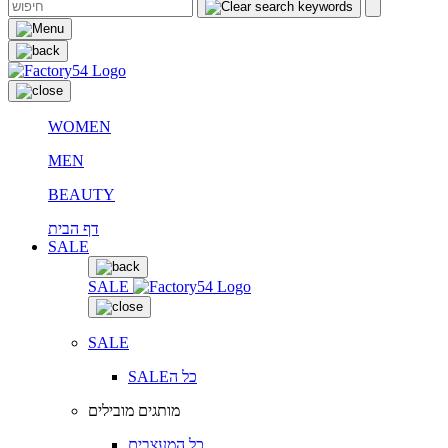
WOMEN
MEN
BEAUTY
דף הבית
SALE
SALE
SALE
SALEכל ה
מותגים מובילים
כל המעצבים