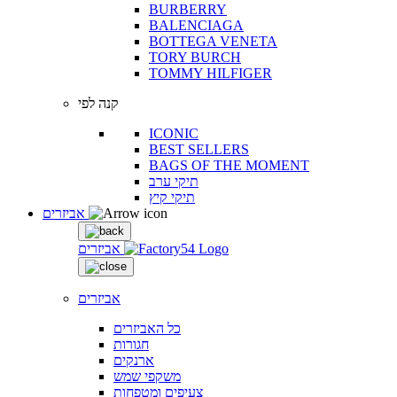
BURBERRY
BALENCIAGA
BOTTEGA VENETA
TORY BURCH
TOMMY HILFIGER
קנה לפי
ICONIC
BEST SELLERS
BAGS OF THE MOMENT
תיקי ערב
תיקי קיץ
אביזרים
אביזרים
אביזרים
כל האביזרים
חגורות
ארנקים
משקפי שמש
צעיפים ומטפחות