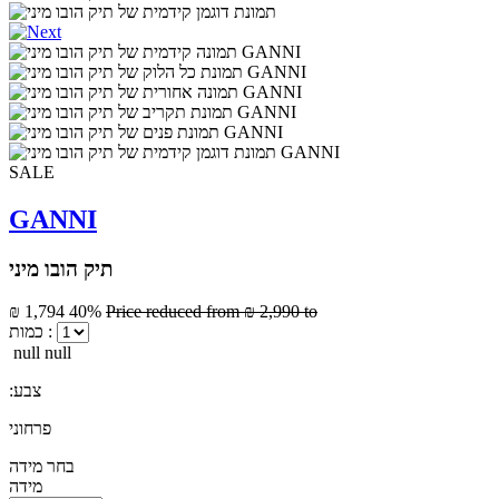
SALE
GANNI
תיק הובו מיני
₪ 1,794
40%
Price reduced from
₪ 2,990
to
כמות :
null null
:צבע
פרחוני
בחר מידה
מידה