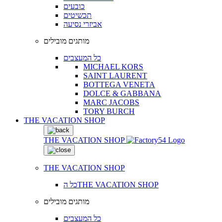
כובעים
תכשיטים
אביזרי נסיעה
מותגים מובילים
כל המעצבים
MICHAEL KORS
SAINT LAURENT
BOTTEGA VENETA
DOLCE & GABBANA
MARC JACOBS
TORY BURCH
THE VACATION SHOP
THE VACATION SHOP
THE VACATION SHOP
כל הTHE VACATION SHOP
מותגים מובילים
כל המעצבים