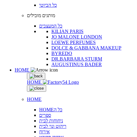
כל הביוטי
מותגים מובילים
כל המעצבים
KILIAN PARIS
JO MALONE LONDON
LOEWE PERFUMES
DOLCE & GABBANA MAKEUP
BYREDO
DR.BARBARA STURM
AUGUSTINUS BADER
HOME
HOME
HOME
HOMEכל ה
ספרים
ניחוחות לבית
ריהוט ונוי לבית
אירוח