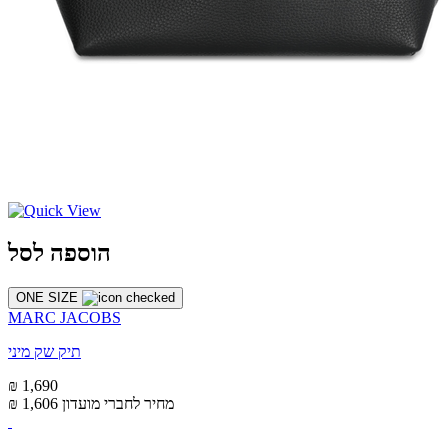
הוספה לסל
ONE SIZE
MARC JACOBS
תיק שק מיני
₪ 1,690
מחיר לחברי מועדון
₪ 1,606