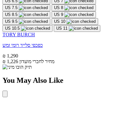
US 6.5
US 7
US 7.5
US 8
US 8.5
US 9
US 9.5
US 10
US 10.5
US 11
TORY BURCH
כפכפי סלייד רומי זמש
₪ 1,290
מחיר לחברי מועדון
₪ 1,226
You May Also Like