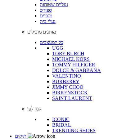
נעליים שטוחות
ספורט
מגפיים
נעלי בית
מותגים מובילים
כל המעצבים
UGG
TORY BURCH
MICHAEL KORS
TOMMY HILFIGER
DOLCE & GABBANA
VALENTINO
BURBERRY
JIMMY CHOO
BIRKENSTOCK
SAINT LAURENT
קנה לפי
ICONIC
BRIDAL
TRENDING SHOES
תיקים