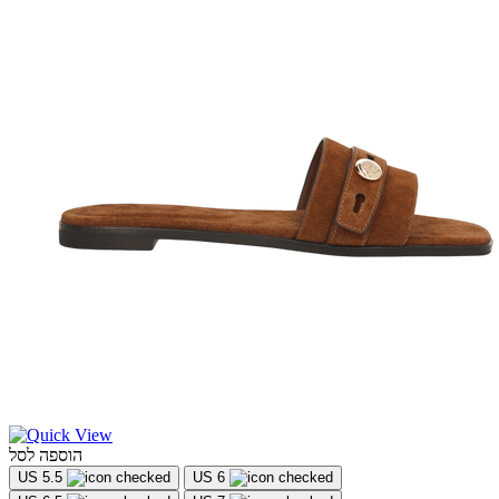
הוספה לסל
US 5.5
US 6