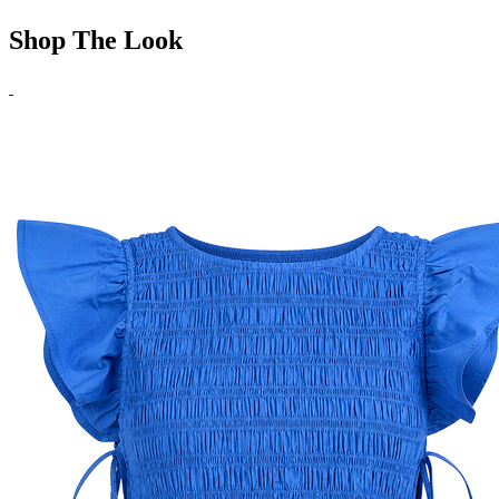
Shop The Look