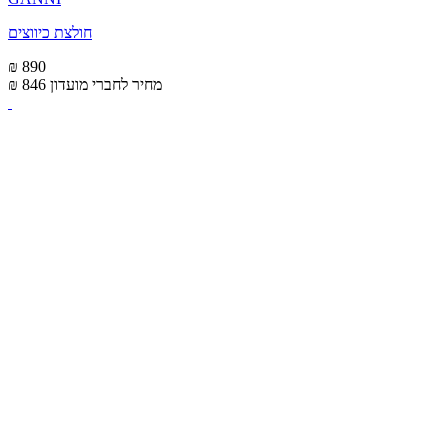
חולצת כיווצים
₪ 890
מחיר לחברי מועדון
₪ 846