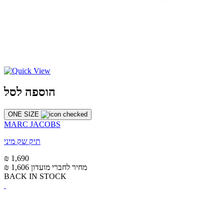
הוספה לסל
ONE SIZE
MARC JACOBS
תיק שק מיני
₪ 1,690
מחיר לחברי מועדון
₪ 1,606
BACK IN STOCK