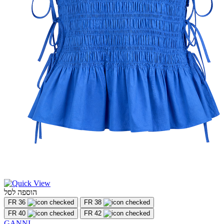
הוספה לסל
FR 36
FR 38
FR 40
FR 42
GANNI