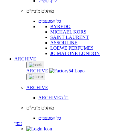
לייף סטייל
מותגים מובילים
כל המעצבים
BYREDO
MICHAEL KORS
SAINT LAURENT
ASSOULINE
LOEWE PERFUMES
JO MALONE LONDON
ARCHIVE
ARCHIVE
ARCHIVE
ARCHIVEכל ה
מותגים מובילים
כל המעצבים
מגזין