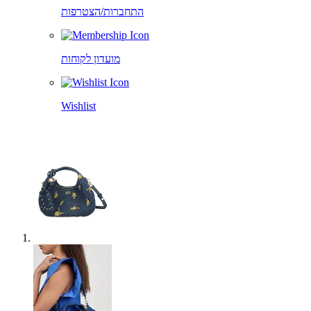
התחברות/הצטרפות
מועדון לקוחות
Wishlist