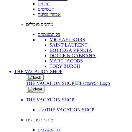
כובעים
תכשיטים
אביזרי נסיעה
מותגים מובילים
כל המעצבים
MICHAEL KORS
SAINT LAURENT
BOTTEGA VENETA
DOLCE & GABBANA
MARC JACOBS
TORY BURCH
THE VACATION SHOP
THE VACATION SHOP
THE VACATION SHOP
כל הTHE VACATION SHOP
מותגים מובילים
כל המעצבים