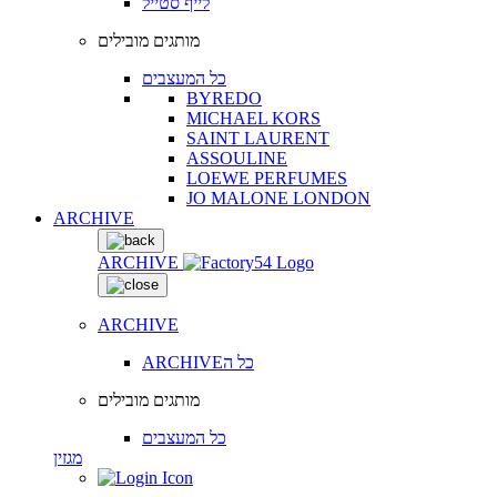
לייף סטייל
מותגים מובילים
כל המעצבים
BYREDO
MICHAEL KORS
SAINT LAURENT
ASSOULINE
LOEWE PERFUMES
JO MALONE LONDON
ARCHIVE
ARCHIVE
ARCHIVE
ARCHIVEכל ה
מותגים מובילים
כל המעצבים
מגזין