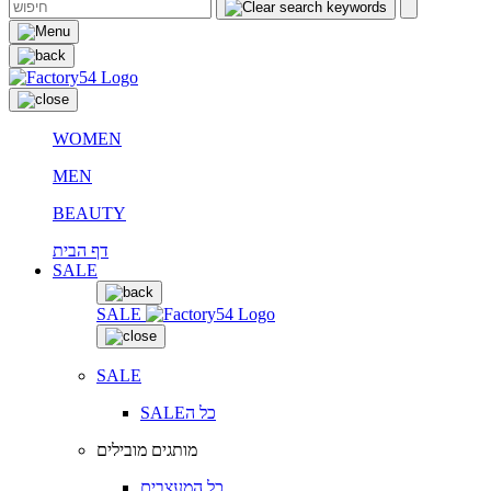
WOMEN
MEN
BEAUTY
דף הבית
SALE
SALE
SALE
SALEכל ה
מותגים מובילים
כל המעצבים