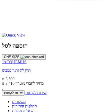
הוספה לסל
ONE SIZE
JACQUEMUS
תיק לה גרנד במבינו
₪ 3,590
מחיר לחברי מועדון
₪ 3,410
שירות לקוחות
שירות לקוחות
משלוחים
החלפות והחזרות
שאלות נפוצות