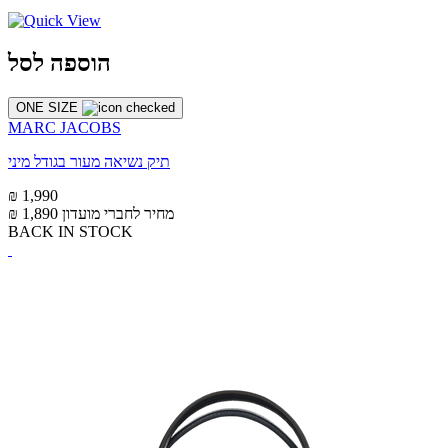
הוספה לסל
ONE SIZE
MARC JACOBS
תיק נשיאה מעור בגודל מיני
₪ 1,990
מחיר לחברי מועדון
₪ 1,890
BACK IN STOCK