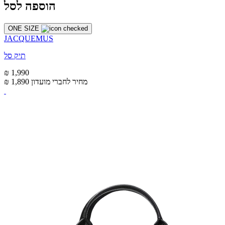
הוספה לסל
ONE SIZE
JACQUEMUS
תיק סל
₪ 1,990
מחיר לחברי מועדון
₪ 1,890