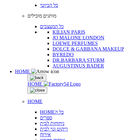
כל הביוטי
מותגים מובילים
כל המעצבים
KILIAN PARIS
JO MALONE LONDON
LOEWE PERFUMES
DOLCE & GABBANA MAKEUP
BYREDO
DR.BARBARA STURM
AUGUSTINUS BADER
HOME
HOME
HOME
HOMEכל ה
ספרים
ניחוחות לבית
ריהוט ונוי לבית
אירוח