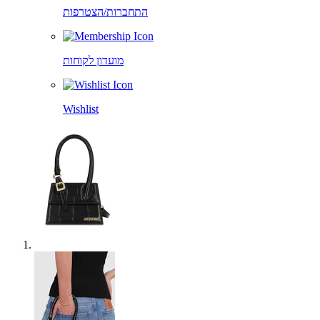
התחברות/הצטרפות
מועדון לקוחות
Wishlist