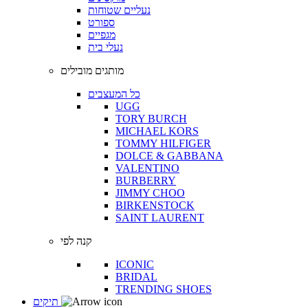
נעליים שטוחות
ספורט
מגפיים
נעלי בית
מותגים מובילים
כל המעצבים
UGG
TORY BURCH
MICHAEL KORS
TOMMY HILFIGER
DOLCE & GABBANA
VALENTINO
BURBERRY
JIMMY CHOO
BIRKENSTOCK
SAINT LAURENT
קנה לפי
ICONIC
BRIDAL
TRENDING SHOES
תיקים