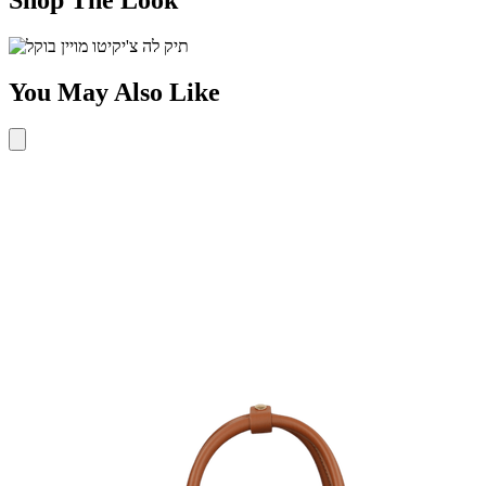
You May Also Like