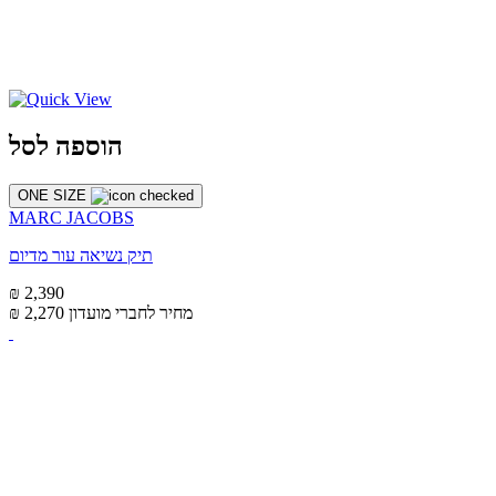
הוספה לסל
ONE SIZE
MARC JACOBS
תיק נשיאה עור מדיום
₪ 2,390
מחיר לחברי מועדון
₪ 2,270