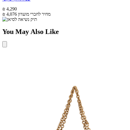
₪ 4,290
מחיר לחברי מועדון
₪ 4,076
You May Also Like