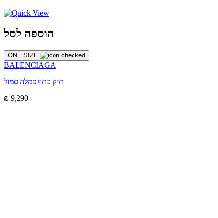
הוספה לסל
ONE SIZE
BALENCIAGA
תיק כתף פמלה סמול
₪ 9,290