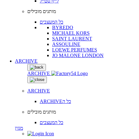
לייף סטייל
מותגים מובילים
כל המעצבים
BYREDO
MICHAEL KORS
SAINT LAURENT
ASSOULINE
LOEWE PERFUMES
JO MALONE LONDON
ARCHIVE
ARCHIVE
ARCHIVE
ARCHIVEכל ה
מותגים מובילים
כל המעצבים
מגזין