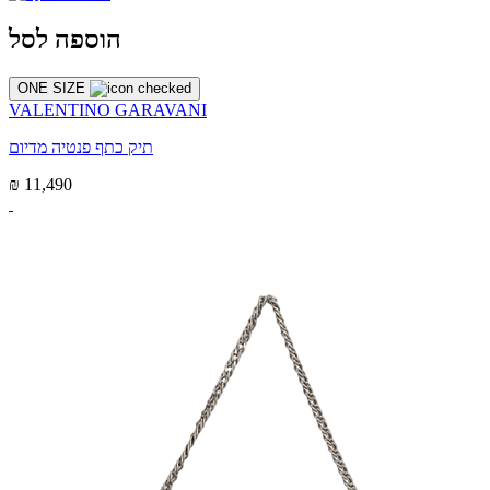
הוספה לסל
ONE SIZE
VALENTINO GARAVANI
תיק כתף פנטיה מדיום
₪ 11,490