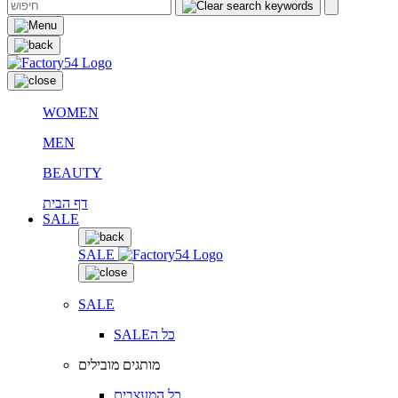
WOMEN
MEN
BEAUTY
דף הבית
SALE
SALE
SALE
SALEכל ה
מותגים מובילים
כל המעצבים