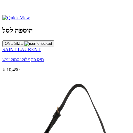
הוספה לסל
ONE SIZE
SAINT LAURENT
תיק כתף לולו סמול זמש
₪ 10,490