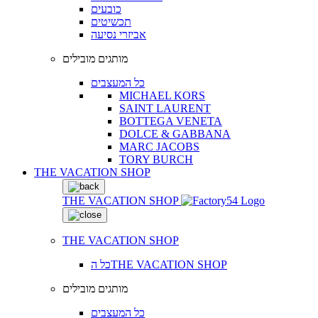
כובעים
תכשיטים
אביזרי נסיעה
מותגים מובילים
כל המעצבים
MICHAEL KORS
SAINT LAURENT
BOTTEGA VENETA
DOLCE & GABBANA
MARC JACOBS
TORY BURCH
THE VACATION SHOP
THE VACATION SHOP
THE VACATION SHOP
כל הTHE VACATION SHOP
מותגים מובילים
כל המעצבים