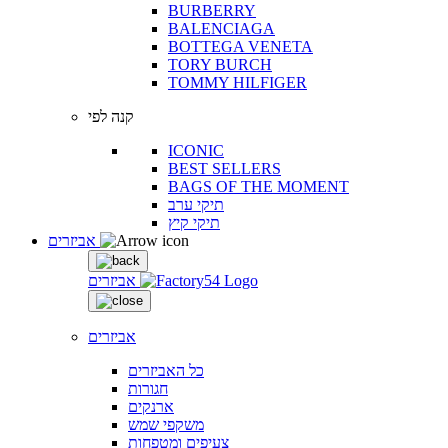
BURBERRY
BALENCIAGA
BOTTEGA VENETA
TORY BURCH
TOMMY HILFIGER
קנה לפי
ICONIC
BEST SELLERS
BAGS OF THE MOMENT
תיקי ערב
תיקי קיץ
אביזרים
אביזרים
אביזרים
כל האביזרים
חגורות
ארנקים
משקפי שמש
צעיפים ומטפחות