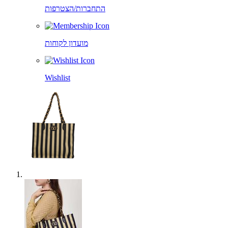
התחברות/הצטרפות
מועדון לקוחות
Wishlist