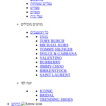
נעליים שטוחות
ספורט
מגפיים
נעלי בית
מותגים מובילים
כל המעצבים
UGG
TORY BURCH
MICHAEL KORS
TOMMY HILFIGER
DOLCE & GABBANA
VALENTINO
BURBERRY
JIMMY CHOO
BIRKENSTOCK
SAINT LAURENT
קנה לפי
ICONIC
BRIDAL
TRENDING SHOES
תיקים