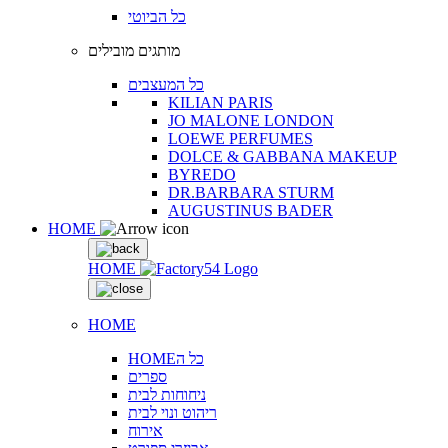
כל הביוטי
מותגים מובילים
כל המעצבים
KILIAN PARIS
JO MALONE LONDON
LOEWE PERFUMES
DOLCE & GABBANA MAKEUP
BYREDO
DR.BARBARA STURM
AUGUSTINUS BADER
HOME
HOME
HOME
HOMEכל ה
ספרים
ניחוחות לבית
ריהוט ונוי לבית
אירוח