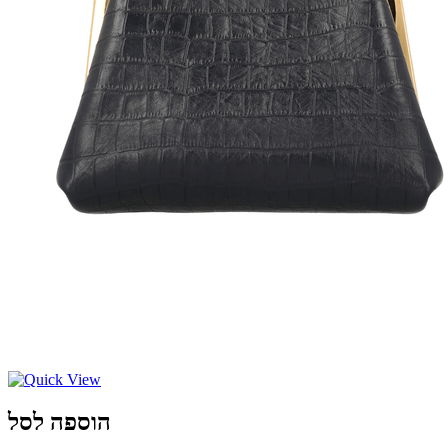
הוספה לסל