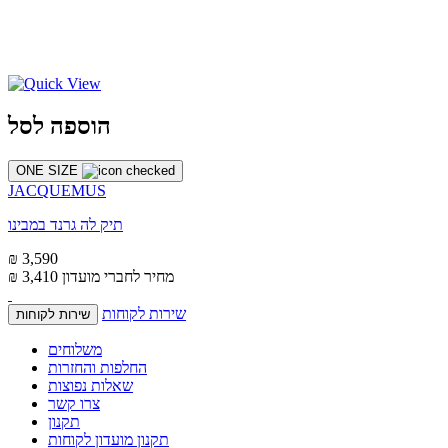
הוספה לסל
ONE SIZE
JACQUEMUS
תיק לה גרנד במבינו
₪ 3,590
מחיר לחברי מועדון
₪ 3,410
שירות לקוחות
שירות לקוחות
משלוחים
החלפות והחזרות
שאלות נפוצות
צרו קשר
תקנון
תקנון מועדון לקוחות