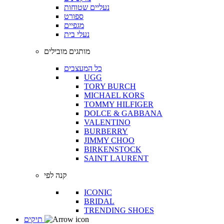
נעליים שטוחות
ספורט
מגפיים
נעלי בית
מותגים מובילים
כל המעצבים
UGG
TORY BURCH
MICHAEL KORS
TOMMY HILFIGER
DOLCE & GABBANA
VALENTINO
BURBERRY
JIMMY CHOO
BIRKENSTOCK
SAINT LAURENT
קנה לפי
ICONIC
BRIDAL
TRENDING SHOES
תיקים