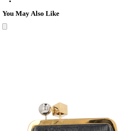
You May Also Like