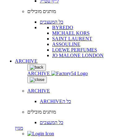
לייף סטייל
מותגים מובילים
כל המעצבים
BYREDO
MICHAEL KORS
SAINT LAURENT
ASSOULINE
LOEWE PERFUMES
JO MALONE LONDON
ARCHIVE
ARCHIVE
ARCHIVE
ARCHIVEכל ה
מותגים מובילים
כל המעצבים
מגזין