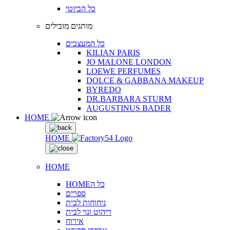
כל הביוטי
מותגים מובילים
כל המעצבים
KILIAN PARIS
JO MALONE LONDON
LOEWE PERFUMES
DOLCE & GABBANA MAKEUP
BYREDO
DR.BARBARA STURM
AUGUSTINUS BADER
HOME
HOME
HOME
HOMEכל ה
ספרים
ניחוחות לבית
ריהוט ונוי לבית
אירוח