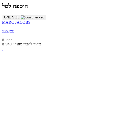
הוספה לסל
ONE SIZE
MARC JACOBS
תיק מיני
₪ 990
מחיר לחברי מועדון
₪ 940