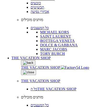
כובעים
תכשיטים
אביזרי נסיעה
מותגים מובילים
כל המעצבים
MICHAEL KORS
SAINT LAURENT
BOTTEGA VENETA
DOLCE & GABBANA
MARC JACOBS
TORY BURCH
THE VACATION SHOP
THE VACATION SHOP
THE VACATION SHOP
כל הTHE VACATION SHOP
מותגים מובילים
כל המעצבים