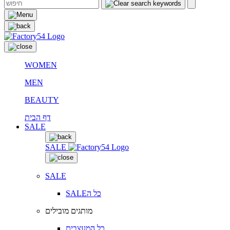
WOMEN
MEN
BEAUTY
דף הבית
SALE
SALE
SALE
SALEכל ה
מותגים מובילים
כל המעצבים