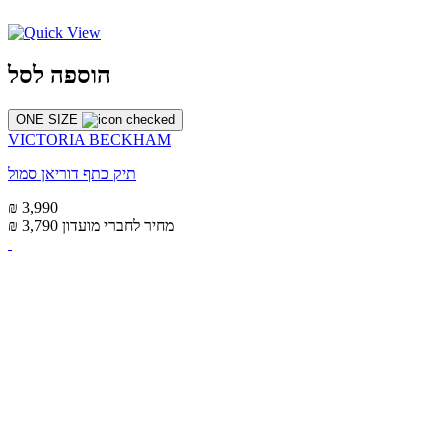
הוספה לסל
ONE SIZE
VICTORIA BECKHAM
תיק כתף דוריאן סמול
₪ 3,990
מחיר לחברי מועדון
₪ 3,790