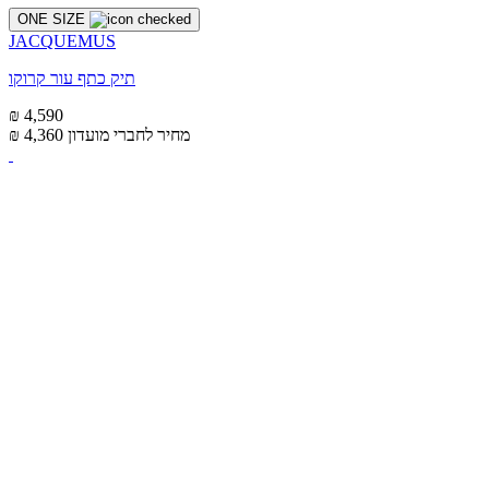
ONE SIZE
JACQUEMUS
תיק כתף עור קרוקו
₪ 4,590
מחיר לחברי מועדון
₪ 4,360