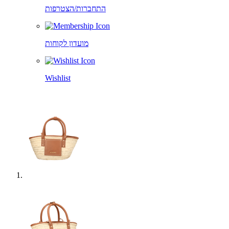
התחברות/הצטרפות
מועדון לקוחות
Wishlist