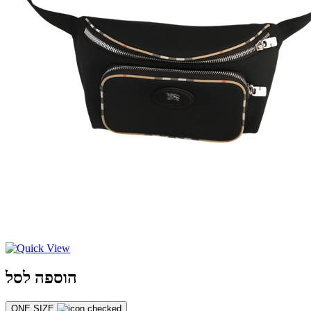
הוספה לסל
ONE SIZE