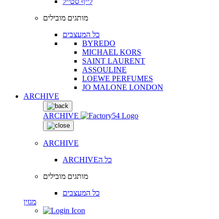
לייף סטייל
מותגים מובילים
כל המעצבים
BYREDO
MICHAEL KORS
SAINT LAURENT
ASSOULINE
LOEWE PERFUMES
JO MALONE LONDON
ARCHIVE
ARCHIVE
ARCHIVE
ARCHIVEכל ה
מותגים מובילים
כל המעצבים
מגזין