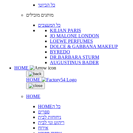
כל הביוטי
מותגים מובילים
כל המעצבים
KILIAN PARIS
JO MALONE LONDON
LOEWE PERFUMES
DOLCE & GABBANA MAKEUP
BYREDO
DR.BARBARA STURM
AUGUSTINUS BADER
HOME
HOME
HOME
HOMEכל ה
ספרים
ניחוחות לבית
ריהוט ונוי לבית
אירוח