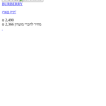
BURBERRY
תיק פאוץ'
₪ 2,490
מחיר לחברי מועדון
₪ 2,366