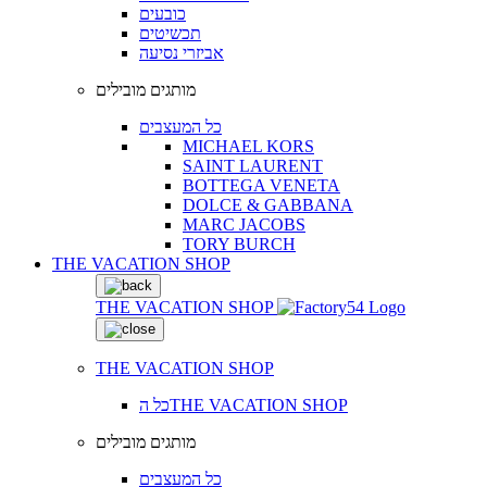
כובעים
תכשיטים
אביזרי נסיעה
מותגים מובילים
כל המעצבים
MICHAEL KORS
SAINT LAURENT
BOTTEGA VENETA
DOLCE & GABBANA
MARC JACOBS
TORY BURCH
THE VACATION SHOP
THE VACATION SHOP
THE VACATION SHOP
כל הTHE VACATION SHOP
מותגים מובילים
כל המעצבים