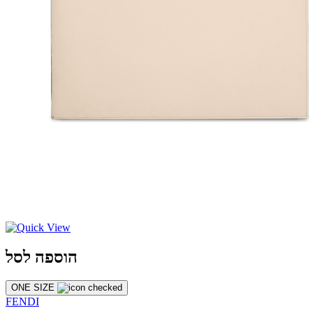
הוספה לסל
ONE SIZE
FENDI