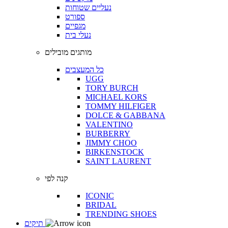
נעליים שטוחות
ספורט
מגפיים
נעלי בית
מותגים מובילים
כל המעצבים
UGG
TORY BURCH
MICHAEL KORS
TOMMY HILFIGER
DOLCE & GABBANA
VALENTINO
BURBERRY
JIMMY CHOO
BIRKENSTOCK
SAINT LAURENT
קנה לפי
ICONIC
BRIDAL
TRENDING SHOES
תיקים