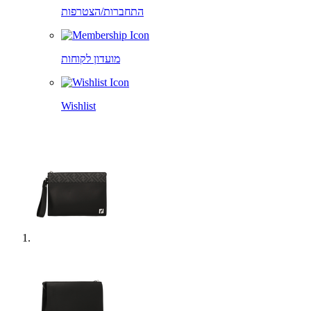
התחברות/הצטרפות
מועדון לקוחות
Wishlist