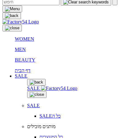
WOMEN
MEN
BEAUTY
דף הבית
SALE
SALE
SALE
SALEכל ה
מותגים מובילים
כל המעצבים