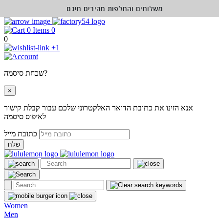
משלוחים והחלפות מהירים חינם
0
0
+1
שכחת סיסמה?
×
אנא הזינו את כתובת הדואר האלקטרוני שלכם עבור קבלת קישור
לאיפוס סיסמה
כתובת מייל
שלח
Women
Men