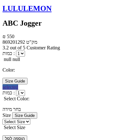
LULULEMON
ABC Jogger
₪ 550
מק"ט
869201292
3.2 out of 5 Customer Rating
כמות :
null null
Color:
Size Guide
selected
כמות :
Select Color:
בחר מידה
Size
Size Guide
Select Size
הוספה לסל