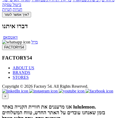
ביטול עסקה
חנויות
חנויות
איך אפשר לעזור?
דברו איתנו
וואטסאפ
מייל
FACTORY54
FACTORY54
ABOUT US
BRANDS
STORES
Copyright © 2026 Factory 54. All Rights Reserved.
×
אנו מרעננים את חוויית הקנייה באתר lululemon.
בזמן שאנחנו עובדים על האתר החדש, טווח המשלוחים