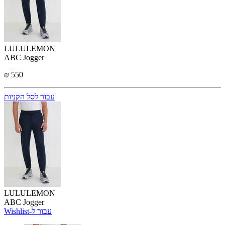
LULULEMON
ABC Jogger
₪ 550
עבור לסל הקניות
LULULEMON
ABC Jogger
Wishlist-עבור ל