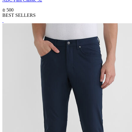
₪ 500
BEST SELLERS