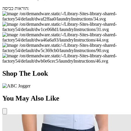
הוראות כביסה:
Shop The Look
You May Also Like