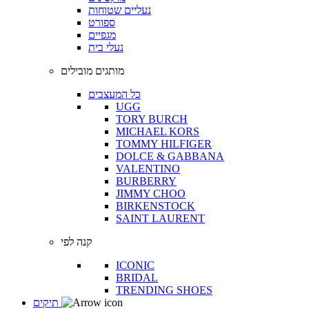
נעליים שטוחות
ספורט
מגפיים
נעלי בית
מותגים מובילים
כל המעצבים
UGG
TORY BURCH
MICHAEL KORS
TOMMY HILFIGER
DOLCE & GABBANA
VALENTINO
BURBERRY
JIMMY CHOO
BIRKENSTOCK
SAINT LAURENT
קנה לפי
ICONIC
BRIDAL
TRENDING SHOES
תיקים