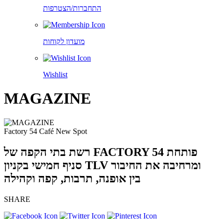
התחברות/הצטרפות
מועדון לקוחות
Wishlist
MAGAZINE
Factory 54 Café New Spot
רשת בתי הקפה של FACTORY 54 פותחת
סניף חמישי בקניון TLV ומרחיבה את החיבור
בין אופנה, תרבות, קפה וקהילה
SHARE