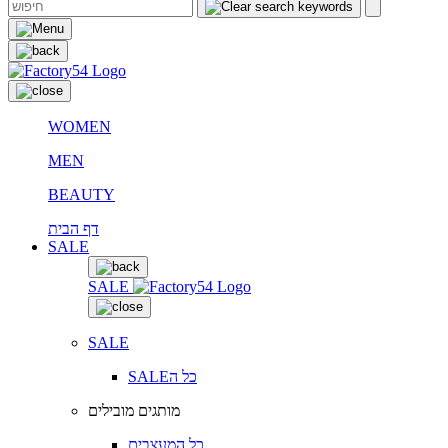
WOMEN
MEN
BEAUTY
דף הבית
SALE
SALE
SALE
SALEכל ה
מותגים מובילים
כל המעצבים