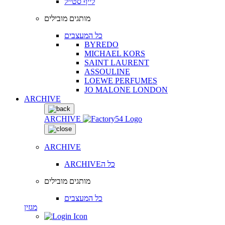
לייף סטייל
מותגים מובילים
כל המעצבים
BYREDO
MICHAEL KORS
SAINT LAURENT
ASSOULINE
LOEWE PERFUMES
JO MALONE LONDON
ARCHIVE
ARCHIVE
ARCHIVE
ARCHIVEכל ה
מותגים מובילים
כל המעצבים
מגזין