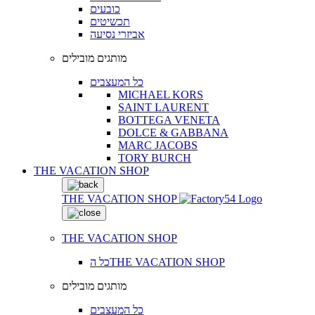
כובעים
תכשיטים
אביזרי נסיעה
מותגים מובילים
כל המעצבים
MICHAEL KORS
SAINT LAURENT
BOTTEGA VENETA
DOLCE & GABBANA
MARC JACOBS
TORY BURCH
THE VACATION SHOP
THE VACATION SHOP
THE VACATION SHOP
כל הTHE VACATION SHOP
מותגים מובילים
כל המעצבים