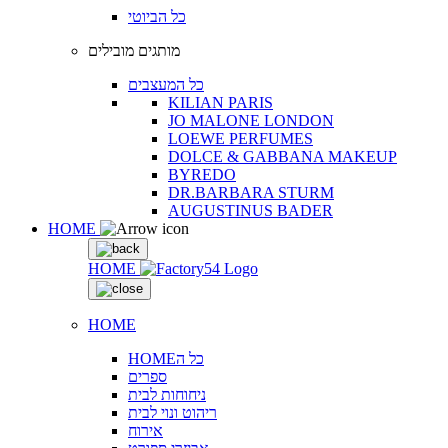
כל הביוטי
מותגים מובילים
כל המעצבים
KILIAN PARIS
JO MALONE LONDON
LOEWE PERFUMES
DOLCE & GABBANA MAKEUP
BYREDO
DR.BARBARA STURM
AUGUSTINUS BADER
HOME
HOME
HOME
HOMEכל ה
ספרים
ניחוחות לבית
ריהוט ונוי לבית
אירוח