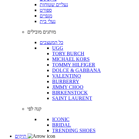
נעליים שטוחות
ספורט
מגפיים
נעלי בית
מותגים מובילים
כל המעצבים
UGG
TORY BURCH
MICHAEL KORS
TOMMY HILFIGER
DOLCE & GABBANA
VALENTINO
BURBERRY
JIMMY CHOO
BIRKENSTOCK
SAINT LAURENT
קנה לפי
ICONIC
BRIDAL
TRENDING SHOES
תיקים