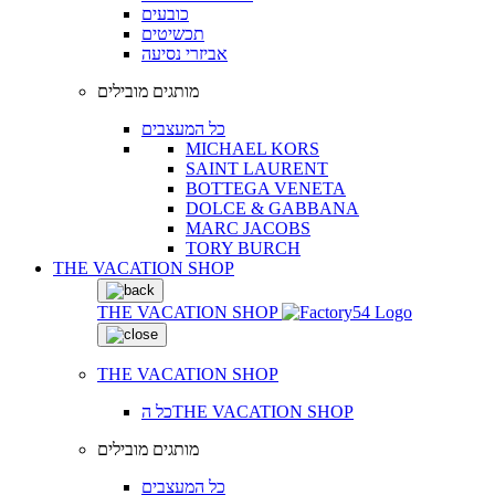
כובעים
תכשיטים
אביזרי נסיעה
מותגים מובילים
כל המעצבים
MICHAEL KORS
SAINT LAURENT
BOTTEGA VENETA
DOLCE & GABBANA
MARC JACOBS
TORY BURCH
THE VACATION SHOP
THE VACATION SHOP
THE VACATION SHOP
כל הTHE VACATION SHOP
מותגים מובילים
כל המעצבים