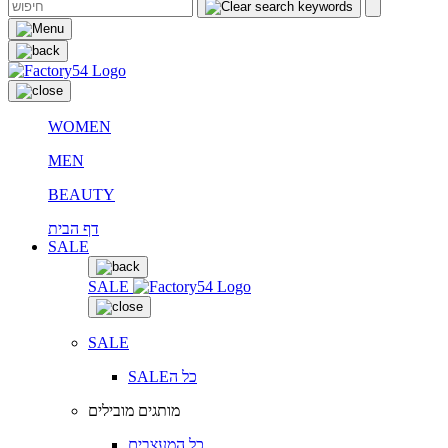
WOMEN
MEN
BEAUTY
דף הבית
SALE
SALE
SALE
SALEכל ה
מותגים מובילים
כל המעצבים