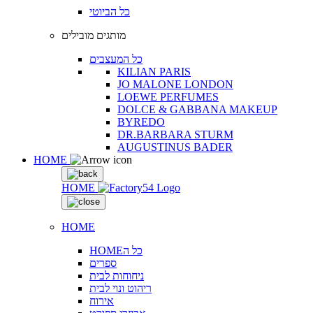
כל הביוטי
מותגים מובילים
כל המעצבים
KILIAN PARIS
JO MALONE LONDON
LOEWE PERFUMES
DOLCE & GABBANA MAKEUP
BYREDO
DR.BARBARA STURM
AUGUSTINUS BADER
HOME
HOME
HOME
HOMEכל ה
ספרים
ניחוחות לבית
ריהוט ונוי לבית
אירוח