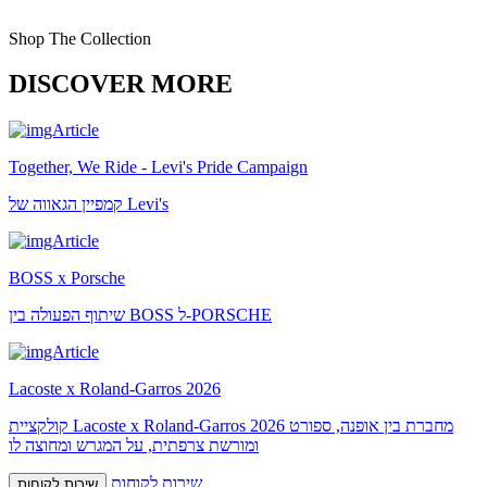
Shop The Collection
DISCOVER MORE
Together, We Ride - Levi's Pride Campaign
קמפיין הגאווה של Levi's
BOSS x Porsche
שיתוף הפעולה בין BOSS ל-PORSCHE
Lacoste x Roland-Garros 2026
קולקציית Lacoste x Roland-Garros 2026 מחברת בין אופנה, ספורט
ומורשת צרפתית, על המגרש ומחוצה לו
שירות לקוחות
שירות לקוחות