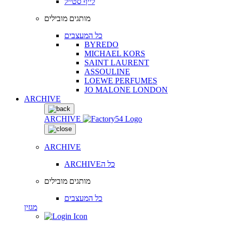
לייף סטייל
מותגים מובילים
כל המעצבים
BYREDO
MICHAEL KORS
SAINT LAURENT
ASSOULINE
LOEWE PERFUMES
JO MALONE LONDON
ARCHIVE
ARCHIVE
ARCHIVE
ARCHIVEכל ה
מותגים מובילים
כל המעצבים
מגזין