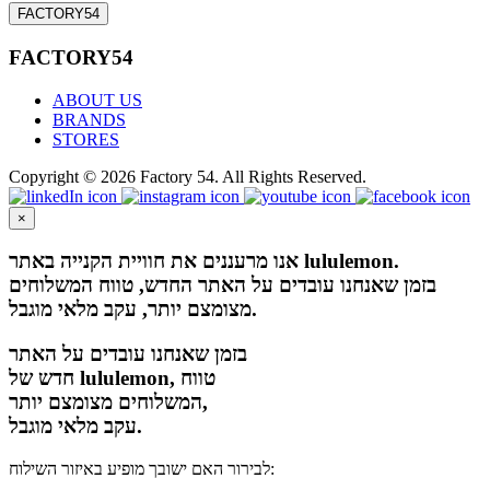
FACTORY54
FACTORY54
ABOUT US
BRANDS
STORES
Copyright © 2026 Factory 54. All Rights Reserved.
×
אנו מרעננים את חוויית הקנייה באתר lululemon.
בזמן שאנחנו עובדים על האתר החדש, טווח המשלוחים
מצומצם יותר, עקב מלאי מוגבל.
בזמן שאנחנו עובדים על האתר
חדש של lululemon, טווח
המשלוחים מצומצם יותר,
עקב מלאי מוגבל.
לבירור האם ישובך מופיע באיזור השילוח: