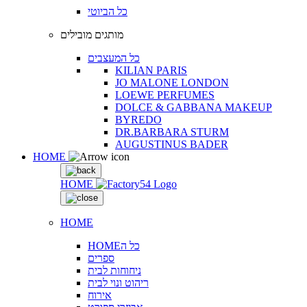
כל הביוטי
מותגים מובילים
כל המעצבים
KILIAN PARIS
JO MALONE LONDON
LOEWE PERFUMES
DOLCE & GABBANA MAKEUP
BYREDO
DR.BARBARA STURM
AUGUSTINUS BADER
HOME
HOME
HOME
HOMEכל ה
ספרים
ניחוחות לבית
ריהוט ונוי לבית
אירוח