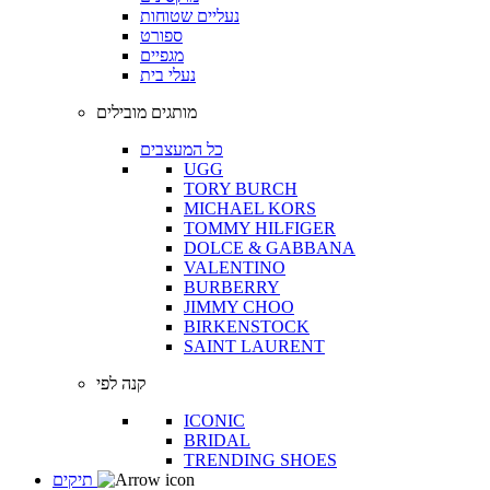
נעליים שטוחות
ספורט
מגפיים
נעלי בית
מותגים מובילים
כל המעצבים
UGG
TORY BURCH
MICHAEL KORS
TOMMY HILFIGER
DOLCE & GABBANA
VALENTINO
BURBERRY
JIMMY CHOO
BIRKENSTOCK
SAINT LAURENT
קנה לפי
ICONIC
BRIDAL
TRENDING SHOES
תיקים