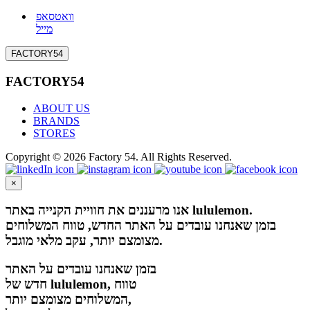
וואטסאפ
מייל
FACTORY54
FACTORY54
ABOUT US
BRANDS
STORES
Copyright © 2026 Factory 54. All Rights Reserved.
×
אנו מרעננים את חוויית הקנייה באתר lululemon.
בזמן שאנחנו עובדים על האתר החדש, טווח המשלוחים
מצומצם יותר, עקב מלאי מוגבל.
בזמן שאנחנו עובדים על האתר
חדש של lululemon, טווח
המשלוחים מצומצם יותר,