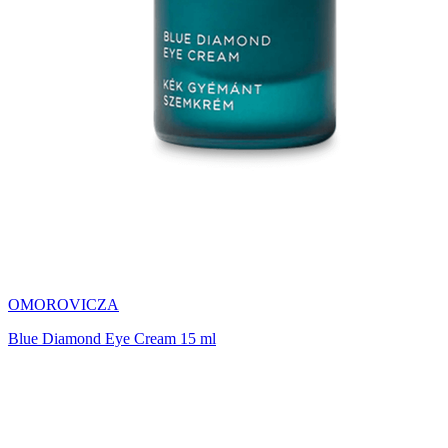
OMOROVICZA
Blue Diamond Eye Cream 15 ml