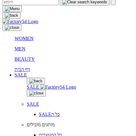
WOMEN
MEN
BEAUTY
דף הבית
SALE
SALE
SALE
SALEכל ה
מותגים מובילים
כל המעצבים