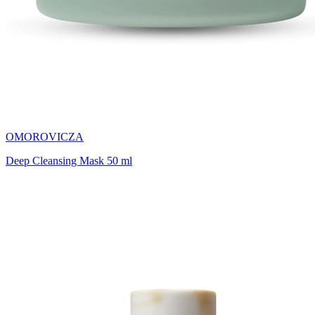
OMOROVICZA
Deep Cleansing Mask 50 ml