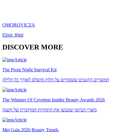
OMOROVICZA
Elixir 30ml
DISCOVER MORE
The Prom Night Survival Kit
המוצרים הקטנים ששומרים על הלוק מושלם לאורך כל הלילה
The Winners Of Coveteur Insider Beauty Awards 2026
מוצרי הביוטי שכבשו את התחרות המדוברת של השנה
Met Gala 2026 Beauty Trends