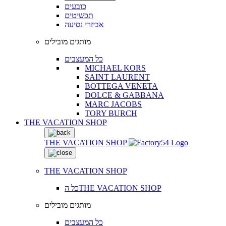
כובעים
תכשיטים
אביזרי נסיעה
מותגים מובילים
כל המעצבים
MICHAEL KORS
SAINT LAURENT
BOTTEGA VENETA
DOLCE & GABBANA
MARC JACOBS
TORY BURCH
THE VACATION SHOP
THE VACATION SHOP
THE VACATION SHOP
כל הTHE VACATION SHOP
מותגים מובילים
כל המעצבים