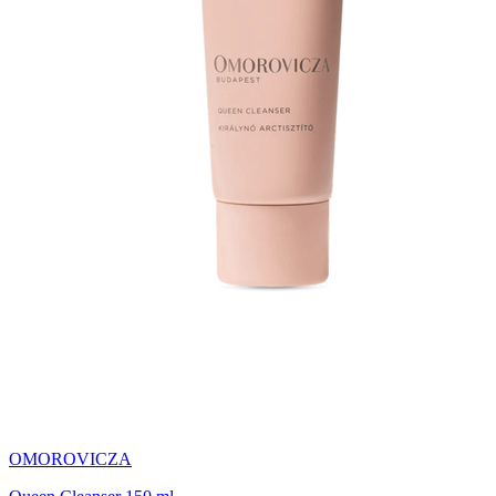
OMOROVICZA