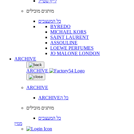
לייף סטייל
מותגים מובילים
כל המעצבים
BYREDO
MICHAEL KORS
SAINT LAURENT
ASSOULINE
LOEWE PERFUMES
JO MALONE LONDON
ARCHIVE
ARCHIVE
ARCHIVE
ARCHIVEכל ה
מותגים מובילים
כל המעצבים
מגזין