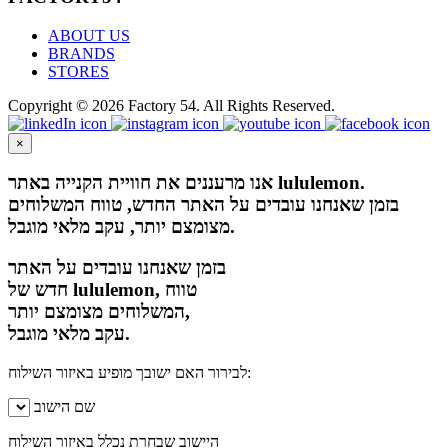
ABOUT US
BRANDS
STORES
Copyright © 2026 Factory 54. All Rights Reserved.
×
אנו מרעננים את חוויית הקנייה באתר lululemon.
בזמן שאנחנו עובדים על האתר החדש, טווח המשלוחים
מצומצם יותר, עקב מלאי מוגבל.
בזמן שאנחנו עובדים על האתר
חדש של lululemon, טווח
המשלוחים מצומצם יותר,
עקב מלאי מוגבל.
לבירור האם ישובך מופיע באיזור השילוח:
שם הישוב
היישוב שבחרת נכלל באיזור השילוח