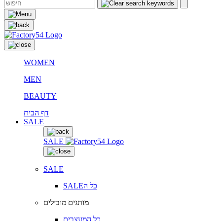
WOMEN
MEN
BEAUTY
דף הבית
SALE
SALE
SALE
SALEכל ה
מותגים מובילים
כל המעצבים