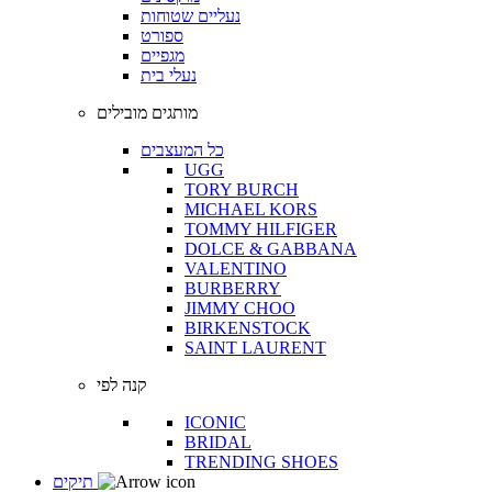
נעליים שטוחות
ספורט
מגפיים
נעלי בית
מותגים מובילים
כל המעצבים
UGG
TORY BURCH
MICHAEL KORS
TOMMY HILFIGER
DOLCE & GABBANA
VALENTINO
BURBERRY
JIMMY CHOO
BIRKENSTOCK
SAINT LAURENT
קנה לפי
ICONIC
BRIDAL
TRENDING SHOES
תיקים