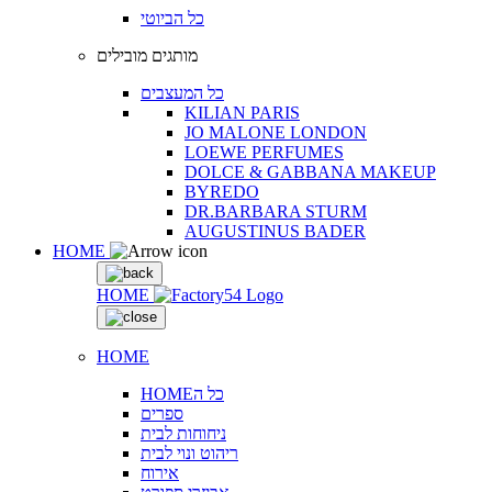
כל הביוטי
מותגים מובילים
כל המעצבים
KILIAN PARIS
JO MALONE LONDON
LOEWE PERFUMES
DOLCE & GABBANA MAKEUP
BYREDO
DR.BARBARA STURM
AUGUSTINUS BADER
HOME
HOME
HOME
HOMEכל ה
ספרים
ניחוחות לבית
ריהוט ונוי לבית
אירוח