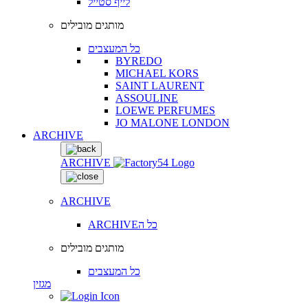
לייף סטייל
מותגים מובילים
כל המעצבים
BYREDO
MICHAEL KORS
SAINT LAURENT
ASSOULINE
LOEWE PERFUMES
JO MALONE LONDON
ARCHIVE
ARCHIVE
ARCHIVE
ARCHIVEכל ה
מותגים מובילים
כל המעצבים
מגזין