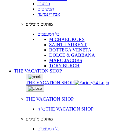
כובעים
תכשיטים
אביזרי נסיעה
מותגים מובילים
כל המעצבים
MICHAEL KORS
SAINT LAURENT
BOTTEGA VENETA
DOLCE & GABBANA
MARC JACOBS
TORY BURCH
THE VACATION SHOP
THE VACATION SHOP
THE VACATION SHOP
כל הTHE VACATION SHOP
מותגים מובילים
כל המעצבים