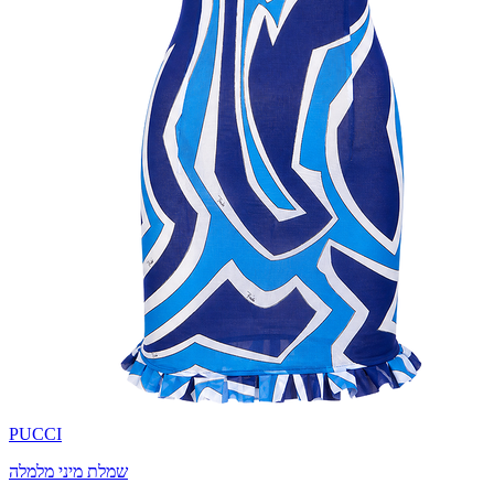
PUCCI
שמלת מיני מלמלה