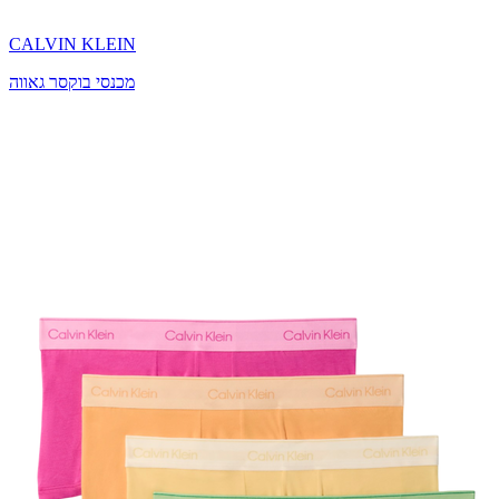
CALVIN KLEIN
מכנסי בוקסר גאווה