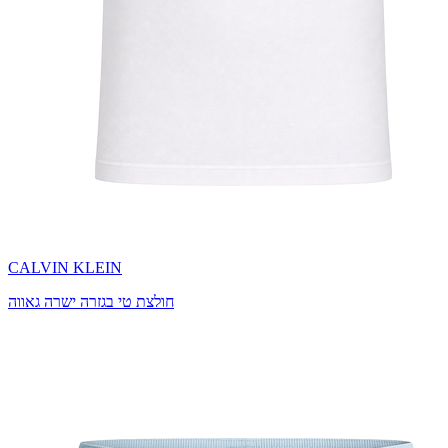
CALVIN KLEIN
חולצת טי בגזרה ישרה גאווה