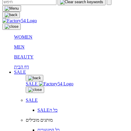
WOMEN
MEN
BEAUTY
דף הבית
SALE
SALE
SALE
SALEכל ה
מותגים מובילים
כל המעצבים