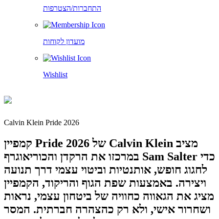
התחברות/הצטרפות
מועדון לקוחות
Wishlist
Calvin Klein Pride 2026
קמפיין Pride 2026 של Calvin Klein מציב
במרכזו את הרקדן והכוריאוגרף Sam Salter כדי
לחגוג חופש, אותנטיות וביטוי עצמי דרך תנועה
ויצירה. באמצעות שפת הגוף והריקוד, הקמפיין
מציג את הגאווה כחוויה של ביטחון עצמי, נראות
ושחרור אישי, ולא רק כהצהרה חברתית. המסר