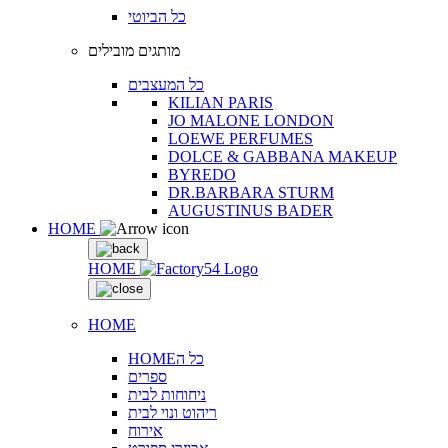
כל הביוטי
מותגים מובילים
כל המעצבים
KILIAN PARIS
JO MALONE LONDON
LOEWE PERFUMES
DOLCE & GABBANA MAKEUP
BYREDO
DR.BARBARA STURM
AUGUSTINUS BADER
HOME
HOME
HOME
HOMEכל ה
ספרים
ניחוחות לבית
ריהוט ונוי לבית
אירוח