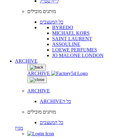
לייף סטייל
מותגים מובילים
כל המעצבים
BYREDO
MICHAEL KORS
SAINT LAURENT
ASSOULINE
LOEWE PERFUMES
JO MALONE LONDON
ARCHIVE
ARCHIVE
ARCHIVE
ARCHIVEכל ה
מותגים מובילים
כל המעצבים
מגזין