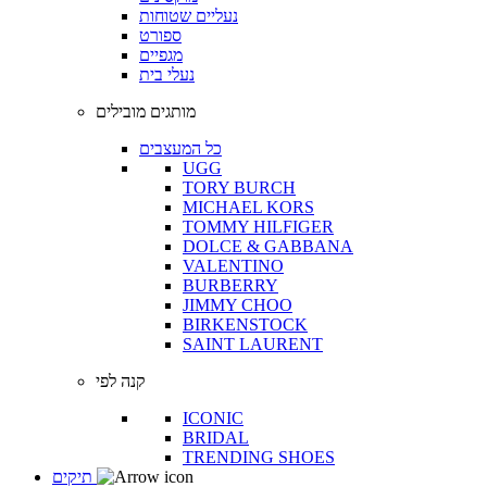
נעליים שטוחות
ספורט
מגפיים
נעלי בית
מותגים מובילים
כל המעצבים
UGG
TORY BURCH
MICHAEL KORS
TOMMY HILFIGER
DOLCE & GABBANA
VALENTINO
BURBERRY
JIMMY CHOO
BIRKENSTOCK
SAINT LAURENT
קנה לפי
ICONIC
BRIDAL
TRENDING SHOES
תיקים