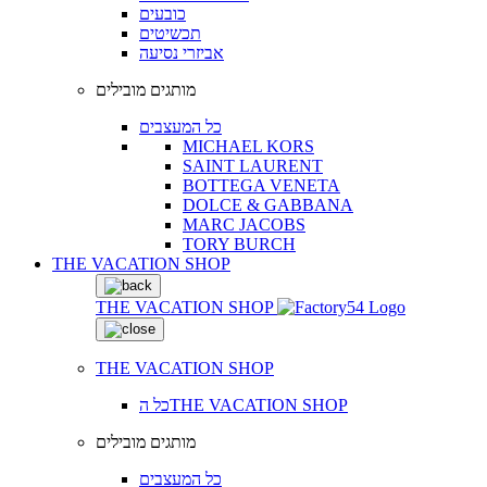
כובעים
תכשיטים
אביזרי נסיעה
מותגים מובילים
כל המעצבים
MICHAEL KORS
SAINT LAURENT
BOTTEGA VENETA
DOLCE & GABBANA
MARC JACOBS
TORY BURCH
THE VACATION SHOP
THE VACATION SHOP
THE VACATION SHOP
כל הTHE VACATION SHOP
מותגים מובילים
כל המעצבים