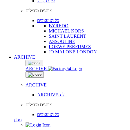
לייף סטייל
מותגים מובילים
כל המעצבים
BYREDO
MICHAEL KORS
SAINT LAURENT
ASSOULINE
LOEWE PERFUMES
JO MALONE LONDON
ARCHIVE
ARCHIVE
ARCHIVE
ARCHIVEכל ה
מותגים מובילים
כל המעצבים
מגזין