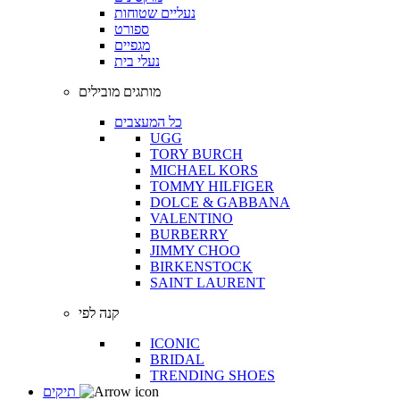
נעליים שטוחות
ספורט
מגפיים
נעלי בית
מותגים מובילים
כל המעצבים
UGG
TORY BURCH
MICHAEL KORS
TOMMY HILFIGER
DOLCE & GABBANA
VALENTINO
BURBERRY
JIMMY CHOO
BIRKENSTOCK
SAINT LAURENT
קנה לפי
ICONIC
BRIDAL
TRENDING SHOES
תיקים