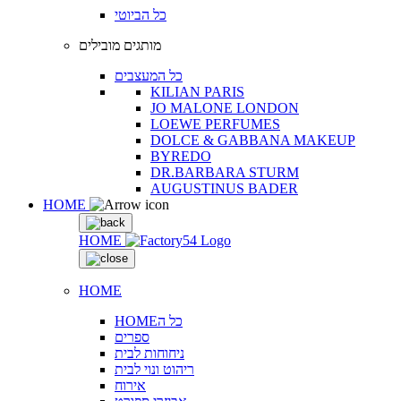
כל הביוטי
מותגים מובילים
כל המעצבים
KILIAN PARIS
JO MALONE LONDON
LOEWE PERFUMES
DOLCE & GABBANA MAKEUP
BYREDO
DR.BARBARA STURM
AUGUSTINUS BADER
HOME
HOME
HOME
HOMEכל ה
ספרים
ניחוחות לבית
ריהוט ונוי לבית
אירוח