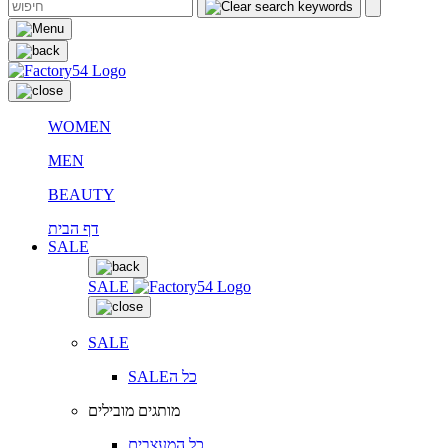
WOMEN
MEN
BEAUTY
דף הבית
SALE
SALE
SALE
SALEכל ה
מותגים מובילים
כל המעצבים