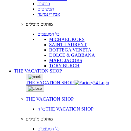
כובעים
תכשיטים
אביזרי נסיעה
מותגים מובילים
כל המעצבים
MICHAEL KORS
SAINT LAURENT
BOTTEGA VENETA
DOLCE & GABBANA
MARC JACOBS
TORY BURCH
THE VACATION SHOP
THE VACATION SHOP
THE VACATION SHOP
כל הTHE VACATION SHOP
מותגים מובילים
כל המעצבים