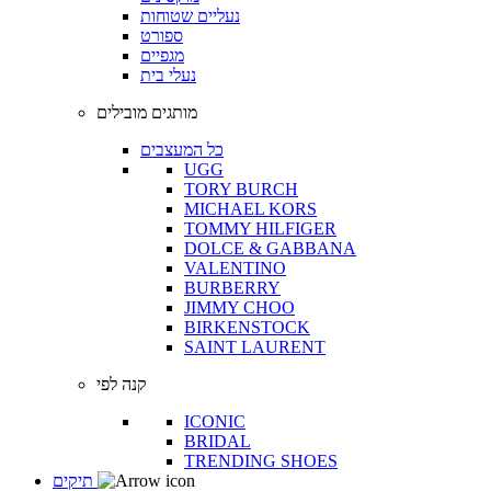
נעליים שטוחות
ספורט
מגפיים
נעלי בית
מותגים מובילים
כל המעצבים
UGG
TORY BURCH
MICHAEL KORS
TOMMY HILFIGER
DOLCE & GABBANA
VALENTINO
BURBERRY
JIMMY CHOO
BIRKENSTOCK
SAINT LAURENT
קנה לפי
ICONIC
BRIDAL
TRENDING SHOES
תיקים