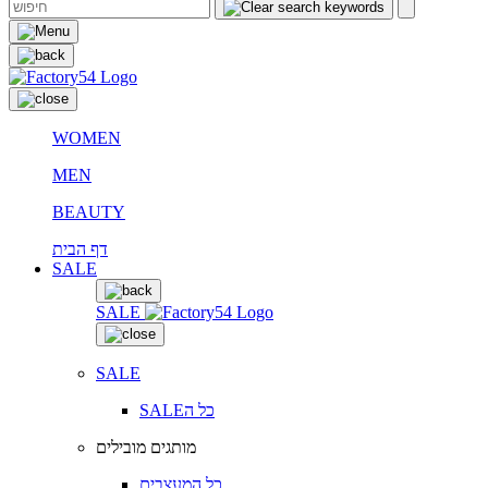
WOMEN
MEN
BEAUTY
דף הבית
SALE
SALE
SALE
SALEכל ה
מותגים מובילים
כל המעצבים