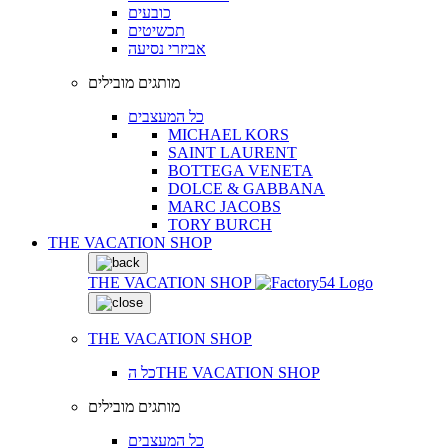
כובעים
תכשיטים
אביזרי נסיעה
מותגים מובילים
כל המעצבים
MICHAEL KORS
SAINT LAURENT
BOTTEGA VENETA
DOLCE & GABBANA
MARC JACOBS
TORY BURCH
THE VACATION SHOP
THE VACATION SHOP
THE VACATION SHOP
כל הTHE VACATION SHOP
מותגים מובילים
כל המעצבים