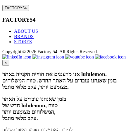
FACTORY54
FACTORY54
ABOUT US
BRANDS
STORES
Copyright © 2026 Factory 54. All Rights Reserved.
×
אנו מרעננים את חוויית הקנייה באתר lululemon.
בזמן שאנחנו עובדים על האתר החדש, טווח המשלוחים
מצומצם יותר, עקב מלאי מוגבל.
בזמן שאנחנו עובדים על האתר
חדש של lululemon, טווח
המשלוחים מצומצם יותר,
עקב מלאי מוגבל.
לבירור האם ישובך מופיע באיזור השילוח: