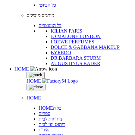
כל הביוטי
מותגים מובילים
כל המעצבים
KILIAN PARIS
JO MALONE LONDON
LOEWE PERFUMES
DOLCE & GABBANA MAKEUP
BYREDO
DR.BARBARA STURM
AUGUSTINUS BADER
HOME
HOME
HOME
HOMEכל ה
ספרים
ניחוחות לבית
ריהוט ונוי לבית
אירוח