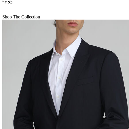
באתר
Shop The Collection