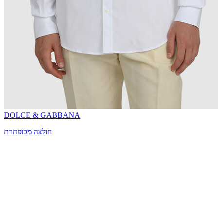
DOLCE & GABBANA
חולצה מכופתרת