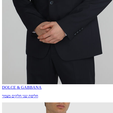
DOLCE & GABBANA
חליפת שני חלקים מצמר