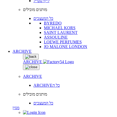
לייף סטייל
מותגים מובילים
כל המעצבים
BYREDO
MICHAEL KORS
SAINT LAURENT
ASSOULINE
LOEWE PERFUMES
JO MALONE LONDON
ARCHIVE
ARCHIVE
ARCHIVE
ARCHIVEכל ה
מותגים מובילים
כל המעצבים
מגזין