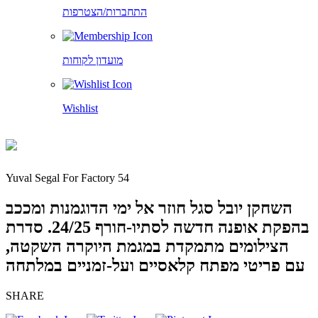
התחברות/הצטרפות
מועדון לקוחות
Wishlist
Yuval Segal For Factory 54
השחקן יובל סגל חוזר אל ימי הדוגמנות ומככב
בהפקת אופנה חדשה לסתיו-חורף 24/25. סדרת
הצילומים מתמקדת במגמת היוקרה השקטה,
עם פריטי מפתח קלאסיים ועל-זמניים במלתחה
SHARE