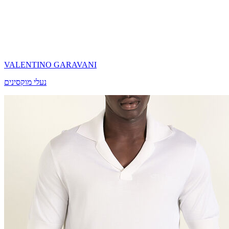
VALENTINO GARAVANI
נעלי מוקסינים