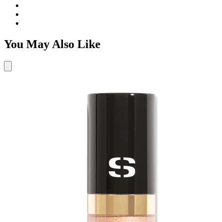
You May Also Like