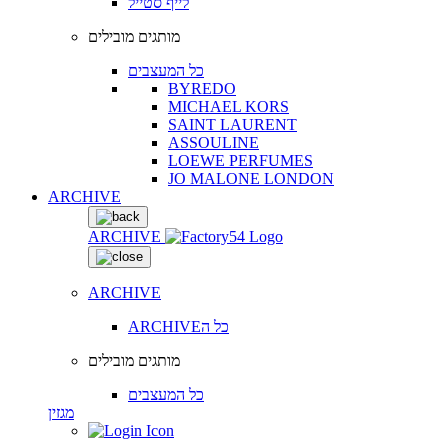
לייף סטייל
מותגים מובילים
כל המעצבים
BYREDO
MICHAEL KORS
SAINT LAURENT
ASSOULINE
LOEWE PERFUMES
JO MALONE LONDON
ARCHIVE
ARCHIVE
ARCHIVE
ARCHIVEכל ה
מותגים מובילים
כל המעצבים
מגזין