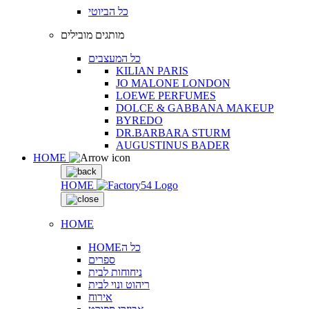
כל הביוטי
מותגים מובילים
כל המעצבים
KILIAN PARIS
JO MALONE LONDON
LOEWE PERFUMES
DOLCE & GABBANA MAKEUP
BYREDO
DR.BARBARA STURM
AUGUSTINUS BADER
HOME
HOME
HOME
HOMEכל ה
ספרים
ניחוחות לבית
ריהוט ונוי לבית
אירוח