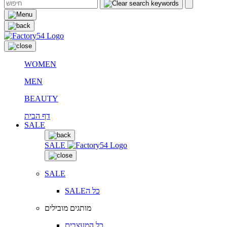
WOMEN
MEN
BEAUTY
דף הבית
SALE
SALE
SALE
SALEכל ה
מותגים מובילים
כל המעצבים