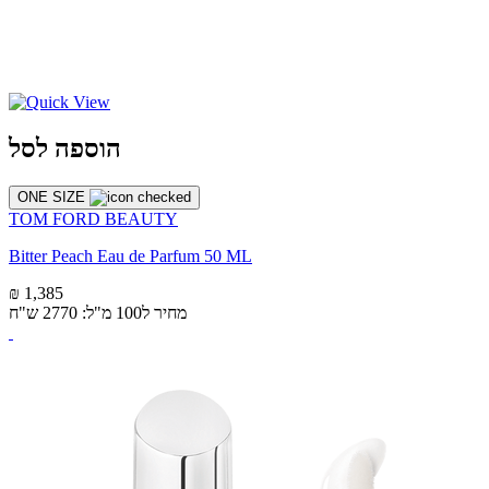
הוספה לסל
ONE SIZE
TOM FORD BEAUTY
Bitter Peach Eau de Parfum 50 ML
₪ 1,385
מחיר ל100 מ"ל: 2770 ש"ח