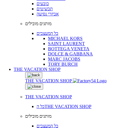
כובעים
תכשיטים
אביזרי נסיעה
מותגים מובילים
כל המעצבים
MICHAEL KORS
SAINT LAURENT
BOTTEGA VENETA
DOLCE & GABBANA
MARC JACOBS
TORY BURCH
THE VACATION SHOP
THE VACATION SHOP
THE VACATION SHOP
כל הTHE VACATION SHOP
מותגים מובילים
כל המעצבים