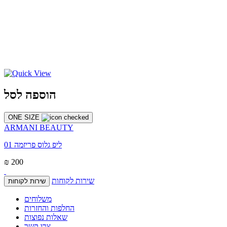
הוספה לסל
ONE SIZE
ARMANI BEAUTY
ליפ גלוס פריזמה 01
₪ 200
שירות לקוחות
שירות לקוחות
משלוחים
החלפות והחזרות
שאלות נפוצות
צרו קשר