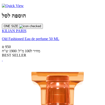
הוספה לסל
ONE SIZE
KILIAN PARIS
Old Fashioned Eau de perfume 50 ML
₪ 950
מחיר ל100 מ"ל: 1900 ש"ח
BEST SELLER