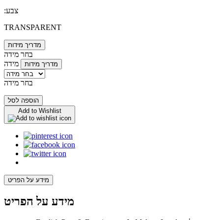
:צבע
TRANSPARENT
מדריך מידות
בחר מידה
מידה
מדריך מידות
בחר מידה
הוספה לסל
Add to Wishlist
מידע על הפריט
מידע על הפריט