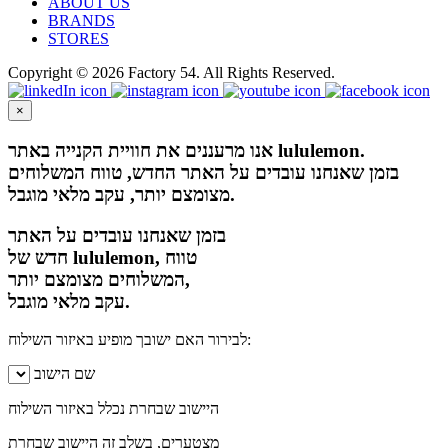
ABOUT US
BRANDS
STORES
Copyright © 2026 Factory 54. All Rights Reserved.
×
אנו מרעננים את חוויית הקנייה באתר lululemon.
בזמן שאנחנו עובדים על האתר החדש, טווח המשלוחים
מצומצם יותר, עקב מלאי מוגבל.
בזמן שאנחנו עובדים על האתר
חדש של lululemon, טווח
המשלוחים מצומצם יותר,
עקב מלאי מוגבל.
לבירור האם ישובך מופיע באיזור השילוח:
שם הישוב
היישוב שבחרת נכלל באיזור השילוח
מצטערים, בשלב זה היישוב שבחרת