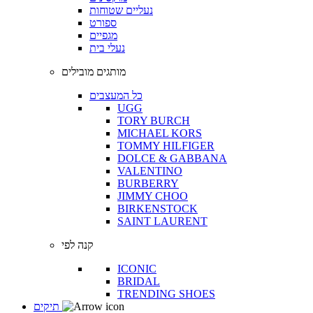
נעליים שטוחות
ספורט
מגפיים
נעלי בית
מותגים מובילים
כל המעצבים
UGG
TORY BURCH
MICHAEL KORS
TOMMY HILFIGER
DOLCE & GABBANA
VALENTINO
BURBERRY
JIMMY CHOO
BIRKENSTOCK
SAINT LAURENT
קנה לפי
ICONIC
BRIDAL
TRENDING SHOES
תיקים