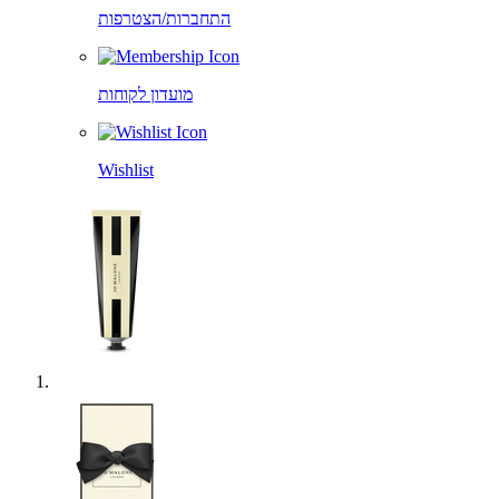
התחברות/הצטרפות
מועדון לקוחות
Wishlist