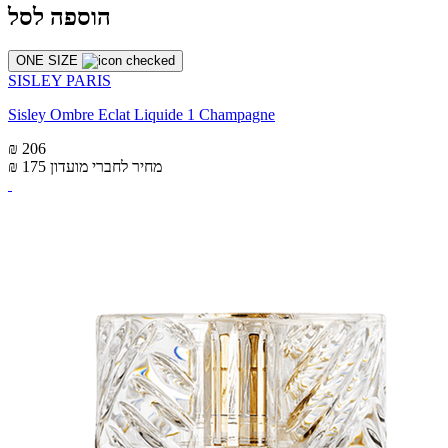
הוספה לסל
ONE SIZE
SISLEY PARIS
Sisley Ombre Eclat Liquide 1 Champagne
₪ 206
מחיר לחברי מועדון
₪ 175