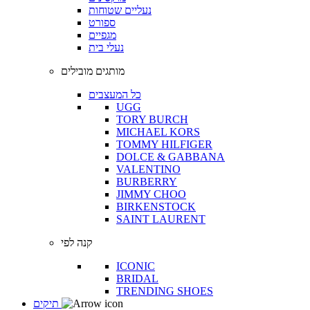
נעליים שטוחות
ספורט
מגפיים
נעלי בית
מותגים מובילים
כל המעצבים
UGG
TORY BURCH
MICHAEL KORS
TOMMY HILFIGER
DOLCE & GABBANA
VALENTINO
BURBERRY
JIMMY CHOO
BIRKENSTOCK
SAINT LAURENT
קנה לפי
ICONIC
BRIDAL
TRENDING SHOES
תיקים