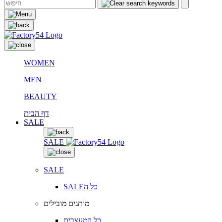
WOMEN
MEN
BEAUTY
דף הבית
SALE
SALE
SALE
SALEכל ה
מותגים מובילים
כל המעצבים