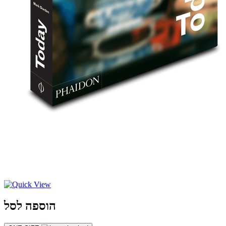
הוספה לסל