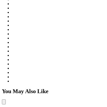
You May Also Like