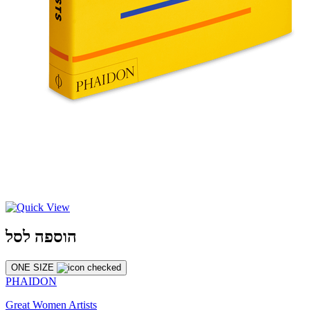
הוספה לסל
ONE SIZE
PHAIDON
Great Women Artists