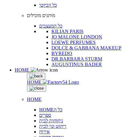
כל הביוטי
מותגים מובילים
כל המעצבים
KILIAN PARIS
JO MALONE LONDON
LOEWE PERFUMES
DOLCE & GABBANA MAKEUP
BYREDO
DR.BARBARA STURM
AUGUSTINUS BADER
HOME
HOME
HOME
HOMEכל ה
ספרים
ניחוחות לבית
ריהוט ונוי לבית
אירוח