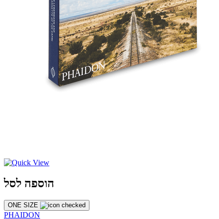
הוספה לסל
ONE SIZE
PHAIDON