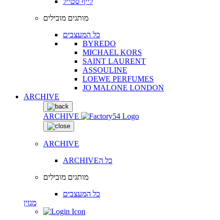
לייף סטייל
מותגים מובילים
כל המעצבים
BYREDO
MICHAEL KORS
SAINT LAURENT
ASSOULINE
LOEWE PERFUMES
JO MALONE LONDON
ARCHIVE
ARCHIVE
ARCHIVE
ARCHIVEכל ה
מותגים מובילים
כל המעצבים
מגזין