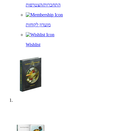
התחברות/הצטרפות
מועדון לקוחות
Wishlist