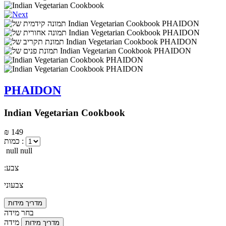
PHAIDON
Indian Vegetarian Cookbook
₪ 149
כמות :
null null
:צבע
צבעוני
מדריך מידות
בחר מידה
מידה
מדריך מידות