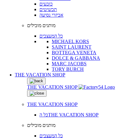
כובעים
תכשיטים
אביזרי נסיעה
מותגים מובילים
כל המעצבים
MICHAEL KORS
SAINT LAURENT
BOTTEGA VENETA
DOLCE & GABBANA
MARC JACOBS
TORY BURCH
THE VACATION SHOP
THE VACATION SHOP
THE VACATION SHOP
כל הTHE VACATION SHOP
מותגים מובילים
כל המעצבים