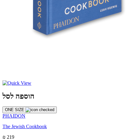
הוספה לסל
ONE SIZE
PHAIDON
The Jewish Cookbook
₪ 219