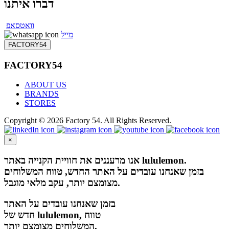
דברו איתנו
וואטסאפ
מייל
FACTORY54
FACTORY54
ABOUT US
BRANDS
STORES
Copyright © 2026 Factory 54. All Rights Reserved.
×
אנו מרעננים את חוויית הקנייה באתר lululemon.
בזמן שאנחנו עובדים על האתר החדש, טווח המשלוחים
מצומצם יותר, עקב מלאי מוגבל.
בזמן שאנחנו עובדים על האתר
חדש של lululemon, טווח
המשלוחים מצומצם יותר,