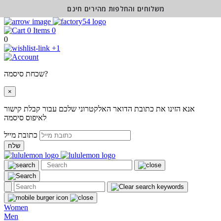
משלוחים והחלפות מהירים חינם
0
0
+1
שכחת סיסמה?
×
אנא הזינו את כתובת הדואר האלקטרוני שלכם עבור קבלת קישור
לאיפוס סיסמה
כתובת מייל
שלח
Women
Men