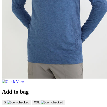
Add to bag
S
XXL