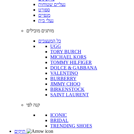
נעליים שטוחות
ספורט
מגפיים
נעלי בית
מותגים מובילים
כל המעצבים
UGG
TORY BURCH
MICHAEL KORS
TOMMY HILFIGER
DOLCE & GABBANA
VALENTINO
BURBERRY
JIMMY CHOO
BIRKENSTOCK
SAINT LAURENT
קנה לפי
ICONIC
BRIDAL
TRENDING SHOES
תיקים