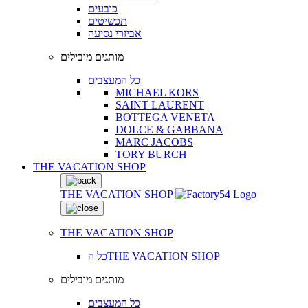
כובעים
תכשיטים
אביזרי נסיעה
מותגים מובילים
כל המעצבים
MICHAEL KORS
SAINT LAURENT
BOTTEGA VENETA
DOLCE & GABBANA
MARC JACOBS
TORY BURCH
THE VACATION SHOP
THE VACATION SHOP
THE VACATION SHOP
כל הTHE VACATION SHOP
מותגים מובילים
כל המעצבים