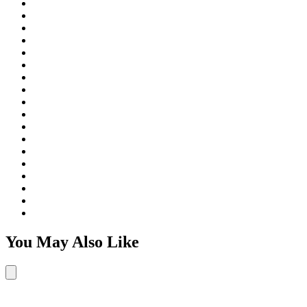
You May Also Like