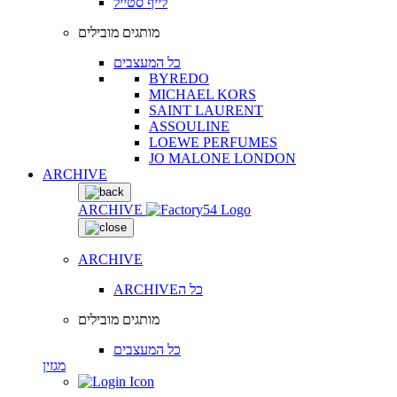
לייף סטייל
מותגים מובילים
כל המעצבים
BYREDO
MICHAEL KORS
SAINT LAURENT
ASSOULINE
LOEWE PERFUMES
JO MALONE LONDON
ARCHIVE
ARCHIVE
ARCHIVE
ARCHIVEכל ה
מותגים מובילים
כל המעצבים
מגזין