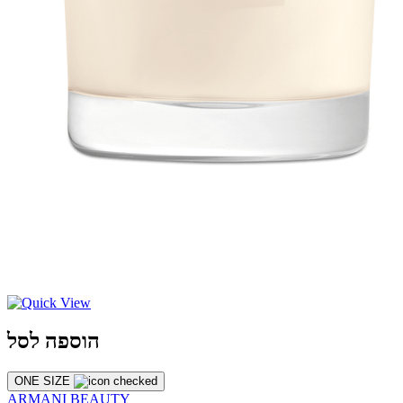
הוספה לסל
ONE SIZE
ARMANI BEAUTY