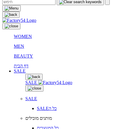
WOMEN
MEN
BEAUTY
דף הבית
SALE
SALE
SALE
SALEכל ה
מותגים מובילים
כל המעצבים