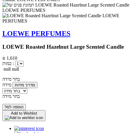
LOEWE PERFUMES
LOEWE Roasted Hazelnut Large Scented Candle
₪ 1,610
כמות :
null null
בחר מידה
מידה
מדריך מידות
בחר מידה
הוספה לסל
Add to Wishlist