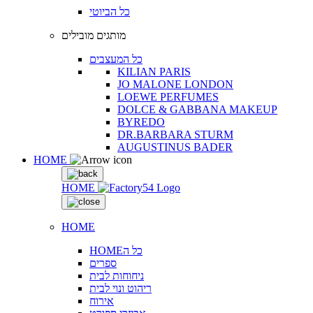
כל הביוטי
מותגים מובילים
כל המעצבים
KILIAN PARIS
JO MALONE LONDON
LOEWE PERFUMES
DOLCE & GABBANA MAKEUP
BYREDO
DR.BARBARA STURM
AUGUSTINUS BADER
HOME
HOME
HOME
HOMEכל ה
ספרים
ניחוחות לבית
ריהוט ונוי לבית
אירוח