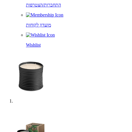
התחברות/הצטרפות
מועדון לקוחות
Wishlist