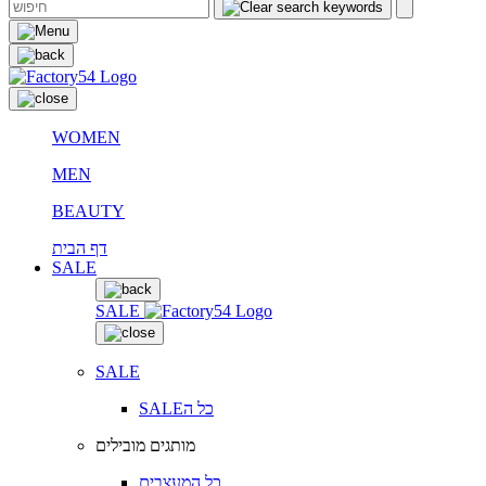
WOMEN
MEN
BEAUTY
דף הבית
SALE
SALE
SALE
SALEכל ה
מותגים מובילים
כל המעצבים