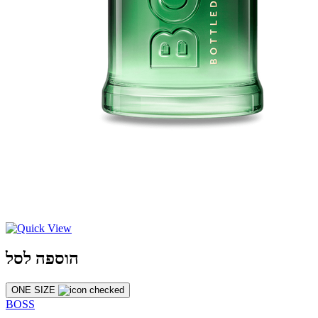
הוספה לסל
ONE SIZE
BOSS