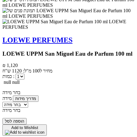
LOEWE PERFUMES
LOEWE UPPM San Miguel Eau de Parfum 100 ml
₪ 1,120
מחיר ל100 מ"ל: 1120 ש"ח
כמות :
null null
בחר מידה
מידה
מדריך מידות
בחר מידה
הוספה לסל
Add to Wishlist