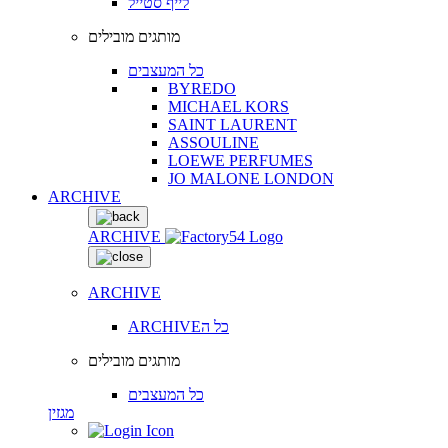
לייף סטייל
מותגים מובילים
כל המעצבים
BYREDO
MICHAEL KORS
SAINT LAURENT
ASSOULINE
LOEWE PERFUMES
JO MALONE LONDON
ARCHIVE
ARCHIVE
ARCHIVE
ARCHIVEכל ה
מותגים מובילים
כל המעצבים
מגזין