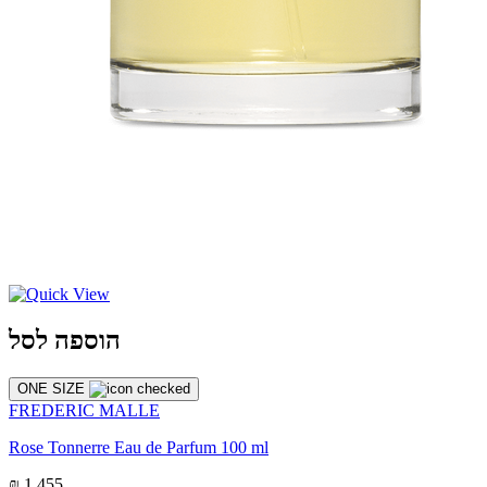
הוספה לסל
ONE SIZE
FREDERIC MALLE
Rose Tonnerre Eau de Parfum 100 ml
₪ 1,455