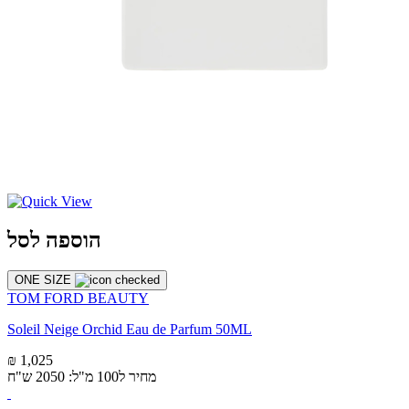
הוספה לסל
ONE SIZE
TOM FORD BEAUTY
Soleil Neige Orchid Eau de Parfum 50ML
₪ 1,025
מחיר ל100 מ"ל: 2050 ש"ח