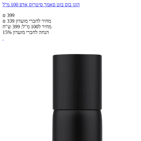
הוגו בוס בוט סאמר סיטרוס אדפ 100 מ''ל
₪ 399
מחיר לחברי מועדון
₪ 339
מחיר ל100 מ"ל: 399 ש"ח
הנחה לחברי מועדון 15%