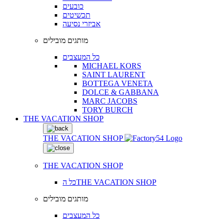
כובעים
תכשיטים
אביזרי נסיעה
מותגים מובילים
כל המעצבים
MICHAEL KORS
SAINT LAURENT
BOTTEGA VENETA
DOLCE & GABBANA
MARC JACOBS
TORY BURCH
THE VACATION SHOP
THE VACATION SHOP
THE VACATION SHOP
כל הTHE VACATION SHOP
מותגים מובילים
כל המעצבים