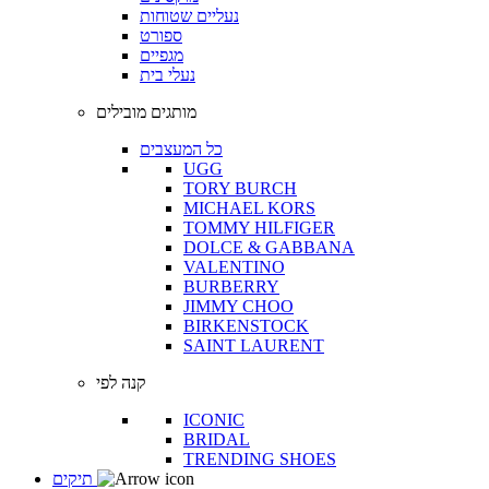
נעליים שטוחות
ספורט
מגפיים
נעלי בית
מותגים מובילים
כל המעצבים
UGG
TORY BURCH
MICHAEL KORS
TOMMY HILFIGER
DOLCE & GABBANA
VALENTINO
BURBERRY
JIMMY CHOO
BIRKENSTOCK
SAINT LAURENT
קנה לפי
ICONIC
BRIDAL
TRENDING SHOES
תיקים