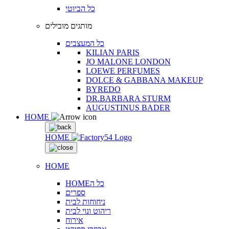
כל הביוטי
מותגים מובילים
כל המעצבים
KILIAN PARIS
JO MALONE LONDON
LOEWE PERFUMES
DOLCE & GABBANA MAKEUP
BYREDO
DR.BARBARA STURM
AUGUSTINUS BADER
HOME
HOME
HOME
HOMEכל ה
ספרים
ניחוחות לבית
ריהוט ונוי לבית
אירוח