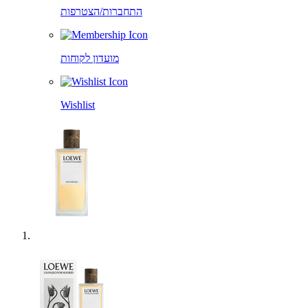
התחברות/הצטרפות
מועדון לקוחות
Wishlist