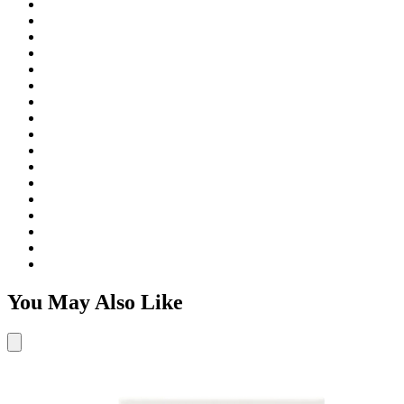
You May Also Like