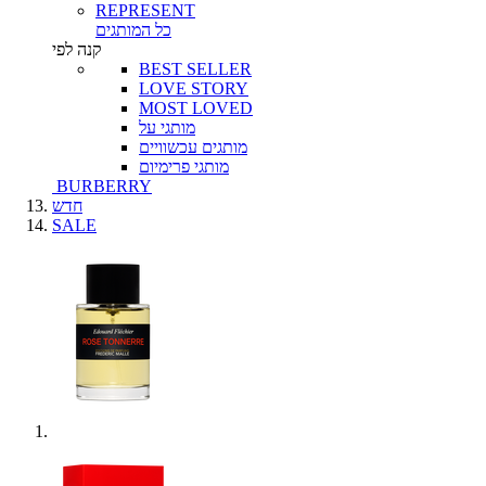
REPRESENT
כל המותגים
קנה לפי
BEST SELLER
LOVE STORY
MOST LOVED
מותגי על
מותגים עכשוויים
מותגי פרימיום
BURBERRY
חדש
SALE