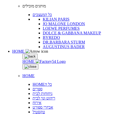
מותגים מובילים
כל המעצבים
KILIAN PARIS
JO MALONE LONDON
LOEWE PERFUMES
DOLCE & GABBANA MAKEUP
BYREDO
DR.BARBARA STURM
AUGUSTINUS BADER
HOME
HOME
HOME
HOMEכל ה
ספרים
ניחוחות לבית
ריהוט ונוי לבית
אירוח
אביזרי ספורט
טקסטיל