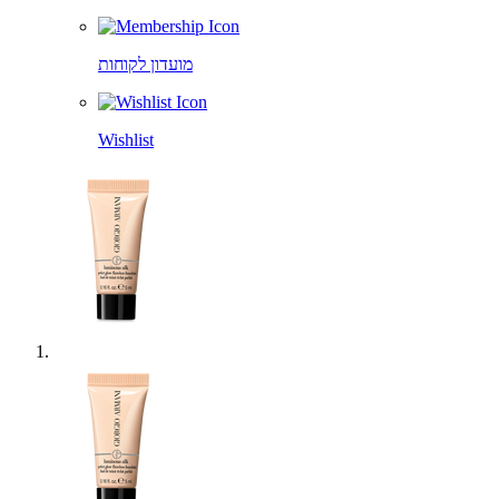
מועדון לקוחות
Wishlist