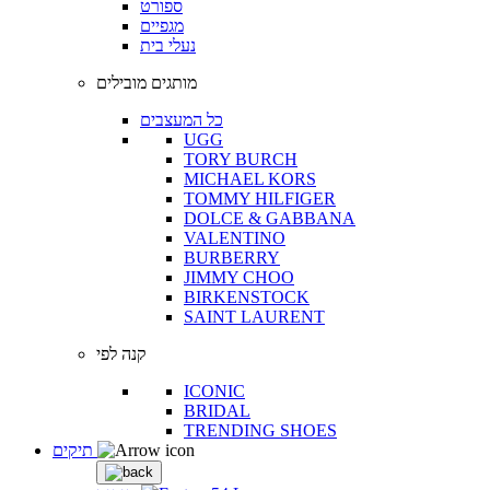
ספורט
מגפיים
נעלי בית
מותגים מובילים
כל המעצבים
UGG
TORY BURCH
MICHAEL KORS
TOMMY HILFIGER
DOLCE & GABBANA
VALENTINO
BURBERRY
JIMMY CHOO
BIRKENSTOCK
SAINT LAURENT
קנה לפי
ICONIC
BRIDAL
TRENDING SHOES
תיקים