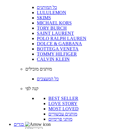
כל המותגים
LULULEMON
SKIMS
MICHAEL KORS
TORY BURCH
SAINT LAURENT
POLO RALPH LAUREN
DOLCE & GABBANA
BOTTEGA VENETA
TOMMY HILFIGER
CALVIN KLEIN
מותגים מובילים
כל המעצבים
קנה לפי
BEST SELLER
LOVE STORY
MOST LOVED
מותגים עכשוויים
מותגי פרימיום
בגדים