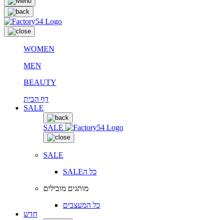
WOMEN
MEN
BEAUTY
דף הבית
SALE
SALE
SALE
SALEכל ה
מותגים מובילים
כל המעצבים
חדש