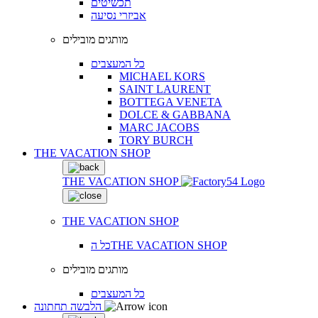
תכשיטים
אביזרי נסיעה
מותגים מובילים
כל המעצבים
MICHAEL KORS
SAINT LAURENT
BOTTEGA VENETA
DOLCE & GABBANA
MARC JACOBS
TORY BURCH
THE VACATION SHOP
THE VACATION SHOP
THE VACATION SHOP
כל הTHE VACATION SHOP
מותגים מובילים
כל המעצבים
הלבשה תחתונה