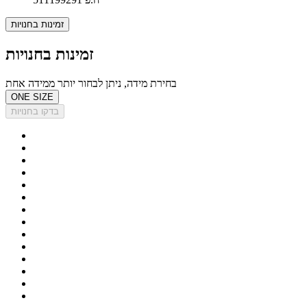
זמינות בחנויות
זמינות בחנויות
בחירת מידה, ניתן לבחור יותר ממידה אחת
ONE SIZE
בדקו בחנויות