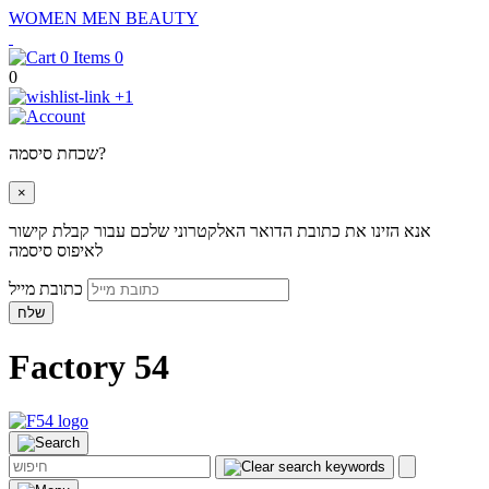
WOMEN
MEN
BEAUTY
0
0
+1
שכחת סיסמה?
×
אנא הזינו את כתובת הדואר האלקטרוני שלכם עבור קבלת קישור
לאיפוס סיסמה
כתובת מייל
שלח
Factory 54