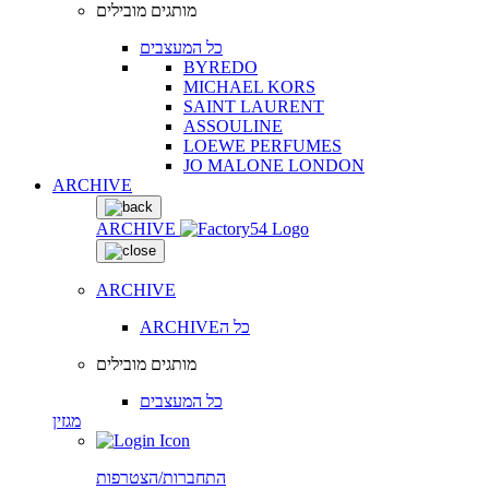
מותגים מובילים
כל המעצבים
BYREDO
MICHAEL KORS
SAINT LAURENT
ASSOULINE
LOEWE PERFUMES
JO MALONE LONDON
ARCHIVE
ARCHIVE
ARCHIVE
ARCHIVEכל ה
מותגים מובילים
כל המעצבים
מגזין
התחברות/הצטרפות