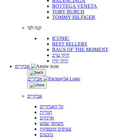
BALENCIAGA
BOTTEGA VENETA
TORY BURCH
TOMMY HILFIGER
קנה לפי
ICONIC
BEST SELLERS
BAGS OF THE MOMENT
תיקי ערב
תיקי קיץ
אביזרים
אביזרים
אביזרים
כל האביזרים
חגורות
ארנקים
משקפי שמש
צעיפים ומטפחות
כובעים