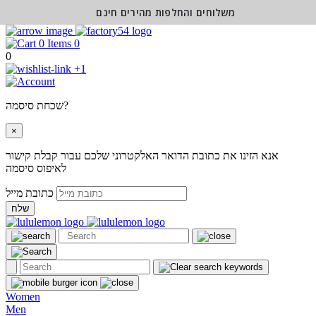
משלוחים והחלפות מהירים חינם
0
0
+1
שכחת סיסמה?
×
אנא הזינו את כתובת הדואר האלקטרוני שלכם עבור קבלת קישור
לאיפוס סיסמה
כתובת מייל
שלח
Women
Men