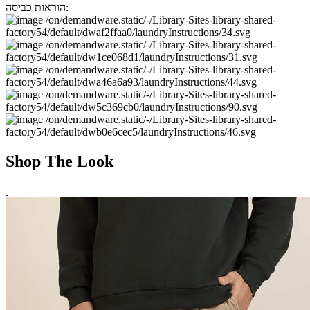
הוראות כביסה:
Shop The Look