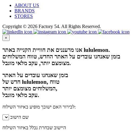
ABOUT US
BRANDS
STORES
Copyright © 2026 Factory 54. All Rights Reserved.
×
אנו מרעננים את חוויית הקנייה באתר lululemon.
בזמן שאנחנו עובדים על האתר החדש, טווח המשלוחים
מצומצם יותר, עקב מלאי מוגבל.
בזמן שאנחנו עובדים על האתר
חדש של lululemon, טווח
המשלוחים מצומצם יותר,
עקב מלאי מוגבל.
לבירור האם ישובך מופיע באיזור השילוח:
שם הישוב
היישוב שבחרת נכלל באיזור השילוח