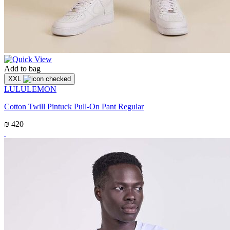
Add to bag
XXL
LULULEMON
Cotton Twill Pintuck Pull-On Pant Regular
₪ 420