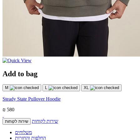
Add to bag
M
L
XL
Steady State Pullover Hoodie
₪ 580
שירות לקוחות
שירות לקוחות
משלוחים
החלפות והחזרות