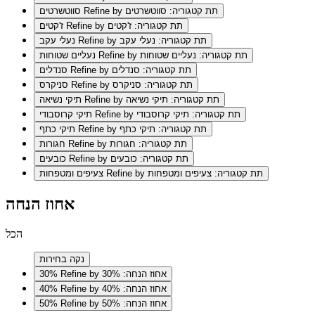
Refine by תת קטגוריה: סווטשרטים
סווטשרטים
Refine by תת קטגוריה: ז'קטים
ז'קטים
Refine by תת קטגוריה: נעלי עקב
נעלי עקב
Refine by תת קטגוריה: נעליים שטוחות
נעליים שטוחות
Refine by תת קטגוריה: סנדלים
סנדלים
Refine by תת קטגוריה: סניקרס
סניקרס
Refine by תת קטגוריה: תיקי נשיאה
תיקי נשיאה
Refine by תת קטגוריה: תיקי קרוסבודי
תיקי קרוסבודי
Refine by תת קטגוריה: תיקי כתף
תיקי כתף
Refine by תת קטגוריה: חגורות
חגורות
Refine by תת קטגוריה: כובעים
כובעים
Refine by תת קטגוריה: צעיפים ומטפחות
צעיפים ומטפחות
אחוז הנחה
הכל
נקה בחירות
Refine by אחוז הנחה: 30%
30%
Refine by אחוז הנחה: 40%
40%
Refine by אחוז הנחה: 50%
50%