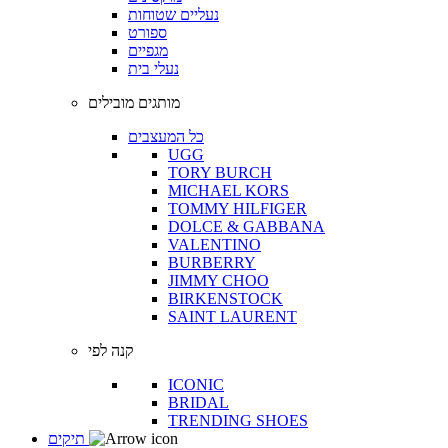
נעליים שטוחות
ספורט
מגפיים
נעלי בית
מותגים מובילים
כל המעצבים
UGG
TORY BURCH
MICHAEL KORS
TOMMY HILFIGER
DOLCE & GABBANA
VALENTINO
BURBERRY
JIMMY CHOO
BIRKENSTOCK
SAINT LAURENT
קנה לפי
ICONIC
BRIDAL
TRENDING SHOES
תיקים