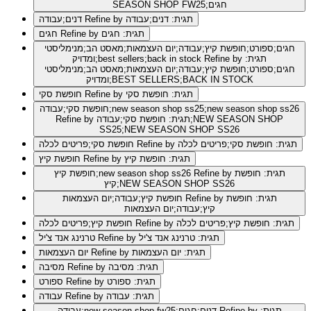
SEASON SHOP FW25;חגים
Refine by תגית: דנים;עבודה
דנים;עבודה
Refine by תגית: חגים
חגים
חגים;ספורט;חופשת קיץ;עבודה;יום העצמאות;מאסט הב;מנימליסטי
Refine by תגית:
ומדויק;best sellers;back in stock
חגים;ספורט;חופשת קיץ;עבודה;יום העצמאות;מאסט הב;מנימליסטי
ומדויק;BEST SELLERS;BACK IN STOCK
Refine by תגית: חופשת סקי
חופשת סקי
חופשת סקי;עבודה;new season shop ss25;new season shop ss26
Refine by תגית: חופשת סקי;עבודה;NEW SEASON SHOP
SS25;NEW SEASON SHOP SS26
Refine by תגית: חופשת סקי;פריטים לכלה
חופשת סקי;פריטים לכלה
Refine by תגית: חופשת קיץ
חופשת קיץ
Refine by תגית: חופשת
חופשת קיץ;new season shop ss26
קיץ;NEW SEASON SHOP SS26
Refine by תגית: חופשת
חופשת קיץ;עבודה;יום העצמאות
קיץ;עבודה;יום העצמאות
Refine by תגית: חופשת קיץ;פריטים לכלה
חופשת קיץ;פריטים לכלה
Refine by תגית: טרנינג אנד צ'יל
טרנינג אנד צ'יל
Refine by תגית: יום העצמאות
יום העצמאות
Refine by תגית: מסיבה
מסיבה
Refine by תגית: ספורט
ספורט
Refine by תגית: עבודה
עבודה
Refine by תגית:
עבודה;new season shop fw25;דנים;חגים