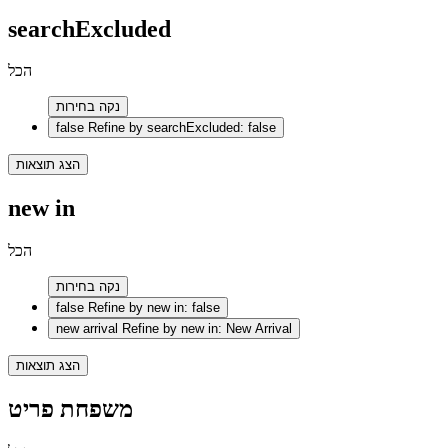
searchExcluded
הכל
נקה בחירות
false
Refine by searchExcluded: false
הצג תוצאות
new in
הכל
נקה בחירות
false
Refine by new in: false
new arrival
Refine by new in: New Arrival
הצג תוצאות
משפחת פריט