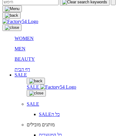
WOMEN
MEN
BEAUTY
דף הבית
SALE
SALE
SALE
SALEכל ה
מותגים מובילים
כל המעצבים