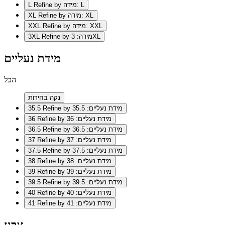
Refine by מידה: L
L
Refine by מידה: XL
XL
Refine by מידה: XXL
XXL
Refine by מידה: 3XL
3XL
מידת נעליים
הכל
נקה בחירות
Refine by מידת נעליים: 35.5
35.5
Refine by מידת נעליים: 36
36
Refine by מידת נעליים: 36.5
36.5
Refine by מידת נעליים: 37
37
Refine by מידת נעליים: 37.5
37.5
Refine by מידת נעליים: 38
38
Refine by מידת נעליים: 39
39
Refine by מידת נעליים: 39.5
39.5
Refine by מידת נעליים: 40
40
Refine by מידת נעליים: 41
41
צבע