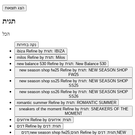
הצג תוצאות
תגית
הכל
נקה בחירות
Refine by תגית: IBIZA
ibiza
Refine by תגית: Milos
milos
Refine by תגית: New Balance 530
new balance 530
Refine by תגית: NEW SEASON SHOP
new season shop fw25
FW25
Refine by תגית: NEW SEASON SHOP
new season shop ss25
SS25
Refine by תגית: NEW SEASON SHOP
new season shop ss26
SS26
Refine by תגית: ROMANTIC SUMMER
romantic summer
Refine by תגית: SNEAKERS OF THE
sneakers of the moment
MOMENT
Refine by תגית: אירועים
אירועים
Refine by תגית: דנים
דנים
Refine by תגית: דנים;NEW
דנים;new season shop fw25;חגים