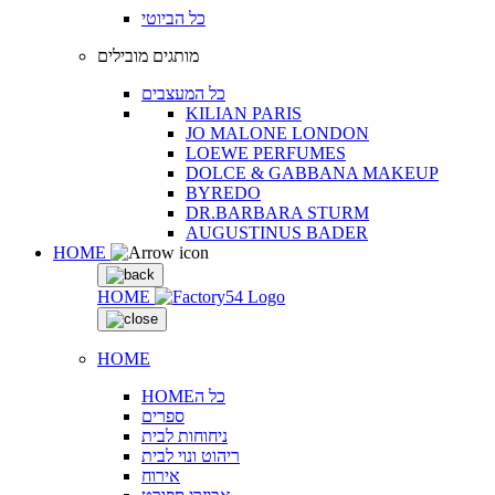
כל הביוטי
מותגים מובילים
כל המעצבים
KILIAN PARIS
JO MALONE LONDON
LOEWE PERFUMES
DOLCE & GABBANA MAKEUP
BYREDO
DR.BARBARA STURM
AUGUSTINUS BADER
HOME
HOME
HOME
HOMEכל ה
ספרים
ניחוחות לבית
ריהוט ונוי לבית
אירוח