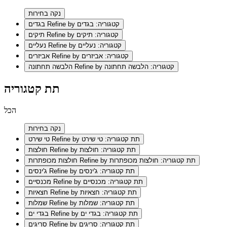
נקה בחירות
Refine by קטגוריה: בגדים
בגדים
Refine by קטגוריה: תיקים
תיקים
Refine by קטגוריה: נעליים
נעליים
Refine by קטגוריה: אביזרים
אביזרים
Refine by קטגוריה: הלבשה תחתונה
הלבשה תחתונה
תת קטגוריה
הכל
נקה בחירות
Refine by תת קטגוריה: טי שירט
טי שירט
Refine by תת קטגוריה: חולצות
חולצות
Refine by תת קטגוריה: חולצות מכופתרות
חולצות מכופתרות
Refine by תת קטגוריה: ג'ינסים
ג'ינסים
Refine by תת קטגוריה: מכנסיים
מכנסיים
Refine by תת קטגוריה: חצאיות
חצאיות
Refine by תת קטגוריה: שמלות
שמלות
Refine by תת קטגוריה: בגדי ים
בגדי ים
Refine by תת קטגוריה: סריגים
סריגים