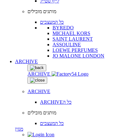
לייף סטייל
מותגים מובילים
כל המעצבים
BYREDO
MICHAEL KORS
SAINT LAURENT
ASSOULINE
LOEWE PERFUMES
JO MALONE LONDON
ARCHIVE
ARCHIVE
ARCHIVE
ARCHIVEכל ה
מותגים מובילים
כל המעצבים
מגזין