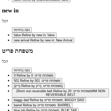
new in
הכל
נקה בחירות
false
Refine by new in: false
new arrival
Refine by new in: New Arrival
משפחת פריט
הכל
נקה בחירות
Refine by משפחת פריט: 0
0
Refine by משפחת פריט: 501
501
Refine by משפחת פריט: (ריק)
(ריק)
Refine by משפחת פריט: 20MM NON
20mm non reversible belt
REVERSIBLE BELT
Refine by משפחת פריט: BAGGY DAD
baggy dad
Refine by משפחת פריט: BARREL
barrel
Refine by משפחת פריט: BLUE TAB
blue tab