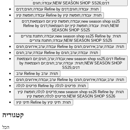
עבודה;חגים;NEW SEASON SHOP SS26;דנים
Refine by תגית: עבודה;חגים;דנים
עבודה;חגים;דנים
Refine by תגית: עבודה;חופשת קיץ
עבודה;חופשת קיץ
עבודה;חופשת קיץ;יום העצמאות;דנים;new season shop ss25
Refine by תגית: עבודה;חופשת קיץ;יום העצמאות;דנים;NEW
SEASON SHOP SS25
Refine by תגית:
עבודה;חתונת צהריים;new season shop ss25
עבודה;חתונת צהריים;NEW SEASON SHOP SS25
Refine by תגית: עבודה;ערב;אירועים;חגים
עבודה;ערב;אירועים;חגים
Refine by תגית: עבודה;ערב;חגים
עבודה;ערב;חגים
Refine
עבודה;ערב;חגים;יום העצמאות;new season shop ss25;דנים
by תגית: עבודה;ערב;חגים;יום העצמאות;NEW SEASON SHOP
SS25;דנים
Refine by תגית: ערב
ערב
Refine by תגית: ערב;עבודה;אירועים;חגים
ערב;עבודה;אירועים;חגים
Refine by תגית: פריטים לכלה
פריטים לכלה
Refine by תגית:
פריטים לכלה;חופשת קיץ;new season shop ss26
פריטים לכלה;חופשת קיץ;NEW SEASON SHOP SS26
Refine by תגית: תיקי קיץ
תיקי קיץ
קטגוריה
הכל