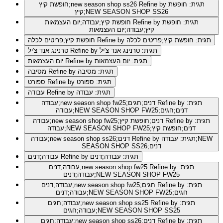
Refine by תגית: חופשת
חופשת קיץ;new season shop ss26
קיץ;NEW SEASON SHOP SS26
Refine by תגית: חופשת
חופשת קיץ;עבודה;יום העצמאות
קיץ;עבודה;יום העצמאות
Refine by תגית: חופשת קיץ;פריטים לכלה
חופשת קיץ;פריטים לכלה
Refine by תגית: טרנינג אנד צ'יל
טרנינג אנד צ'יל
Refine by תגית: יום העצמאות
יום העצמאות
Refine by תגית: מסיבה
מסיבה
Refine by תגית: ספורט
ספורט
Refine by תגית: עבודה
עבודה
Refine by תגית:
עבודה;new season shop fw25;דנים;חגים
עבודה;NEW SEASON SHOP FW25;דנים;חגים
Refine by תגית:
עבודה;new season shop fw25;דנים;חופשת קיץ
עבודה;NEW SEASON SHOP FW25;דנים;חופשת קיץ
Refine by תגית: עבודה;NEW
עבודה;new season shop ss26;דנים
SEASON SHOP SS26;דנים
Refine by תגית: עבודה;דנים
עבודה;דנים
Refine by תגית:
עבודה;דנים;new season shop fw25
עבודה;דנים;NEW SEASON SHOP FW25
Refine by תגית:
עבודה;דנים;new season shop fw25;חגים
עבודה;דנים;NEW SEASON SHOP FW25;חגים
Refine by תגית:
עבודה;חגים;new season shop ss25
עבודה;חגים;NEW SEASON SHOP SS25
Refine by תגית:
עבודה;חגים;new season shop ss26;דנים