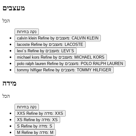
מעצבים
הכל
נקה בחירות
Refine by מעצבים: CALVIN KLEIN
calvin klein
Refine by מעצבים: LACOSTE
lacoste
Refine by מעצבים: LEVI`S
levi`s
Refine by מעצבים: MICHAEL KORS
michael kors
Refine by מעצבים: POLO RALPH LAUREN
polo ralph lauren
Refine by מעצבים: TOMMY HILFIGER
tommy hilfiger
מידה
הכל
נקה בחירות
Refine by מידה: XXS
XXS
Refine by מידה: XS
XS
Refine by מידה: S
S
Refine by מידה: M
M