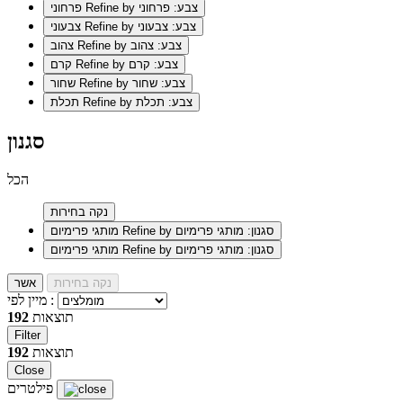
Refine by צבע: פרחוני
פרחוני
Refine by צבע: צבעוני
צבעוני
Refine by צבע: צהוב
צהוב
Refine by צבע: קרם
קרם
Refine by צבע: שחור
שחור
Refine by צבע: תכלת
תכלת
סגנון
הכל
נקה בחירות
Refine by סגנון: מותגי פרימיום
מותגי פרימיום
Refine by סגנון: מותגי פרימיום
מותגי פרימיום
נקה בחירות
אשר
מיין לפי :
תוצאות
192
Filter
תוצאות
192
Close
פילטרים