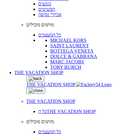
כובעים
תכשיטים
אביזרי נסיעה
מותגים מובילים
כל המעצבים
MICHAEL KORS
SAINT LAURENT
BOTTEGA VENETA
DOLCE & GABBANA
MARC JACOBS
TORY BURCH
THE VACATION SHOP
THE VACATION SHOP
THE VACATION SHOP
כל הTHE VACATION SHOP
מותגים מובילים
כל המעצבים