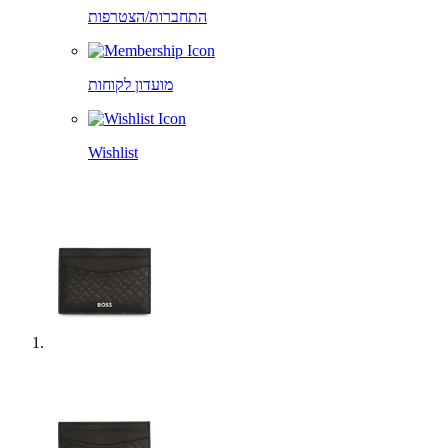
התחברות/הצטרפות
מועדון לקוחות
Wishlist