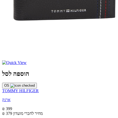
הוספה לסל
OS
TOMMY HILFIGER
ארנק
₪ 399
מחיר לחברי מועדון
₪ 379