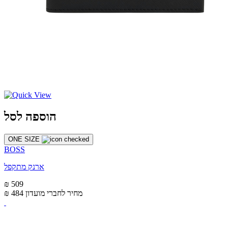
הוספה לסל
ONE SIZE
BOSS
ארנק מתקפל
₪ 509
מחיר לחברי מועדון
₪ 484