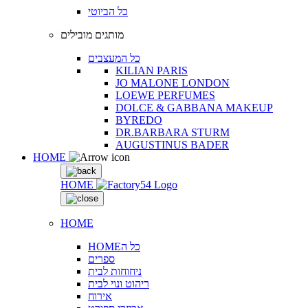
כל הביוטי
מותגים מובילים
כל המעצבים
KILIAN PARIS
JO MALONE LONDON
LOEWE PERFUMES
DOLCE & GABBANA MAKEUP
BYREDO
DR.BARBARA STURM
AUGUSTINUS BADER
HOME
HOME
HOME
HOMEכל ה
ספרים
ניחוחות לבית
ריהוט ונוי לבית
אירוח