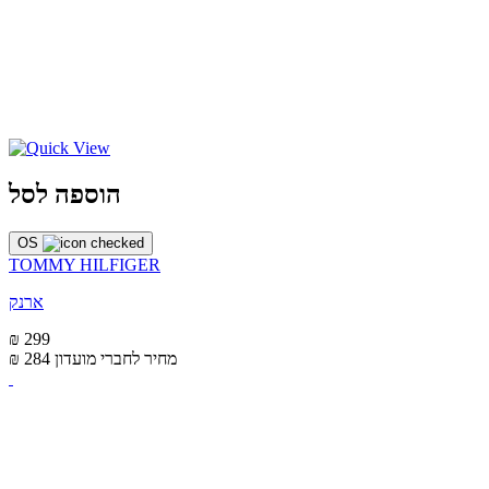
הוספה לסל
OS
TOMMY HILFIGER
ארנק
₪ 299
מחיר לחברי מועדון
₪ 284