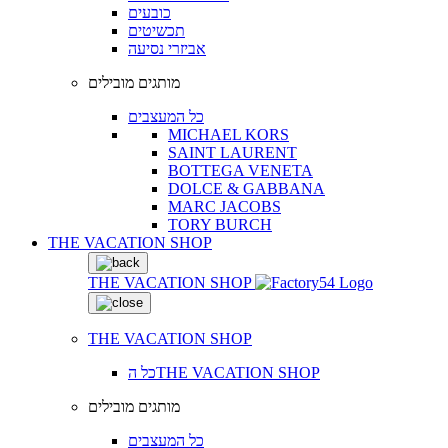
כובעים
תכשיטים
אביזרי נסיעה
מותגים מובילים
כל המעצבים
MICHAEL KORS
SAINT LAURENT
BOTTEGA VENETA
DOLCE & GABBANA
MARC JACOBS
TORY BURCH
THE VACATION SHOP
THE VACATION SHOP
THE VACATION SHOP
כל הTHE VACATION SHOP
מותגים מובילים
כל המעצבים