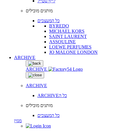
לייף סטייל
מותגים מובילים
כל המעצבים
BYREDO
MICHAEL KORS
SAINT LAURENT
ASSOULINE
LOEWE PERFUMES
JO MALONE LONDON
ARCHIVE
ARCHIVE
ARCHIVE
ARCHIVEכל ה
מותגים מובילים
כל המעצבים
מגזין