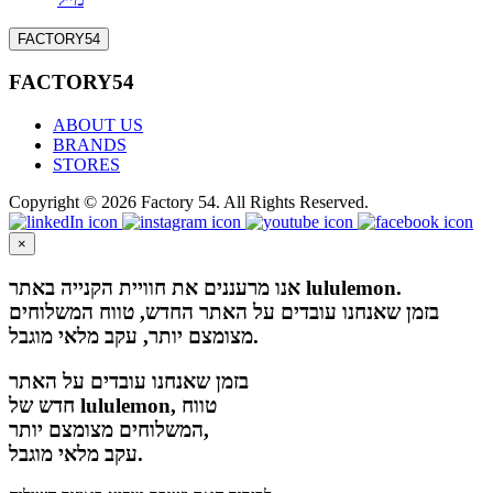
FACTORY54
FACTORY54
ABOUT US
BRANDS
STORES
Copyright © 2026 Factory 54. All Rights Reserved.
×
אנו מרעננים את חוויית הקנייה באתר lululemon.
בזמן שאנחנו עובדים על האתר החדש, טווח המשלוחים
מצומצם יותר, עקב מלאי מוגבל.
בזמן שאנחנו עובדים על האתר
חדש של lululemon, טווח
המשלוחים מצומצם יותר,
עקב מלאי מוגבל.