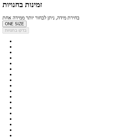
זמינות בחנויות
בחירת מידה, ניתן לבחור יותר ממידה אחת
ONE SIZE
בדקו בחנויות