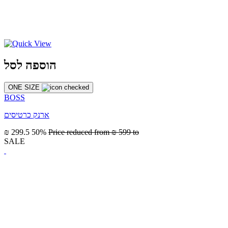
הוספה לסל
ONE SIZE
BOSS
ארנק כרטיסים
₪ 299.5
50%
Price reduced from
₪ 599
to
SALE