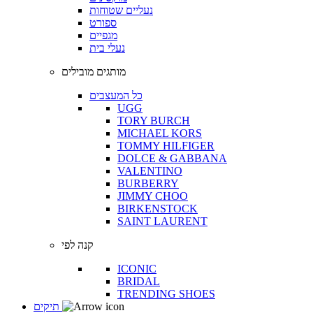
נעליים שטוחות
ספורט
מגפיים
נעלי בית
מותגים מובילים
כל המעצבים
UGG
TORY BURCH
MICHAEL KORS
TOMMY HILFIGER
DOLCE & GABBANA
VALENTINO
BURBERRY
JIMMY CHOO
BIRKENSTOCK
SAINT LAURENT
קנה לפי
ICONIC
BRIDAL
TRENDING SHOES
תיקים