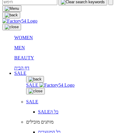
WOMEN
MEN
BEAUTY
דף הבית
SALE
SALE
SALE
SALEכל ה
מותגים מובילים
כל המעצבים