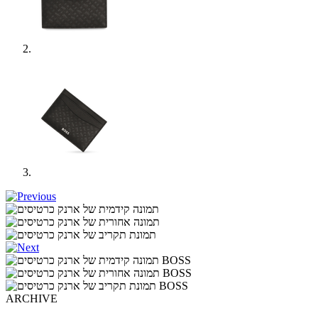
ARCHIVE