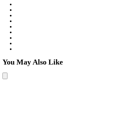
You May Also Like