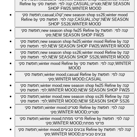
Refine by קנה לפי: חופשת סקי;CASUAL;סטריט;NEW SEASON
SHOP FW25;WINTER MOOD
חופשת סקי;casual;קולג';new season shop ss26;winter mood
Refine by קנה לפי: חופשת סקי;CASUAL;קולג';NEW SEASON
SHOP SS26;WINTER MOOD
Refine by קנה לפי: חופשת
חופשת סקי;new season shop fw25
סקי;NEW SEASON SHOP FW25
Refine by קנה
חופשת סקי;new season shop fw25;winter mood
לפי: חופשת סקי;NEW SEASON SHOP FW25;WINTER MOOD
Refine by קנה
חופשת סקי;new season shop ss26;winter mood
לפי: חופשת סקי;NEW SEASON SHOP SS26;WINTER MOOD
Refine by קנה לפי: חופשת סקי;WINTER
חופשת סקי;winter mood
MOOD
Refine by קנה לפי: חופשת
חופשת סקי;winter mood;casual
סקי;WINTER MOOD;CASUAL
Refine by קנה
חופשת סקי;winter mood;new season shop fw25
לפי: חופשת סקי;WINTER MOOD;NEW SEASON SHOP FW25
Refine by קנה
חופשת סקי;winter mood;new season shop ss26
לפי: חופשת סקי;WINTER MOOD;NEW SEASON SHOP SS26
Refine by קנה לפי: חופשת
חופשת סקי;winter mood;סטריט
סקי;WINTER MOOD;סטריט
Refine by קנה לפי: חופשת
חופשת סקי;winter mood;פריטי מפתח
סקי;WINTER MOOD;פריטי מפתח
Refine by קנה לפי: חופשת
חופשת סקי;winter mood;צבעים טבעיים
סקי;WINTER MOOD;צבעים טבעיים