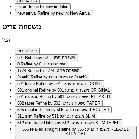
נקה בחירות
false
Refine by new in: false
new arrival
Refine by new in: New Arrival
משפחת פריט
הכל
נקה בחירות
Refine by משפחת פריט: 501
501
Refine by משפחת פריט: 0
0
Refine by משפחת פריט: 1774
1774
Refine by משפחת פריט: (blank)
(blank)
Refine by משפחת פריט: 501 LOOSE
501 loose
Refine by משפחת פריט: 501 ORIGINAL
501 original
Refine by משפחת פריט: 501 RELAXED
501 relaxed
Refine by משפחת פריט: 502 TAPER
502 taper
Refine by משפחת פריט: 505 REGULAR
505 regular
Refine by משפחת פריט: 511 SLIM
511 slim
Refine by משפחת פריט: 512 SLIM TAPER
512 slim taper
Refine by משפחת פריט: 555 RELAXED
555 relaxed straight
STRAIGHT