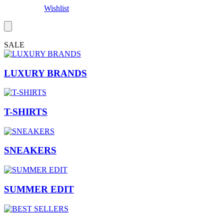
Wishlist
SALE
LUXURY BRANDS
T-SHIRTS
SNEAKERS
SUMMER EDIT