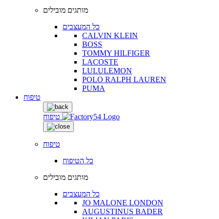
מותגים מובילים
כל המעצבים
CALVIN KLEIN
BOSS
TOMMY HILFIGER
LACOSTE
LULULEMON
POLO RALPH LAUREN
PUMA
טיפוח
טיפוח
טיפוח
כל הטיפוח
מותגים מובילים
כל המעצבים
JO MALONE LONDON
AUGUSTINUS BADER