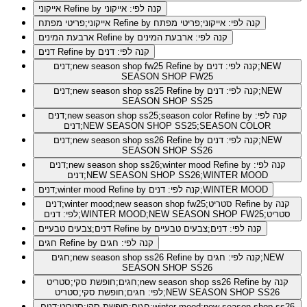
Refine by קנה לפי: אייקוני
אייקוני
Refine by קנה לפי: אייקוני;פריטי מפתח
אייקוני;פריטי מפתח
Refine by קנה לפי: ארבעת המינים
ארבעת המינים
Refine by קנה לפי: דנים
דנים
Refine by קנה לפי: דנים;NEW
דנים;new season shop fw25
SEASON SHOP FW25
Refine by קנה לפי: דנים;NEW
דנים;new season shop ss25
SEASON SHOP SS25
Refine by קנה לפי:
דנים;new season shop ss25;season color
דנים;NEW SEASON SHOP SS25;SEASON COLOR
Refine by קנה לפי: דנים;NEW
דנים;new season shop ss26
SEASON SHOP SS26
Refine by קנה לפי:
דנים;new season shop ss26;winter mood
דנים;NEW SEASON SHOP SS26;WINTER MOOD
Refine by קנה לפי: דנים;WINTER MOOD
דנים;winter mood
Refine by קנה
דנים;winter mood;new season shop fw25;סטריט
לפי: דנים;WINTER MOOD;NEW SEASON SHOP FW25;סטריט
Refine by קנה לפי: דנים;צבעים טבעיים
דנים;צבעים טבעיים
Refine by קנה לפי: חגים
חגים
Refine by קנה לפי: חגים;NEW
חגים;new season shop ss26
SEASON SHOP SS26
Refine by קנה
חגים;חופשת סקי;סטריט;new season shop ss26
לפי: חגים;חופשת סקי;סטריט;NEW SEASON SHOP SS26
חגים;חופשת סקי;סטריט;דנים;winter mood;new season shop ss26