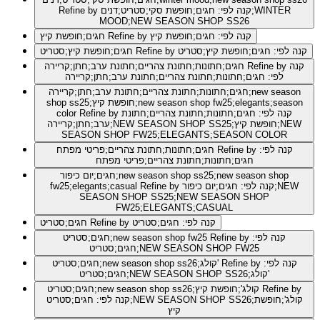
Refine by קנה לפי: חגים;חופשת סקי;סטריט;דנים;WINTER
MOOD;NEW SEASON SHOP SS26
Refine by קנה לפי: חגים;חופשת קיץ
חגים;חופשת קיץ
Refine by קנה לפי: חגים;חופשת קיץ;סטריט
חגים;חופשת קיץ;סטריט
Refine by קנה
חגים;חתונות;חתונת צהריים;חתונת ערב;חתן;קריירה
לפי: חגים;חתונות;חתונת צהריים;חתונת ערב;חתן;קריירה
חגים;חתונות;חתונת צהריים;חתונת ערב;חתן;קריירה;new season
shop ss25;חופשת קיץ;new season shop fw25;elegants;season
Refine by קנה לפי: חגים;חתונות;חתונת צהריים;חתונת
color
ערב;חתן;קריירה;NEW SEASON SHOP SS25;חופשת קיץ;NEW
SEASON SHOP FW25;ELEGANTS;SEASON COLOR
Refine by קנה לפי:
חגים;חתונות;חתונת צהריים;פריטי מפתח
חגים;חתונות;חתונת צהריים;פריטי מפתח
חגים;יום כיפור;new season shop ss25;new season shop
Refine by קנה לפי: חגים;יום כיפור;NEW
fw25;elegants;casual
SEASON SHOP SS25;NEW SEASON SHOP
FW25;ELEGANTS;CASUAL
Refine by קנה לפי: חגים;סטריט
חגים;סטריט
Refine by קנה לפי:
חגים;סטריט;new season shop fw25
חגים;סטריט;NEW SEASON SHOP FW25
Refine by קנה לפי:
חגים;סטריט;new season shop ss26;קולג'
חגים;סטריט;NEW SEASON SHOP SS26;קולג'
Refine by
חגים;סטריט;new season shop ss26;קולג';חופשת קיץ
קנה לפי: חגים;סטריט;NEW SEASON SHOP SS26;קולג';חופשת
קיץ