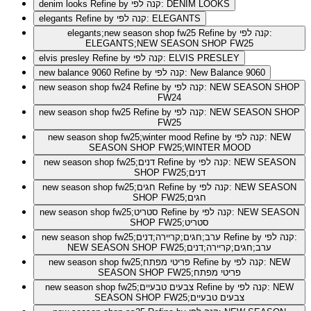
Refine by קנה לפי: DENIM LOOKS
denim looks
Refine by קנה לפי: ELEGANTS
elegants
Refine by קנה לפי:
elegants;new season shop fw25
ELEGANTS;NEW SEASON SHOP FW25
Refine by קנה לפי: ELVIS PRESLEY
elvis presley
Refine by קנה לפי: New Balance 9060
new balance 9060
Refine by קנה לפי: NEW SEASON SHOP
new season shop fw24
FW24
Refine by קנה לפי: NEW SEASON SHOP
new season shop fw25
FW25
Refine by קנה לפי: NEW
new season shop fw25;winter mood
SEASON SHOP FW25;WINTER MOOD
Refine by קנה לפי: NEW SEASON
new season shop fw25;דנים
SHOP FW25;דנים
Refine by קנה לפי: NEW SEASON
new season shop fw25;חגים
SHOP FW25;חגים
Refine by קנה לפי: NEW SEASON
new season shop fw25;סטריט
SHOP FW25;סטריט
Refine by קנה לפי:
new season shop fw25;ערב;חגים;קריירה;דנים
NEW SEASON SHOP FW25;ערב;חגים;קריירה;דנים
Refine by קנה לפי: NEW
new season shop fw25;פריטי מפתח
SEASON SHOP FW25;פריטי מפתח
Refine by קנה לפי: NEW
new season shop fw25;צבעים טבעיים
SEASON SHOP FW25;צבעים טבעיים