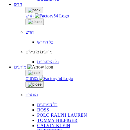
חדש
חדש
חדש
כל החדש
מותגים מובילים
כל המעצבים
מותגים
מותגים
מותגים
כל המותגים
BOSS
POLO RALPH LAUREN
TOMMY HILFIGER
CALVIN KLEIN