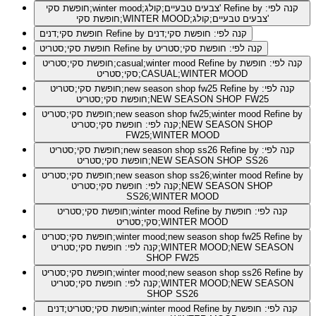
Refine by קנה לפי:
חופשת סקי;winter mood;צבעים טבעיים;קולג'
חופשת סקי;WINTER MOOD;צבעים טבעיים;קולג'
Refine by קנה לפי: חופשת סקי;דנים
חופשת סקי;דנים
Refine by קנה לפי: חופשת סקי;סטריט
חופשת סקי;סטריט
Refine by קנה לפי: חופשת
חופשת סקי;סטריט;casual;winter mood
סקי;סטריט;CASUAL;WINTER MOOD
Refine by קנה לפי:
חופשת סקי;סטריט;new season shop fw25
חופשת סקי;סטריט;NEW SEASON SHOP FW25
Refine by
חופשת סקי;סטריט;new season shop fw25;winter mood
קנה לפי: חופשת סקי;סטריט;NEW SEASON SHOP
FW25;WINTER MOOD
Refine by קנה לפי:
חופשת סקי;סטריט;new season shop ss26
חופשת סקי;סטריט;NEW SEASON SHOP SS26
Refine by
חופשת סקי;סטריט;new season shop ss26;winter mood
קנה לפי: חופשת סקי;סטריט;NEW SEASON SHOP
SS26;WINTER MOOD
Refine by קנה לפי: חופשת
חופשת סקי;סטריט;winter mood
סקי;סטריט;WINTER MOOD
Refine by
חופשת סקי;סטריט;winter mood;new season shop fw25
קנה לפי: חופשת סקי;סטריט;WINTER MOOD;NEW SEASON
SHOP FW25
Refine by
חופשת סקי;סטריט;winter mood;new season shop ss26
קנה לפי: חופשת סקי;סטריט;WINTER MOOD;NEW SEASON
SHOP SS26
Refine by קנה לפי: חופשת
חופשת סקי;סטריט;דנים;winter mood