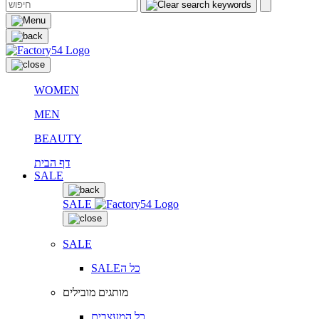
WOMEN
MEN
BEAUTY
דף הבית
SALE
SALE
SALE
SALEכל ה
מותגים מובילים
כל המעצבים