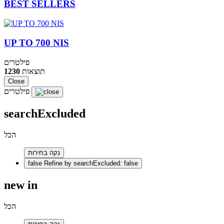
BEST SELLERS
UP TO 700 NIS
פילטרים
תוצאות
1230
Close
פילטרים
searchExcluded
הכל
נקה בחירות
false
Refine by searchExcluded: false
new in
הכל