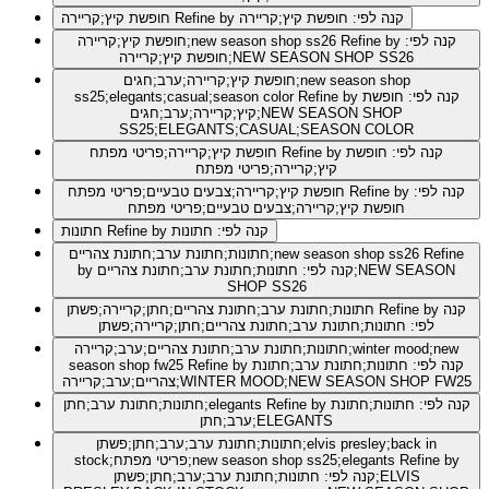
Refine by קנה לפי: חופשת קיץ;קריירה
חופשת קיץ;קריירה
Refine by קנה לפי:
חופשת קיץ;קריירה;new season shop ss26
חופשת קיץ;קריירה;NEW SEASON SHOP SS26
חופשת קיץ;קריירה;ערב;חגים;new season shop
Refine by קנה לפי: חופשת
ss25;elegants;casual;season color
קיץ;קריירה;ערב;חגים;NEW SEASON SHOP
SS25;ELEGANTS;CASUAL;SEASON COLOR
Refine by קנה לפי: חופשת
חופשת קיץ;קריירה;פריטי מפתח
קיץ;קריירה;פריטי מפתח
Refine by קנה לפי:
חופשת קיץ;קריירה;צבעים טבעיים;פריטי מפתח
חופשת קיץ;קריירה;צבעים טבעיים;פריטי מפתח
Refine by קנה לפי: חתונות
חתונות
Refine
חתונות;חתונת ערב;חתונת צהריים;new season shop ss26
by קנה לפי: חתונות;חתונת ערב;חתונת צהריים;NEW SEASON
SHOP SS26
Refine by קנה
חתונות;חתונת ערב;חתונת צהריים;חתן;קריירה;פשתן
לפי: חתונות;חתונת ערב;חתונת צהריים;חתן;קריירה;פשתן
חתונות;חתונת ערב;חתונת צהריים;ערב;קריירה;winter mood;new
Refine by קנה לפי: חתונות;חתונת ערב;חתונת
season shop fw25
צהריים;ערב;קריירה;WINTER MOOD;NEW SEASON SHOP FW25
Refine by קנה לפי: חתונות;חתונת
חתונות;חתונת ערב;חתן;elegants
ערב;חתן;ELEGANTS
חתונות;חתונת ערב;ערב;חתן;פשתן;elvis presley;back in
Refine by
stock;פריטי מפתח;new season shop ss25;elegants
קנה לפי: חתונות;חתונת ערב;ערב;חתן;פשתן;ELVIS