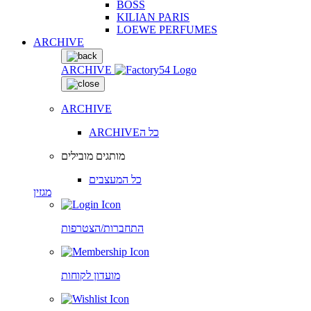
BOSS
KILIAN PARIS
LOEWE PERFUMES
ARCHIVE
ARCHIVE
ARCHIVE
ARCHIVEכל ה
מותגים מובילים
כל המעצבים
מגזין
התחברות/הצטרפות
מועדון לקוחות