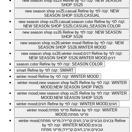
Refine by קנה לפי: NEW SEASON
new season shop ss25
SHOP SS25
Refine by קנה לפי: NEW
new season shop ss25;casual
SEASON SHOP SS25;CASUAL
Refine by קנה לפי:
new season shop ss25;casual;season color
NEW SEASON SHOP SS25;CASUAL;SEASON COLOR
Refine by קנה לפי: NEW SEASON
new season shop ss26
SHOP SS26
Refine by קנה לפי: NEW
new season shop ss26;winter mood
SEASON SHOP SS26;WINTER MOOD
Refine by קנה לפי:
new season shop ss26;winter mood;דנים
NEW SEASON SHOP SS26;WINTER MOOD;דנים
Refine by קנה לפי: SEASON COLOR
season color
Refine by קנה לפי: SMART
smart
Refine by קנה לפי: WINTER MOOD
winter mood
Refine by קנה לפי: WINTER
winter mood;new season shop fw25
MOOD;NEW SEASON SHOP FW25
Refine by קנה לפי: WINTER
winter mood;new season shop ss25
MOOD;NEW SEASON SHOP SS25
Refine by קנה לפי: WINTER MOOD;חגים
winter mood;חגים
Refine by קנה לפי: WINTER
winter mood;פריטי מפתח
MOOD;פריטי מפתח
Refine
winter mood;צבעים טבעיים;ערב;חגים;קריירה;פריטי מפתח
by קנה לפי: WINTER MOOD;צבעים
טבעיים;ערב;חגים;קריירה;פריטי מפתח