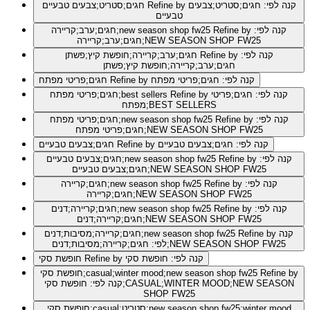
Refine by קנה לפי: חגים;סטריט;צבעים
חגים;סטריט;צבעים טבעיים
טבעיים
Refine by קנה לפי:
חגים;ערב;קריירה;new season shop fw25
חגים;ערב;קריירה;NEW SEASON SHOP FW25
Refine by קנה לפי:
חגים;ערב;קריירה;חופשת קיץ;פשתן
חגים;ערב;קריירה;חופשת קיץ;פשתן
Refine by קנה לפי: חגים;פריטי מפתח
חגים;פריטי מפתח
Refine by קנה לפי: חגים;פריטי
חגים;פריטי מפתח;best sellers
מפתח;BEST SELLERS
Refine by קנה לפי:
חגים;פריטי מפתח;new season shop fw25
חגים;פריטי מפתח;NEW SEASON SHOP FW25
Refine by קנה לפי: חגים;צבעים טבעיים
חגים;צבעים טבעיים
Refine by קנה לפי:
חגים;צבעים טבעיים;new season shop fw25
חגים;צבעים טבעיים;NEW SEASON SHOP FW25
Refine by קנה לפי:
חגים;קריירה;new season shop fw25
חגים;קריירה;NEW SEASON SHOP FW25
Refine by קנה לפי:
חגים;קריירה;דנים;new season shop fw25
חגים;קריירה;דנים;NEW SEASON SHOP FW25
Refine by קנה
חגים;קריירה;מסיבות;דנים;new season shop fw25
לפי: חגים;קריירה;מסיבות;דנים;NEW SEASON SHOP FW25
Refine by קנה לפי: חופשת סקי
חופשת סקי
Refine by
חופשת סקי;casual;winter mood;new season shop fw25
קנה לפי: חופשת סקי;CASUAL;WINTER MOOD;NEW SEASON
SHOP FW25
חופשת סקי;casual;סטריט;new season shop fw25;winter mood