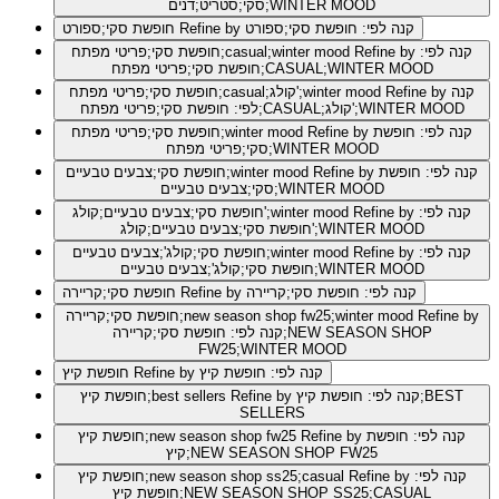
סקי;סטריט;דנים;WINTER MOOD
Refine by קנה לפי: חופשת סקי;ספורט
חופשת סקי;ספורט
Refine by קנה לפי:
חופשת סקי;פריטי מפתח;casual;winter mood
חופשת סקי;פריטי מפתח;CASUAL;WINTER MOOD
Refine by קנה
חופשת סקי;פריטי מפתח;casual;קולג';winter mood
לפי: חופשת סקי;פריטי מפתח;CASUAL;קולג';WINTER MOOD
Refine by קנה לפי: חופשת
חופשת סקי;פריטי מפתח;winter mood
סקי;פריטי מפתח;WINTER MOOD
Refine by קנה לפי: חופשת
חופשת סקי;צבעים טבעיים;winter mood
סקי;צבעים טבעיים;WINTER MOOD
Refine by קנה לפי:
חופשת סקי;צבעים טבעיים;קולג';winter mood
חופשת סקי;צבעים טבעיים;קולג';WINTER MOOD
Refine by קנה לפי:
חופשת סקי;קולג';צבעים טבעיים;winter mood
חופשת סקי;קולג';צבעים טבעיים;WINTER MOOD
Refine by קנה לפי: חופשת סקי;קריירה
חופשת סקי;קריירה
Refine by
חופשת סקי;קריירה;new season shop fw25;winter mood
קנה לפי: חופשת סקי;קריירה;NEW SEASON SHOP
FW25;WINTER MOOD
Refine by קנה לפי: חופשת קיץ
חופשת קיץ
Refine by קנה לפי: חופשת קיץ;BEST
חופשת קיץ;best sellers
SELLERS
Refine by קנה לפי: חופשת
חופשת קיץ;new season shop fw25
קיץ;NEW SEASON SHOP FW25
Refine by קנה לפי:
חופשת קיץ;new season shop ss25;casual
חופשת קיץ;NEW SEASON SHOP SS25;CASUAL