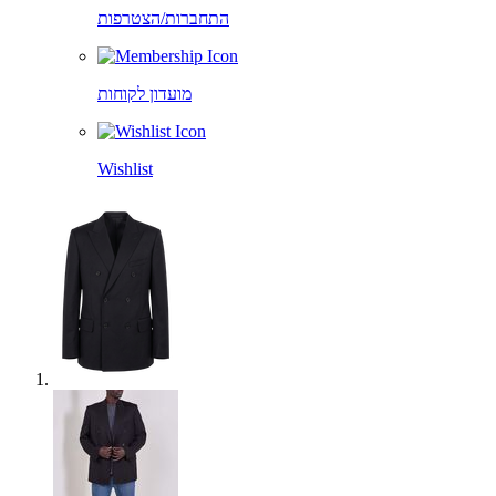
התחברות/הצטרפות
מועדון לקוחות
Wishlist