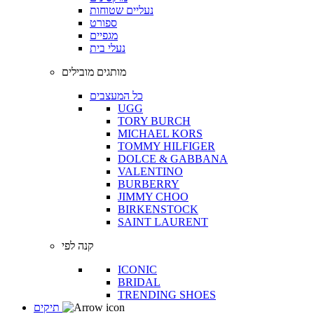
נעליים שטוחות
ספורט
מגפיים
נעלי בית
מותגים מובילים
כל המעצבים
UGG
TORY BURCH
MICHAEL KORS
TOMMY HILFIGER
DOLCE & GABBANA
VALENTINO
BURBERRY
JIMMY CHOO
BIRKENSTOCK
SAINT LAURENT
קנה לפי
ICONIC
BRIDAL
TRENDING SHOES
תיקים