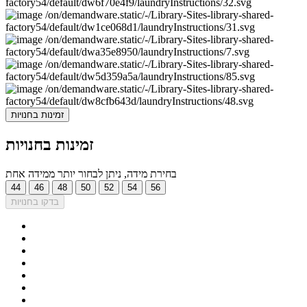
זמינות בחנויות
זמינות בחנויות
בחירת מידה, ניתן לבחור יותר ממידה אחת
44
46
48
50
52
54
56
בדקו בחנויות