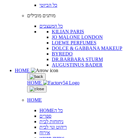
כל הביוטי
מותגים מובילים
כל המעצבים
KILIAN PARIS
JO MALONE LONDON
LOEWE PERFUMES
DOLCE & GABBANA MAKEUP
BYREDO
DR.BARBARA STURM
AUGUSTINUS BADER
HOME
HOME
HOME
HOMEכל ה
ספרים
ניחוחות לבית
ריהוט ונוי לבית
אירוח