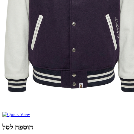
הוספה לסל