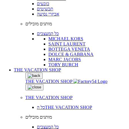
כובעים
תכשיטים
אביזרי נסיעה
מותגים מובילים
כל המעצבים
MICHAEL KORS
SAINT LAURENT
BOTTEGA VENETA
DOLCE & GABBANA
MARC JACOBS
TORY BURCH
THE VACATION SHOP
THE VACATION SHOP
THE VACATION SHOP
כל הTHE VACATION SHOP
מותגים מובילים
כל המעצבים