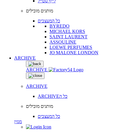
לייף סטייל
מותגים מובילים
כל המעצבים
BYREDO
MICHAEL KORS
SAINT LAURENT
ASSOULINE
LOEWE PERFUMES
JO MALONE LONDON
ARCHIVE
ARCHIVE
ARCHIVE
ARCHIVEכל ה
מותגים מובילים
כל המעצבים
מגזין