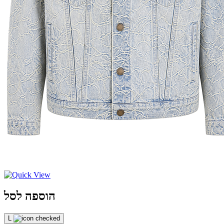
הוספה לסל
L