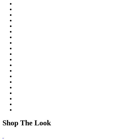
Shop The Look