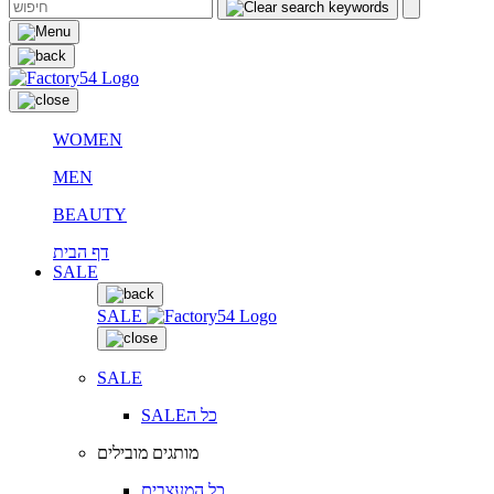
WOMEN
MEN
BEAUTY
דף הבית
SALE
SALE
SALE
SALEכל ה
מותגים מובילים
כל המעצבים