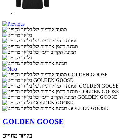
GOLDEN GOOSE
בלייזר מחוייט