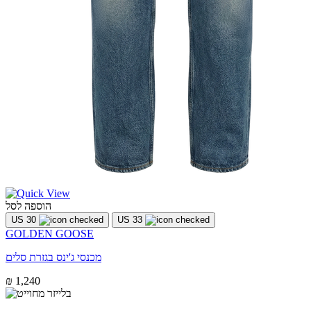
הוספה לסל
US 30
US 33
GOLDEN GOOSE
מכנסי ג'ינס בגזרת סלים
₪ 1,240