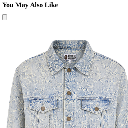
You May Also Like