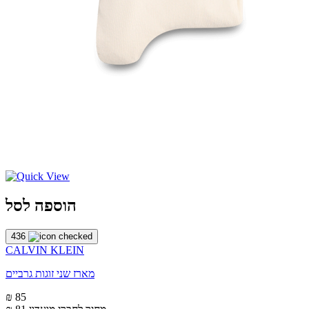
הוספה לסל
436
CALVIN KLEIN
מארז שני זוגות גרביים
₪ 85