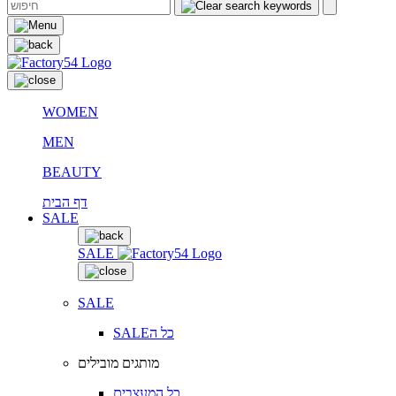
WOMEN
MEN
BEAUTY
דף הבית
SALE
SALE
SALE
SALEכל ה
מותגים מובילים
כל המעצבים