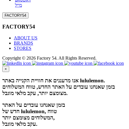
מייל
FACTORY54
FACTORY54
ABOUT US
BRANDS
STORES
Copyright © 2026 Factory 54. All Rights Reserved.
×
אנו מרעננים את חוויית הקנייה באתר lululemon.
בזמן שאנחנו עובדים על האתר החדש, טווח המשלוחים
מצומצם יותר, עקב מלאי מוגבל.
בזמן שאנחנו עובדים על האתר
חדש של lululemon, טווח
המשלוחים מצומצם יותר,
עקב מלאי מוגבל.