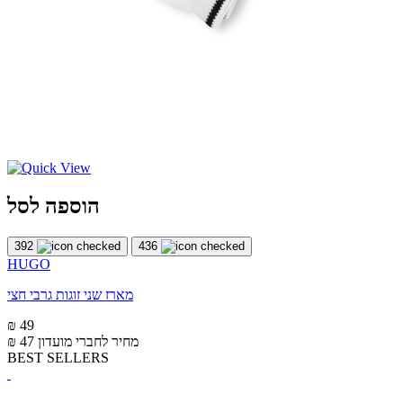
הוספה לסל
392
436
HUGO
מארז שני זוגות גרבי חצי
₪ 49
מחיר לחברי מועדון
₪ 47
BEST SELLERS