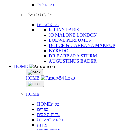
כל הביוטי
מותגים מובילים
כל המעצבים
KILIAN PARIS
JO MALONE LONDON
LOEWE PERFUMES
DOLCE & GABBANA MAKEUP
BYREDO
DR.BARBARA STURM
AUGUSTINUS BADER
HOME
HOME
HOME
HOMEכל ה
ספרים
ניחוחות לבית
ריהוט ונוי לבית
אירוח