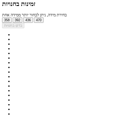
זמינות בחנויות
בחירת מידה, ניתן לבחור יותר ממידה אחת
358
392
436
470
בדקו בחנויות