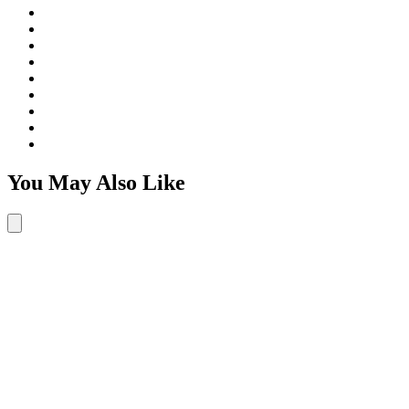
You May Also Like