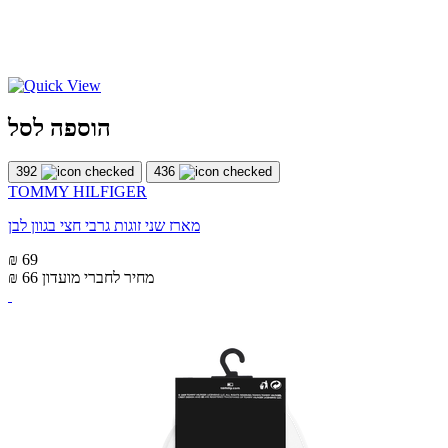
הוספה לסל
392
436
TOMMY HILFIGER
מארז שני זוגות גרבי חצי בגוון לבן
₪ 69
מחיר לחברי מועדון
₪ 66