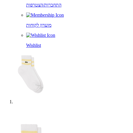
התחברות/הצטרפות
מועדון לקוחות
Wishlist