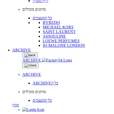
לייף סטייל
מותגים מובילים
כל המעצבים
BYREDO
MICHAEL KORS
SAINT LAURENT
ASSOULINE
LOEWE PERFUMES
JO MALONE LONDON
ARCHIVE
ARCHIVE
ARCHIVE
ARCHIVEכל ה
מותגים מובילים
כל המעצבים
מגזין