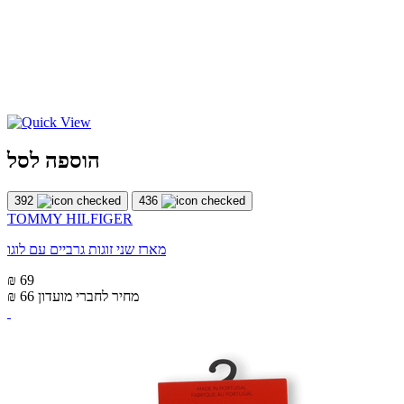
הוספה לסל
392
436
TOMMY HILFIGER
מארז שני זוגות גרביים עם לוגו
₪ 69
מחיר לחברי מועדון
₪ 66