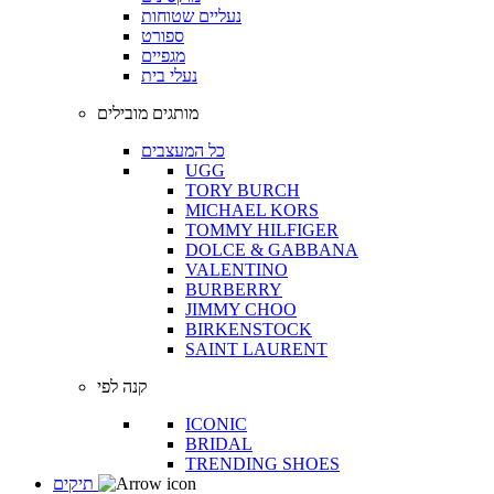
נעליים שטוחות
ספורט
מגפיים
נעלי בית
מותגים מובילים
כל המעצבים
UGG
TORY BURCH
MICHAEL KORS
TOMMY HILFIGER
DOLCE & GABBANA
VALENTINO
BURBERRY
JIMMY CHOO
BIRKENSTOCK
SAINT LAURENT
קנה לפי
ICONIC
BRIDAL
TRENDING SHOES
תיקים