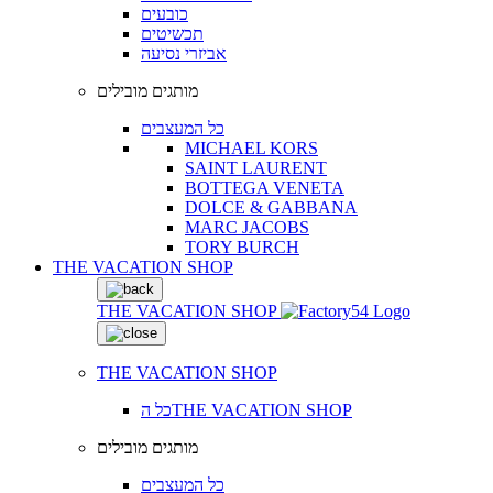
כובעים
תכשיטים
אביזרי נסיעה
מותגים מובילים
כל המעצבים
MICHAEL KORS
SAINT LAURENT
BOTTEGA VENETA
DOLCE & GABBANA
MARC JACOBS
TORY BURCH
THE VACATION SHOP
THE VACATION SHOP
THE VACATION SHOP
כל הTHE VACATION SHOP
מותגים מובילים
כל המעצבים