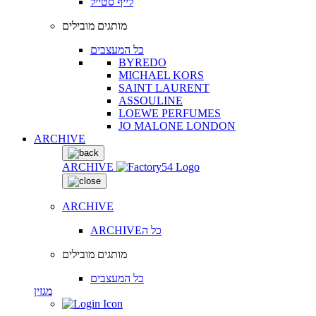
לייף סטייל
מותגים מובילים
כל המעצבים
BYREDO
MICHAEL KORS
SAINT LAURENT
ASSOULINE
LOEWE PERFUMES
JO MALONE LONDON
ARCHIVE
ARCHIVE
ARCHIVE
ARCHIVEכל ה
מותגים מובילים
כל המעצבים
מגזין