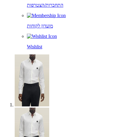
התחברות/הצטרפות
מועדון לקוחות
Wishlist