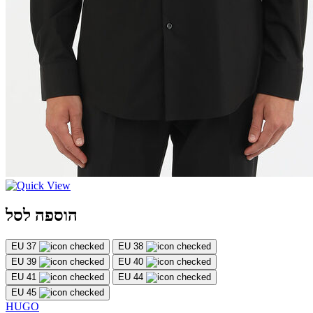
הוספה לסל
EU 37
EU 38
EU 39
EU 40
EU 41
EU 44
EU 45
HUGO