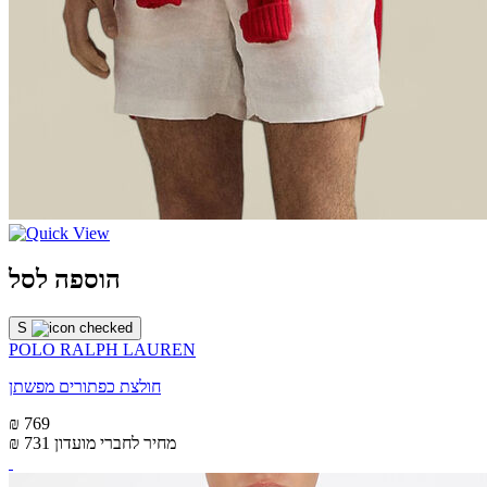
הוספה לסל
S
POLO RALPH LAUREN
חולצת כפתורים מפשתן
₪ 769
מחיר לחברי מועדון
₪ 731