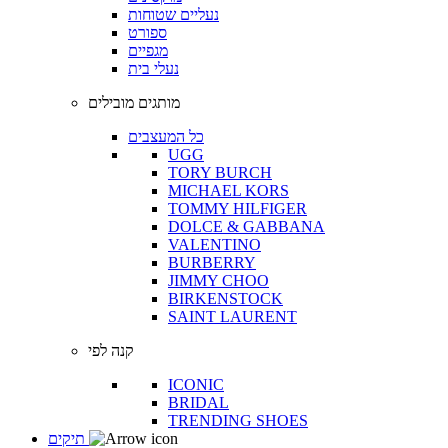
נעליים שטוחות
ספורט
מגפיים
נעלי בית
מותגים מובילים
כל המעצבים
UGG
TORY BURCH
MICHAEL KORS
TOMMY HILFIGER
DOLCE & GABBANA
VALENTINO
BURBERRY
JIMMY CHOO
BIRKENSTOCK
SAINT LAURENT
קנה לפי
ICONIC
BRIDAL
TRENDING SHOES
תיקים