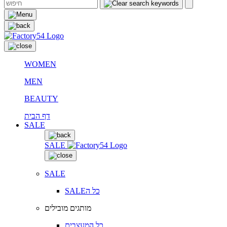
WOMEN
MEN
BEAUTY
דף הבית
SALE
SALE
SALE
SALEכל ה
מותגים מובילים
כל המעצבים