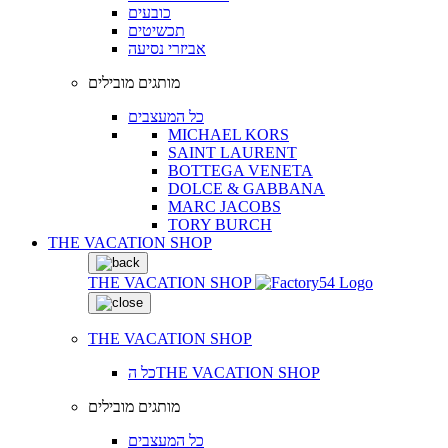
כובעים
תכשיטים
אביזרי נסיעה
מותגים מובילים
כל המעצבים
MICHAEL KORS
SAINT LAURENT
BOTTEGA VENETA
DOLCE & GABBANA
MARC JACOBS
TORY BURCH
THE VACATION SHOP
THE VACATION SHOP
THE VACATION SHOP
כל הTHE VACATION SHOP
מותגים מובילים
כל המעצבים