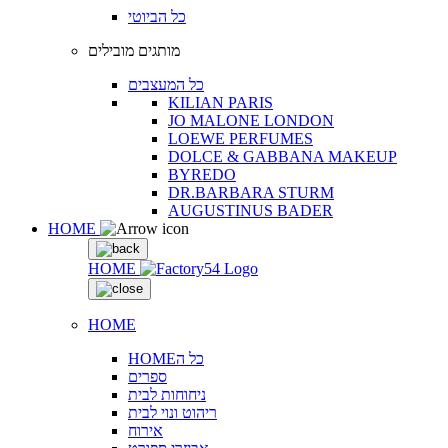
כל הביוטי
מותגים מובילים
כל המעצבים
KILIAN PARIS
JO MALONE LONDON
LOEWE PERFUMES
DOLCE & GABBANA MAKEUP
BYREDO
DR.BARBARA STURM
AUGUSTINUS BADER
HOME
HOME
HOME
HOMEכל ה
ספרים
ניחוחות לבית
ריהוט ונוי לבית
אירוח