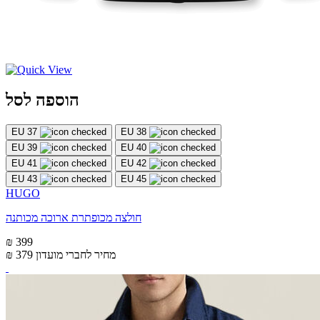
הוספה לסל
EU 37
EU 38
EU 39
EU 40
EU 41
EU 42
EU 43
EU 45
HUGO
חולצה מכופתרת ארוכה מכותנה
₪ 399
מחיר לחברי מועדון
₪ 379