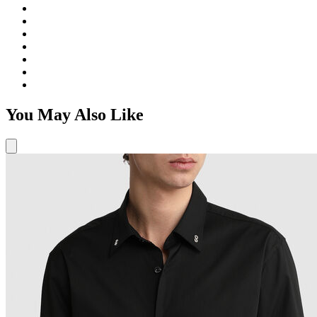
You May Also Like