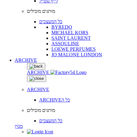
לייף סטייל
מותגים מובילים
כל המעצבים
BYREDO
MICHAEL KORS
SAINT LAURENT
ASSOULINE
LOEWE PERFUMES
JO MALONE LONDON
ARCHIVE
ARCHIVE
ARCHIVE
ARCHIVEכל ה
מותגים מובילים
כל המעצבים
מגזין