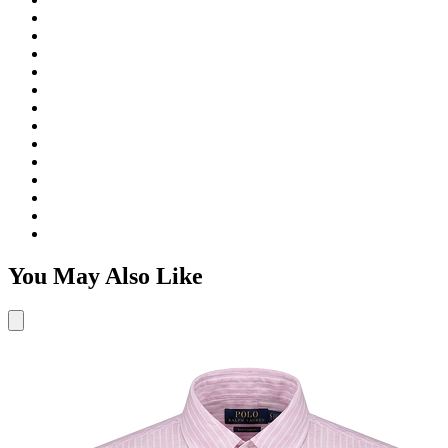
You May Also Like