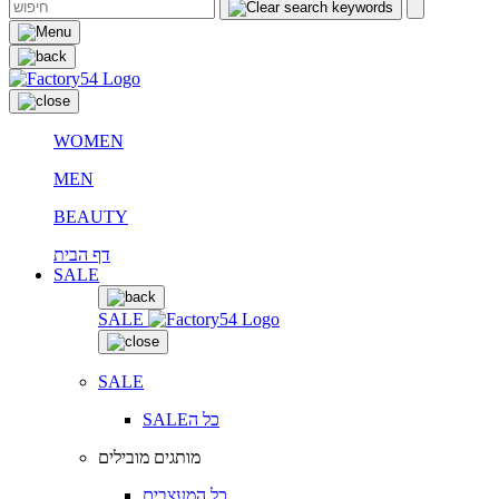
WOMEN
MEN
BEAUTY
דף הבית
SALE
SALE
SALE
SALEכל ה
מותגים מובילים
כל המעצבים