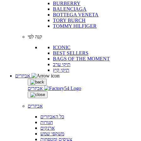
BURBERRY
BALENCIAGA
BOTTEGA VENETA
TORY BURCH
TOMMY HILFIGER
קנה לפי
ICONIC
BEST SELLERS
BAGS OF THE MOMENT
תיקי ערב
תיקי קיץ
אביזרים
אביזרים
אביזרים
כל האביזרים
חגורות
ארנקים
משקפי שמש
צעיפים ומטפחות