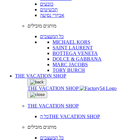
כובעים
תכשיטים
אביזרי נסיעה
מותגים מובילים
כל המעצבים
MICHAEL KORS
SAINT LAURENT
BOTTEGA VENETA
DOLCE & GABBANA
MARC JACOBS
TORY BURCH
THE VACATION SHOP
THE VACATION SHOP
THE VACATION SHOP
כל הTHE VACATION SHOP
מותגים מובילים
כל המעצבים