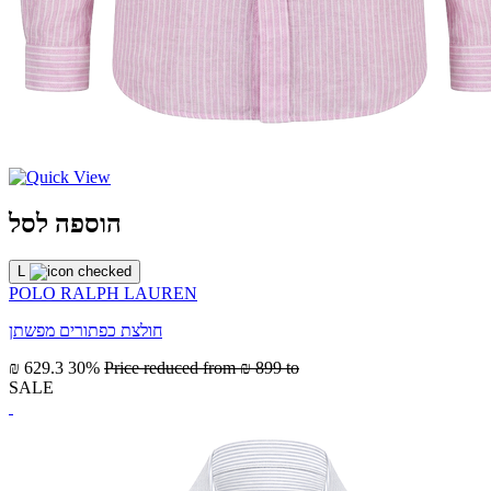
הוספה לסל
L
POLO RALPH LAUREN
חולצת כפתורים מפשתן
₪ 629.3
30%
Price reduced from
₪ 899
to
SALE