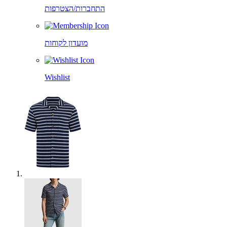
התחברות/הצטרפות
מועדון לקוחות
Wishlist