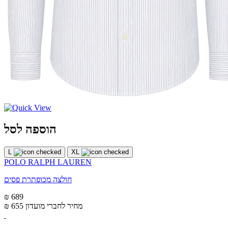
הוספה לסל
L
XL
POLO RALPH LAUREN
חולצה מכופתרת פסים
₪ 689
מחיר לחברי מועדון
₪ 655