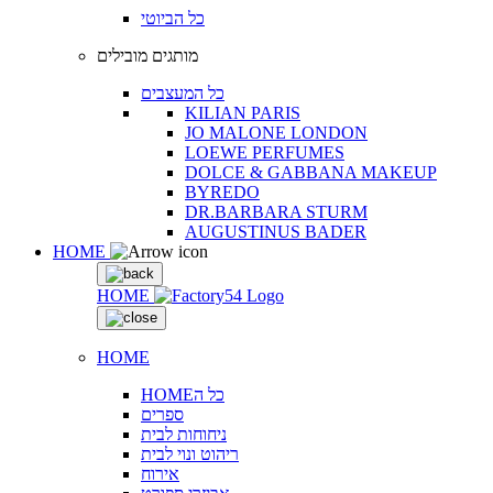
כל הביוטי
מותגים מובילים
כל המעצבים
KILIAN PARIS
JO MALONE LONDON
LOEWE PERFUMES
DOLCE & GABBANA MAKEUP
BYREDO
DR.BARBARA STURM
AUGUSTINUS BADER
HOME
HOME
HOME
HOMEכל ה
ספרים
ניחוחות לבית
ריהוט ונוי לבית
אירוח