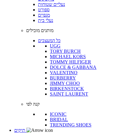
נעליים שטוחות
ספורט
מגפיים
נעלי בית
מותגים מובילים
כל המעצבים
UGG
TORY BURCH
MICHAEL KORS
TOMMY HILFIGER
DOLCE & GABBANA
VALENTINO
BURBERRY
JIMMY CHOO
BIRKENSTOCK
SAINT LAURENT
קנה לפי
ICONIC
BRIDAL
TRENDING SHOES
תיקים