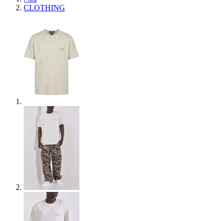
CLOTHING