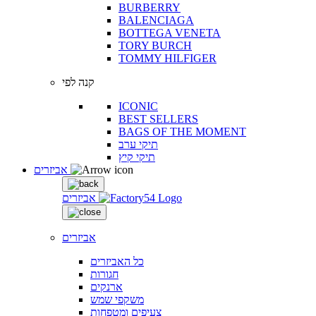
BURBERRY
BALENCIAGA
BOTTEGA VENETA
TORY BURCH
TOMMY HILFIGER
קנה לפי
ICONIC
BEST SELLERS
BAGS OF THE MOMENT
תיקי ערב
תיקי קיץ
אביזרים
אביזרים
אביזרים
כל האביזרים
חגורות
ארנקים
משקפי שמש
צעיפים ומטפחות