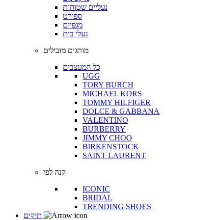
נעליים שטוחות
ספורט
מגפיים
נעלי בית
מותגים מובילים
כל המעצבים
UGG
TORY BURCH
MICHAEL KORS
TOMMY HILFIGER
DOLCE & GABBANA
VALENTINO
BURBERRY
JIMMY CHOO
BIRKENSTOCK
SAINT LAURENT
קנה לפי
ICONIC
BRIDAL
TRENDING SHOES
תיקים