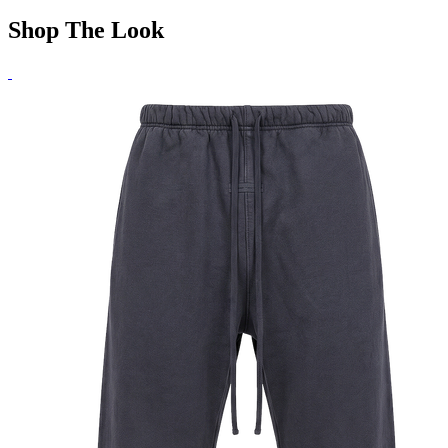
Shop The Look