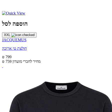
הוספה לסל
XXL
JACQUEMUS
חולצת טי ארוכה
₪ 799
מחיר לחברי מועדון
₪ 759