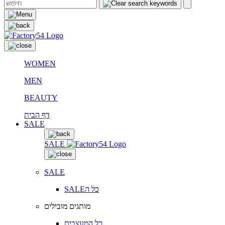
WOMEN
MEN
BEAUTY
דף הבית
SALE
SALE
SALE
SALEכל ה
מותגים מובילים
כל המעצבים