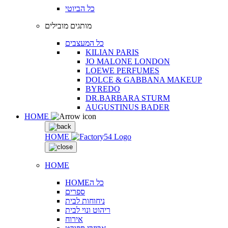
כל הביוטי
מותגים מובילים
כל המעצבים
KILIAN PARIS
JO MALONE LONDON
LOEWE PERFUMES
DOLCE & GABBANA MAKEUP
BYREDO
DR.BARBARA STURM
AUGUSTINUS BADER
HOME
HOME
HOME
HOMEכל ה
ספרים
ניחוחות לבית
ריהוט ונוי לבית
אירוח