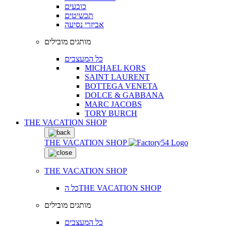
כובעים
תכשיטים
אביזרי נסיעה
מותגים מובילים
כל המעצבים
MICHAEL KORS
SAINT LAURENT
BOTTEGA VENETA
DOLCE & GABBANA
MARC JACOBS
TORY BURCH
THE VACATION SHOP
THE VACATION SHOP
THE VACATION SHOP
כל הTHE VACATION SHOP
מותגים מובילים
כל המעצבים