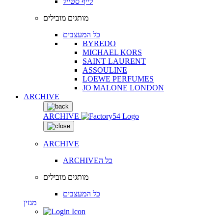
לייף סטייל
מותגים מובילים
כל המעצבים
BYREDO
MICHAEL KORS
SAINT LAURENT
ASSOULINE
LOEWE PERFUMES
JO MALONE LONDON
ARCHIVE
ARCHIVE
ARCHIVE
ARCHIVEכל ה
מותגים מובילים
כל המעצבים
מגזין