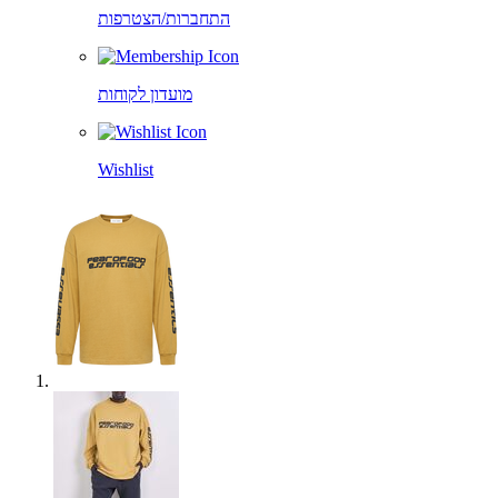
התחברות/הצטרפות
מועדון לקוחות
Wishlist