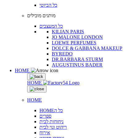
כל הביוטי
מותגים מובילים
כל המעצבים
KILIAN PARIS
JO MALONE LONDON
LOEWE PERFUMES
DOLCE & GABBANA MAKEUP
BYREDO
DR.BARBARA STURM
AUGUSTINUS BADER
HOME
HOME
HOME
HOMEכל ה
ספרים
ניחוחות לבית
ריהוט ונוי לבית
אירוח