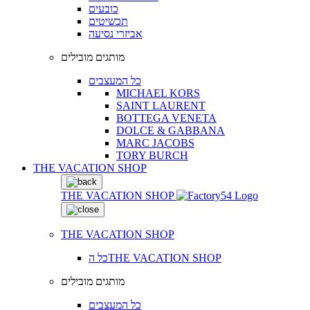
כובעים
תכשיטים
אביזרי נסיעה
מותגים מובילים
כל המעצבים
MICHAEL KORS
SAINT LAURENT
BOTTEGA VENETA
DOLCE & GABBANA
MARC JACOBS
TORY BURCH
THE VACATION SHOP
THE VACATION SHOP
THE VACATION SHOP
כל הTHE VACATION SHOP
מותגים מובילים
כל המעצבים