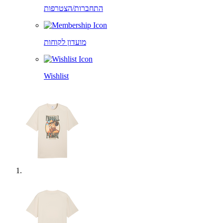
התחברות/הצטרפות
מועדון לקוחות
Wishlist