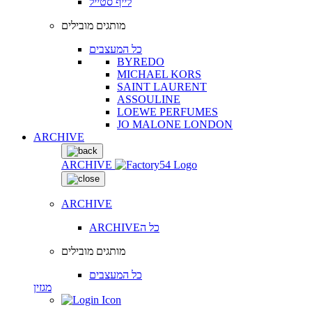
לייף סטייל
מותגים מובילים
כל המעצבים
BYREDO
MICHAEL KORS
SAINT LAURENT
ASSOULINE
LOEWE PERFUMES
JO MALONE LONDON
ARCHIVE
ARCHIVE
ARCHIVE
ARCHIVEכל ה
מותגים מובילים
כל המעצבים
מגזין