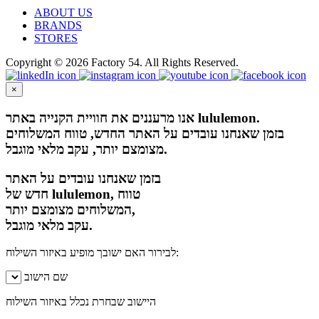
ABOUT US
BRANDS
STORES
Copyright © 2026 Factory 54. All Rights Reserved.
×
אנו מרעננים את חוויית הקנייה באתר lululemon.
בזמן שאנחנו עובדים על האתר החדש, טווח המשלוחים
מצומצם יותר, עקב מלאי מוגבל.
בזמן שאנחנו עובדים על האתר
חדש של lululemon, טווח
המשלוחים מצומצם יותר,
עקב מלאי מוגבל.
לבירור האם ישובך מופיע באיזור השילוח:
שם הישוב
היישוב שבחרת נכלל באיזור השילוח