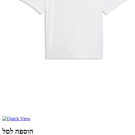
הוספה לסל