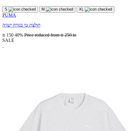
S
M
XL
PUMA
חולצת טי בגזרה ישרה
₪ 150
40%
Price reduced from
₪ 250
to
SALE