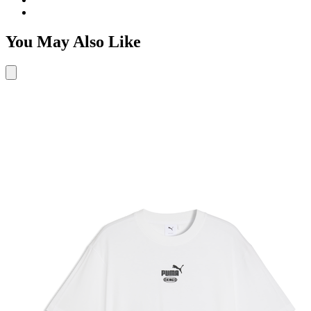
You May Also Like