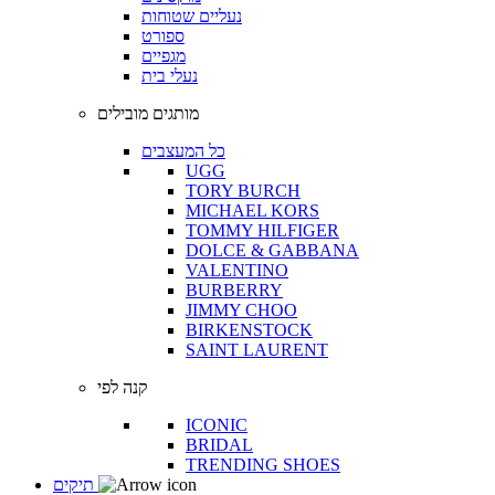
נעליים שטוחות
ספורט
מגפיים
נעלי בית
מותגים מובילים
כל המעצבים
UGG
TORY BURCH
MICHAEL KORS
TOMMY HILFIGER
DOLCE & GABBANA
VALENTINO
BURBERRY
JIMMY CHOO
BIRKENSTOCK
SAINT LAURENT
קנה לפי
ICONIC
BRIDAL
TRENDING SHOES
תיקים