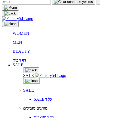
WOMEN
MEN
BEAUTY
דף הבית
SALE
SALE
SALE
SALEכל ה
מותגים מובילים
כל המעצבים