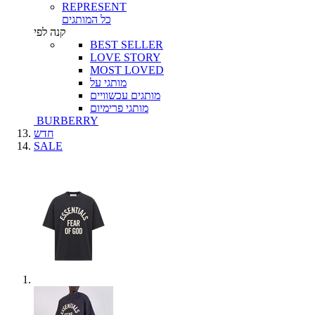
REPRESENT
כל המותגים
קנה לפי
BEST SELLER
LOVE STORY
MOST LOVED
מותגי על
מותגים עכשוויים
מותגי פרימיום
BURBERRY
חדש
SALE