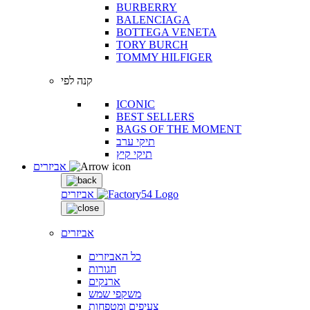
BURBERRY
BALENCIAGA
BOTTEGA VENETA
TORY BURCH
TOMMY HILFIGER
קנה לפי
ICONIC
BEST SELLERS
BAGS OF THE MOMENT
תיקי ערב
תיקי קיץ
אביזרים
אביזרים
אביזרים
כל האביזרים
חגורות
ארנקים
משקפי שמש
צעיפים ומטפחות