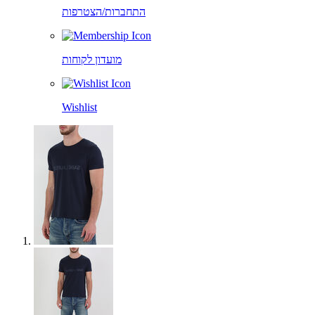
התחברות/הצטרפות
מועדון לקוחות
Wishlist