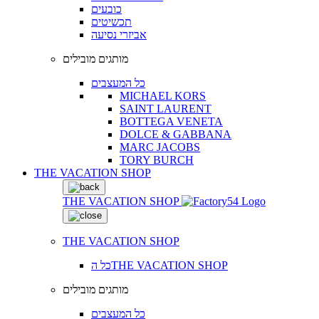
כובעים
תכשיטים
אביזרי נסיעה
מותגים מובילים
כל המעצבים
MICHAEL KORS
SAINT LAURENT
BOTTEGA VENETA
DOLCE & GABBANA
MARC JACOBS
TORY BURCH
THE VACATION SHOP
THE VACATION SHOP
THE VACATION SHOP
כל הTHE VACATION SHOP
מותגים מובילים
כל המעצבים