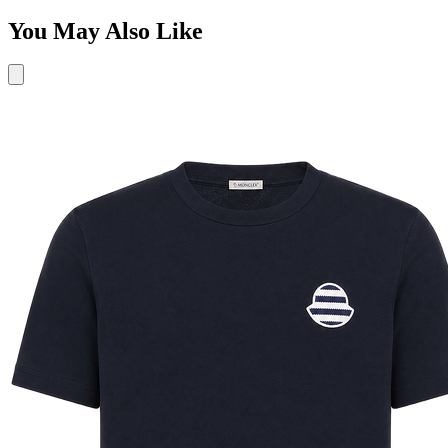
You May Also Like