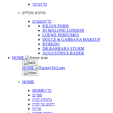
כל הביוטי
מותגים מובילים
כל המעצבים
KILIAN PARIS
JO MALONE LONDON
LOEWE PERFUMES
DOLCE & GABBANA MAKEUP
BYREDO
DR.BARBARA STURM
AUGUSTINUS BADER
HOME
HOME
HOME
HOMEכל ה
ספרים
ניחוחות לבית
ריהוט ונוי לבית
אירוח