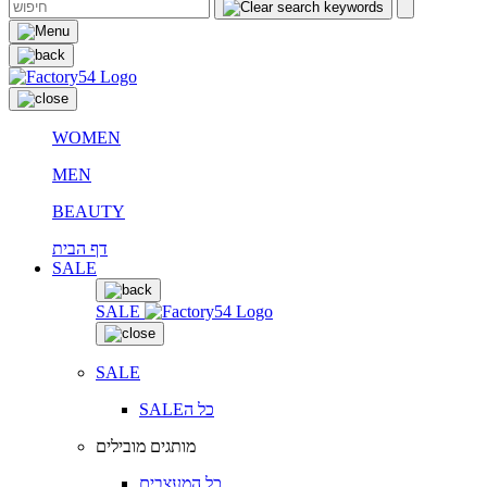
WOMEN
MEN
BEAUTY
דף הבית
SALE
SALE
SALE
SALEכל ה
מותגים מובילים
כל המעצבים