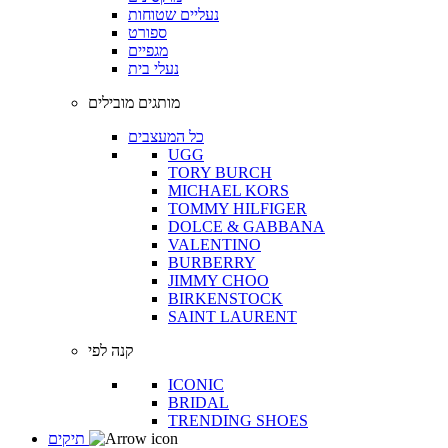
נעליים שטוחות
ספורט
מגפיים
נעלי בית
מותגים מובילים
כל המעצבים
UGG
TORY BURCH
MICHAEL KORS
TOMMY HILFIGER
DOLCE & GABBANA
VALENTINO
BURBERRY
JIMMY CHOO
BIRKENSTOCK
SAINT LAURENT
קנה לפי
ICONIC
BRIDAL
TRENDING SHOES
תיקים