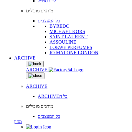
לייף סטייל
מותגים מובילים
כל המעצבים
BYREDO
MICHAEL KORS
SAINT LAURENT
ASSOULINE
LOEWE PERFUMES
JO MALONE LONDON
ARCHIVE
ARCHIVE
ARCHIVE
ARCHIVEכל ה
מותגים מובילים
כל המעצבים
מגזין