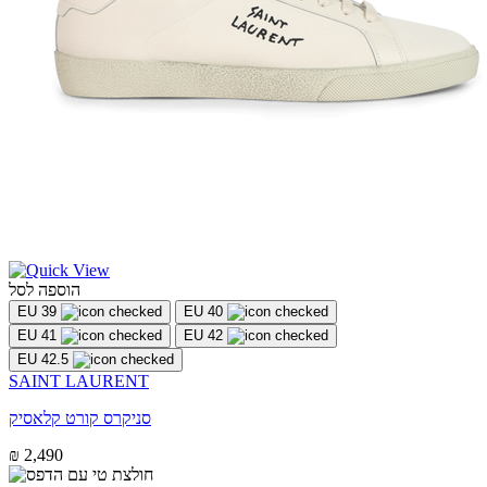
הוספה לסל
EU 39
EU 40
EU 41
EU 42
EU 42.5
SAINT LAURENT
סניקרס קורט קלאסיק
₪ 2,490