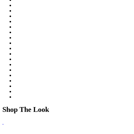
Shop The Look