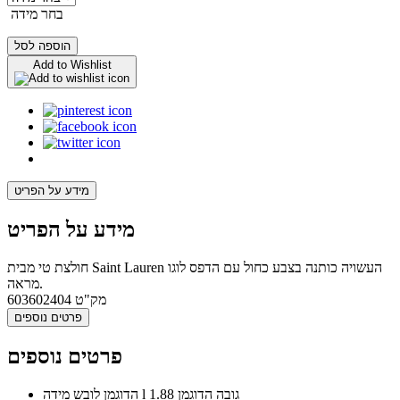
בחר מידה
הוספה לסל
Add to Wishlist
מידע על הפריט
מידע על הפריט
חולצת טי מבית Saint Lauren העשויה כותנה בצבע כחול עם הדפס לוגו
מראה.
מק"ט
603602404
פרטים נוספים
פרטים נוספים
הדוגמן לובש מידה l גובה הדוגמן 1.88