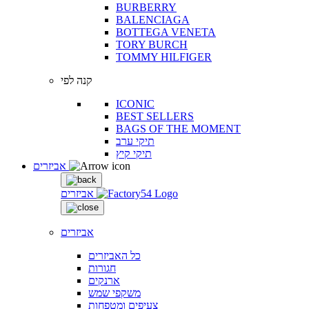
BURBERRY
BALENCIAGA
BOTTEGA VENETA
TORY BURCH
TOMMY HILFIGER
קנה לפי
ICONIC
BEST SELLERS
BAGS OF THE MOMENT
תיקי ערב
תיקי קיץ
אביזרים
אביזרים
אביזרים
כל האביזרים
חגורות
ארנקים
משקפי שמש
צעיפים ומטפחות