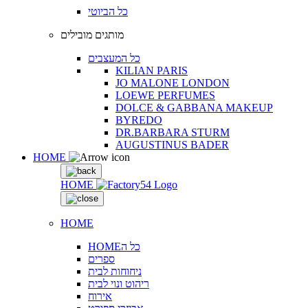
כל הביוטי
מותגים מובילים
כל המעצבים
KILIAN PARIS
JO MALONE LONDON
LOEWE PERFUMES
DOLCE & GABBANA MAKEUP
BYREDO
DR.BARBARA STURM
AUGUSTINUS BADER
HOME
HOME
HOME
HOMEכל ה
ספרים
ניחוחות לבית
ריהוט ונוי לבית
אירוח