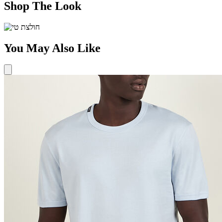
Shop The Look
You May Also Like