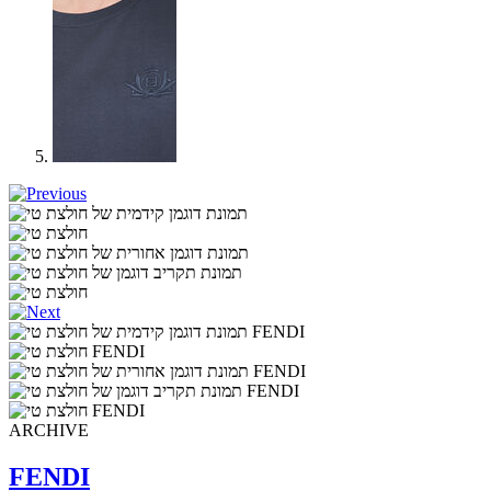
ARCHIVE
FENDI