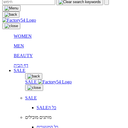
WOMEN
MEN
BEAUTY
דף הבית
SALE
SALE
SALE
SALEכל ה
מותגים מובילים
כל המעצבים