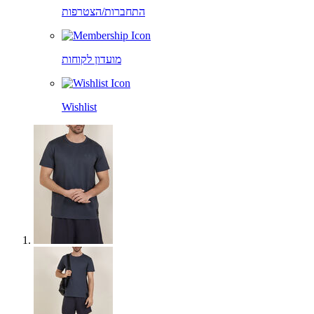
התחברות/הצטרפות
מועדון לקוחות
Wishlist