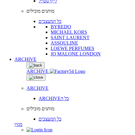
לייף סטייל
מותגים מובילים
כל המעצבים
BYREDO
MICHAEL KORS
SAINT LAURENT
ASSOULINE
LOEWE PERFUMES
JO MALONE LONDON
ARCHIVE
ARCHIVE
ARCHIVE
ARCHIVEכל ה
מותגים מובילים
כל המעצבים
מגזין