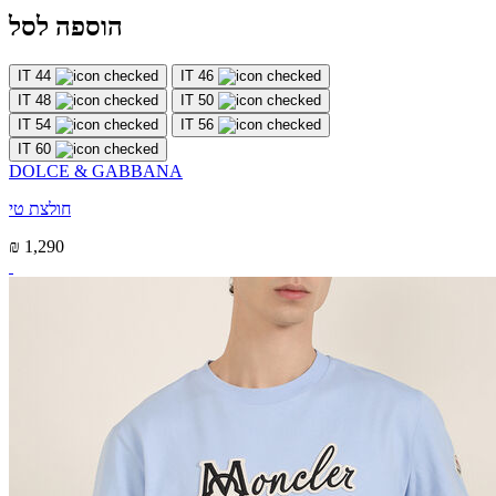
הוספה לסל
IT 44
IT 46
IT 48
IT 50
IT 54
IT 56
IT 60
DOLCE & GABBANA
חולצת טי
₪ 1,290