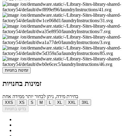
זמינות בחנויות
זמינות בחנויות
בחירת מידה, ניתן לבחור יותר ממידה אחת
XXS
XS
S
M
L
XL
XXL
3XL
בדקו בחנויות