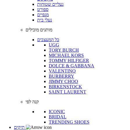
נעליים שטוחות
ספורט
מגפיים
נעלי בית
מותגים מובילים
כל המעצבים
UGG
TORY BURCH
MICHAEL KORS
TOMMY HILFIGER
DOLCE & GABBANA
VALENTINO
BURBERRY
JIMMY CHOO
BIRKENSTOCK
SAINT LAURENT
קנה לפי
ICONIC
BRIDAL
TRENDING SHOES
תיקים