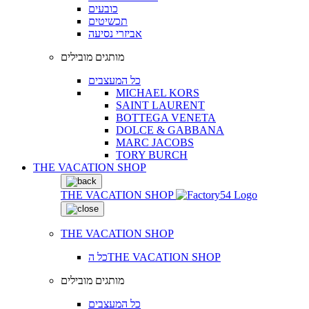
כובעים
תכשיטים
אביזרי נסיעה
מותגים מובילים
כל המעצבים
MICHAEL KORS
SAINT LAURENT
BOTTEGA VENETA
DOLCE & GABBANA
MARC JACOBS
TORY BURCH
THE VACATION SHOP
THE VACATION SHOP
THE VACATION SHOP
כל הTHE VACATION SHOP
מותגים מובילים
כל המעצבים