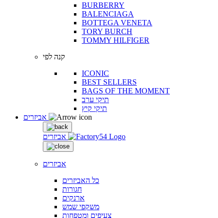
BURBERRY
BALENCIAGA
BOTTEGA VENETA
TORY BURCH
TOMMY HILFIGER
קנה לפי
ICONIC
BEST SELLERS
BAGS OF THE MOMENT
תיקי ערב
תיקי קיץ
אביזרים
אביזרים
אביזרים
כל האביזרים
חגורות
ארנקים
משקפי שמש
צעיפים ומטפחות