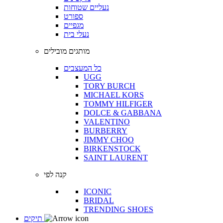
נעליים שטוחות
ספורט
מגפיים
נעלי בית
מותגים מובילים
כל המעצבים
UGG
TORY BURCH
MICHAEL KORS
TOMMY HILFIGER
DOLCE & GABBANA
VALENTINO
BURBERRY
JIMMY CHOO
BIRKENSTOCK
SAINT LAURENT
קנה לפי
ICONIC
BRIDAL
TRENDING SHOES
תיקים