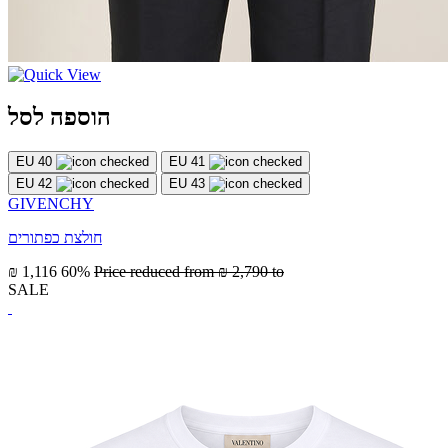
הוספה לסל
EU 40
EU 41
EU 42
EU 43
GIVENCHY
חולצת כפתורים
₪ 1,116
60%
Price reduced from
₪ 2,790
to
SALE