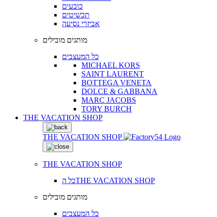
כובעים
תכשיטים
אביזרי נסיעה
מותגים מובילים
כל המעצבים
MICHAEL KORS
SAINT LAURENT
BOTTEGA VENETA
DOLCE & GABBANA
MARC JACOBS
TORY BURCH
THE VACATION SHOP
THE VACATION SHOP
THE VACATION SHOP
כל הTHE VACATION SHOP
מותגים מובילים
כל המעצבים