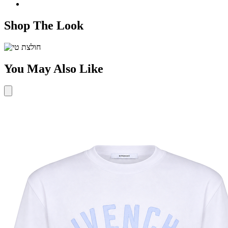
Shop The Look
You May Also Like