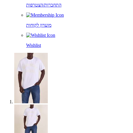
התחברות/הצטרפות
מועדון לקוחות
Wishlist