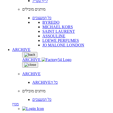
לייף סטייל
מותגים מובילים
כל המעצבים
BYREDO
MICHAEL KORS
SAINT LAURENT
ASSOULINE
LOEWE PERFUMES
JO MALONE LONDON
ARCHIVE
ARCHIVE
ARCHIVE
ARCHIVEכל ה
מותגים מובילים
כל המעצבים
מגזין