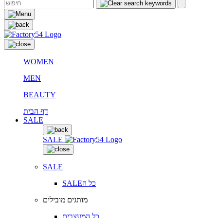
WOMEN
MEN
BEAUTY
דף הבית
SALE
SALE
SALE
SALEכל ה
מותגים מובילים
כל המעצבים