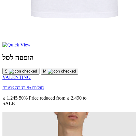
הוספה לסל
S
M
VALENTINO
חולצת טי בגזרה צמודה
₪ 1,245
50%
Price reduced from
₪ 2,490
to
SALE