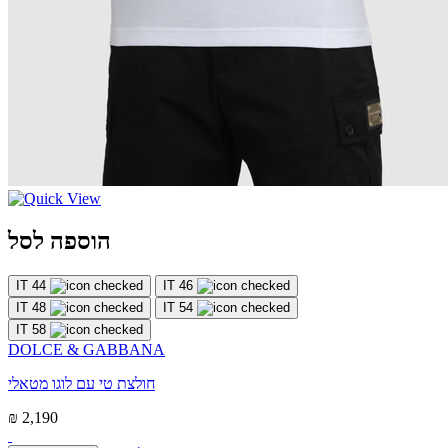
הוספה לסל
IT 44
IT 46
IT 48
IT 54
IT 58
DOLCE & GABBANA
חולצת טי עם לוגו מטאלי
₪ 2,190