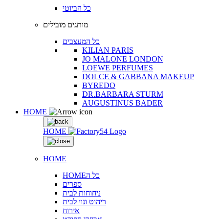
כל הביוטי
מותגים מובילים
כל המעצבים
KILIAN PARIS
JO MALONE LONDON
LOEWE PERFUMES
DOLCE & GABBANA MAKEUP
BYREDO
DR.BARBARA STURM
AUGUSTINUS BADER
HOME
HOME
HOME
HOMEכל ה
ספרים
ניחוחות לבית
ריהוט ונוי לבית
אירוח